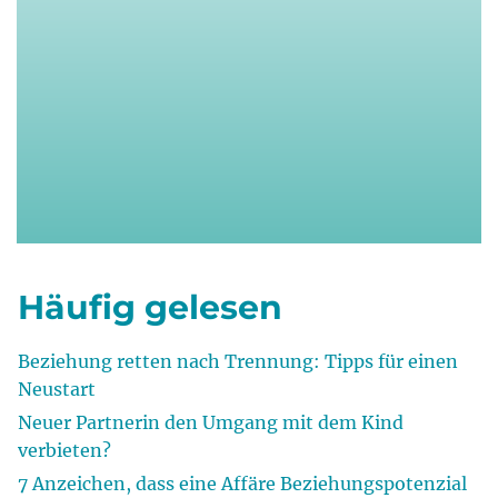
Häufig gelesen
Beziehung retten nach Trennung: Tipps für einen
Neustart
Neuer Partnerin den Umgang mit dem Kind
verbieten?
7 Anzeichen, dass eine Affäre Beziehungspotenzial