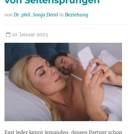
von Seitensprüngen
von
Dr. phil. Sonja Deml
in
Beziehung
10. Januar 2025
Fast jeder kennt jemanden, dessen Partner schon