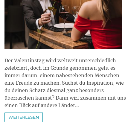
Der Valentinstag wird weltweit unterschiedlich
zelebriert, doch im Grunde genommen geht es
immer darum, einem nahestehenden Menschen
eine Freude zu machen. Suchst du Inspiration, wie
du deinen Schatz diesmal ganz besonders
überraschen kannst? Dann wirf zusammen mit uns
einen Blick auf andere Länder…
WEITERLESEN