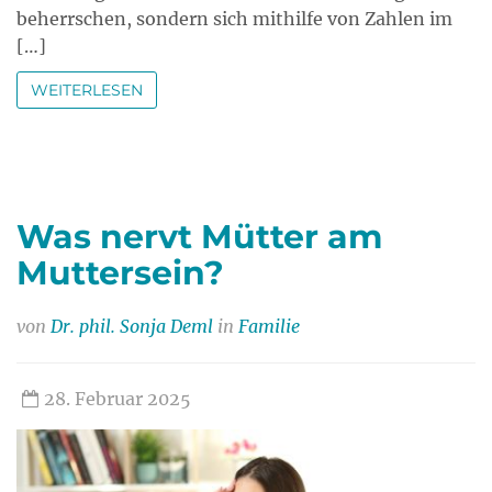
beherrschen, sondern sich mithilfe von Zahlen im
[…]
WEITERLESEN
Was nervt Mütter am
Muttersein?
von
Dr. phil. Sonja Deml
in
Familie
28. Februar 2025