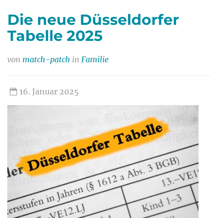
Die neue Düsseldorfer
Tabelle 2025
von
match-patch
in
Familie
16. Januar 2025