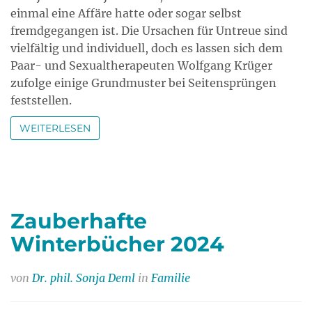
einmal eine Affäre hatte oder sogar selbst
fremdgegangen ist. Die Ursachen für Untreue sind
vielfältig und individuell, doch es lassen sich dem
Paar- und Sexualtherapeuten Wolfgang Krüger
zufolge einige Grundmuster bei Seitensprüngen
feststellen.
WEITERLESEN
Zauberhafte
Winterbücher 2024
von
Dr. phil. Sonja Deml
in
Familie