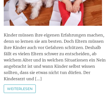
Kinder müssen ihre eigenen Erfahrungen machen,
denn so lernen sie am besten. Doch Eltern müssen
ihre Kinder auch vor Gefahren schützen. Deshalb
fällt es vielen Eltern schwer zu entscheiden, ab
welchem Alter und in welchen Situationen ein Nein
angebracht ist und wann Kinder selbst wissen
sollten, dass sie etwas nicht tun dürfen. Der
Kinderarzt und […]
WEITERLESEN