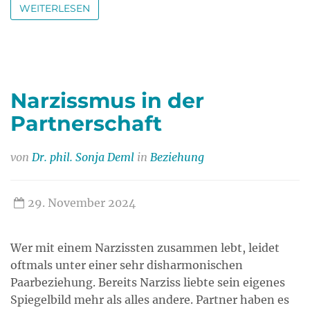
WEITERLESEN
Narzissmus in der
Partnerschaft
von
Dr. phil. Sonja Deml
in
Beziehung
29. November 2024
Wer mit einem Narzissten zusammen lebt, leidet
oftmals unter einer sehr disharmonischen
Paarbeziehung. Bereits Narziss liebte sein eigenes
Spiegelbild mehr als alles andere. Partner haben es