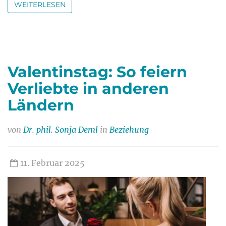
WEITERLESEN
Valentinstag: So feiern
Verliebte in anderen
Ländern
von
Dr. phil. Sonja Deml
in
Beziehung
11. Februar 2025