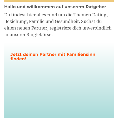
Hallo und willkommen auf unserem Ratgeber
Du findest hier alles rund um die Themen Dating,
Beziehung, Familie und Gesundheit. Suchst du
einen neuen Partner, registriere dich unverbindlich
in unserer Singlebörse:
Jetzt deinen Partner mit Familiensinn
finden!