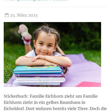
25. März 2025
Stickerbuch: Familie Eichhorn zieht um Familie
Eichhorn zieht in ein gelbes Baumhaus in
Eicheldorf. Dort wohnen bereits viele Tiere. Doch die