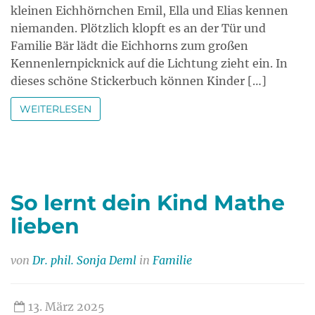
kleinen Eichhörnchen Emil, Ella und Elias kennen
niemanden. Plötzlich klopft es an der Tür und
Familie Bär lädt die Eichhorns zum großen
Kennenlernpicknick auf die Lichtung zieht ein. In
dieses schöne Stickerbuch können Kinder […]
WEITERLESEN
So lernt dein Kind Mathe
lieben
von
Dr. phil. Sonja Deml
in
Familie
13. März 2025