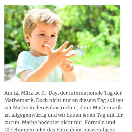
Am 14. März ist Pi-Day, der internationale Tag der
Mathematik. Doch nicht nur an diesem Tag sollten
wir Mathe in den Fokus rücken, denn Mathematik
ist allgegenwärtig und wir haben jeden Tag mit ihr
zu tun. Mathe bedeutet nicht nur, Formeln und
Gleichungen oder das Einmaleins auswendig zu