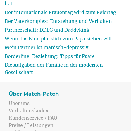
hat
Der internationale Frauentag wird zum Feiertag
Der Vaterkomplex: Entstehung und Verhalten
Partnerschaft: DDLG und Daddykink
Wenn das Kind plötzlich zum Papa ziehen will
Mein Partner ist manisch-depressiv!
Borderline-Beziehung: Tipps für Paare
Die Aufgaben der Familie in der modernen
Gesellschaft
Über Match-Patch
Über uns
Verhaltenskodex
Kundenservice / FAQ
Preise / Leistungen