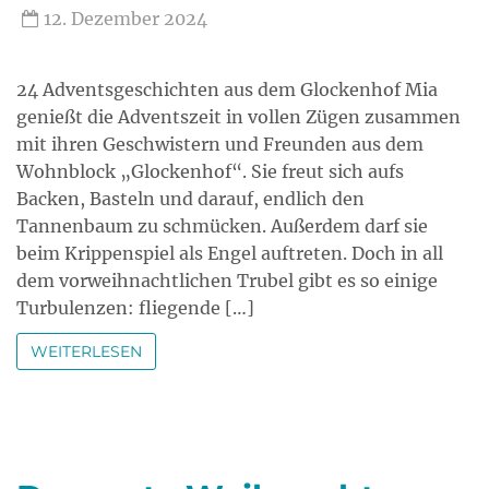
12. Dezember 2024
24 Adventsgeschichten aus dem Glockenhof Mia
genießt die Adventszeit in vollen Zügen zusammen
mit ihren Geschwistern und Freunden aus dem
Wohnblock „Glockenhof“. Sie freut sich aufs
Backen, Basteln und darauf, endlich den
Tannenbaum zu schmücken. Außerdem darf sie
beim Krippenspiel als Engel auftreten. Doch in all
dem vorweihnachtlichen Trubel gibt es so einige
Turbulenzen: fliegende […]
WEITERLESEN