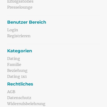
Erfolgsstories
Presselounge
Benutzer Bereich
Login
Registrieren
Kategorien
Dating
Familie
Beziehung
Dating 1x1
Rechtliches
AGB
Datenschutz
Widerrufsbelehrung