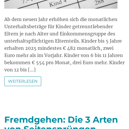
Ab dem neuen Jahr erhöhen sich die monatlichen
Unterhaltsbeträge für Kinder getrenntlebender
Eltern je nach Alter und Einkommensgruppe des
unterhaltspflichtigen Elternteils. Kinder bis 5 Jahre
erhalten 2025 mindestes € 482 monatlich, zwei
Euro mehr als im Vorjahr. Kinder von 6 bis 11 Jahren
bekommen € 554 pro Monat, drei Euro mehr. Kinder
von 12 bis […]
WEITERLESEN
Fremdgehen: Die 3 Arten