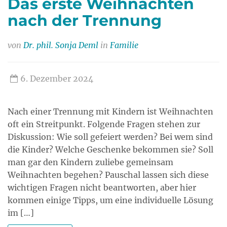
Das erste Weihnachten
nach der Trennung
von
Dr. phil. Sonja Deml
in
Familie
6. Dezember 2024
Nach einer Trennung mit Kindern ist Weihnachten
oft ein Streitpunkt. Folgende Fragen stehen zur
Diskussion: Wie soll gefeiert werden? Bei wem sind
die Kinder? Welche Geschenke bekommen sie? Soll
man gar den Kindern zuliebe gemeinsam
Weihnachten begehen? Pauschal lassen sich diese
wichtigen Fragen nicht beantworten, aber hier
kommen einige Tipps, um eine individuelle Lösung
im […]