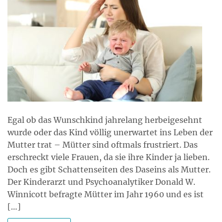
Egal ob das Wunschkind jahrelang herbeigesehnt
wurde oder das Kind völlig unerwartet ins Leben der
Mutter trat – Mütter sind oftmals frustriert. Das
erschreckt viele Frauen, da sie ihre Kinder ja lieben.
Doch es gibt Schattenseiten des Daseins als Mutter.
Der Kinderarzt und Psychoanalytiker Donald W.
Winnicott befragte Mütter im Jahr 1960 und es ist
[…]