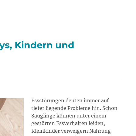
ys, Kindern und
Essstörungen deuten immer auf
tiefer liegende Probleme hin. Schon
Säuglinge können unter einem
gestörten Essverhalten leiden,
Kleinkinder verweigern Nahrung