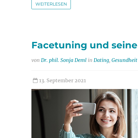
WEITERLESEN
Facetuning und seine
von
Dr. phil. Sonja Deml
in
Dating
,
Gesundheit
13. September 2021