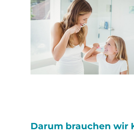
Darum brauchen wir 