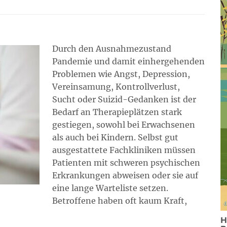
Durch den Ausnahmezustand
Pandemie und damit einhergehenden
Problemen wie Angst, Depression,
Vereinsamung, Kontrollverlust,
Sucht oder Suizid-Gedanken ist der
Bedarf an Therapieplätzen stark
gestiegen, sowohl bei Erwachsenen
als auch bei Kindern. Selbst gut
ausgestattete Fachkliniken müssen
Patienten mit schweren psychischen
Erkrankungen abweisen oder sie auf
eine lange Warteliste setzen.
Betroffene haben oft kaum Kraft,
H