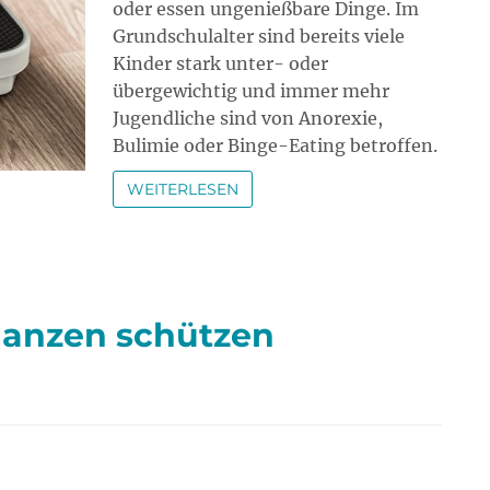
oder essen ungenießbare Dinge. Im
Grundschulalter sind bereits viele
Kinder stark unter- oder
übergewichtig und immer mehr
Jugendliche sind von Anorexie,
Bulimie oder Binge-Eating betroffen.
WEITERLESEN
flanzen schützen