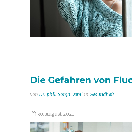
Die Gefahren von Fluo
von
Dr. phil. Sonja Deml
in
Gesundheit
30. August 2021