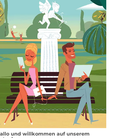
allo und willkommen auf unserem