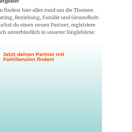
atgeber
u findest hier alles rund um die Themen
ating, Beziehung, Familie und Gesundheit.
uchst du einen neuen Partner, registriere
ich unverbindlich in unserer Singlebörse:
Jetzt deinen Partner mit
Familiensinn finden!