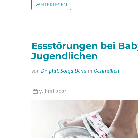
WEITERLESEN
Essstörungen bei Bab
Jugendlichen
von
Dr. phil. Sonja Deml
in
Gesundheit
7. Juni 2021