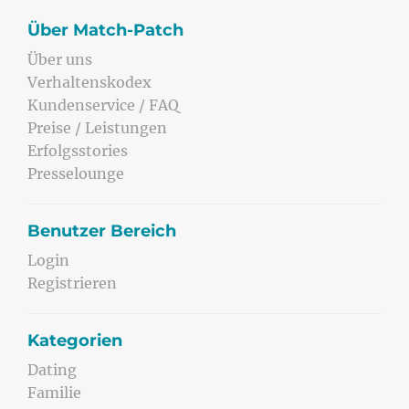
Über Match-Patch
Über uns
Verhaltenskodex
Kundenservice / FAQ
Preise / Leistungen
Erfolgsstories
Presselounge
Benutzer Bereich
Login
Registrieren
Kategorien
Dating
Familie