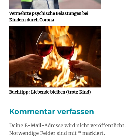
Vermehrte psychische Belastungen bei
Kindern durch Corona
Buchtipp: Liebende bleiben (trotz Kind)
Kommentar verfassen
Deine E-Mail-Adresse wird nicht veröffentlicht.
Notwendige Felder sind mit * markiert.