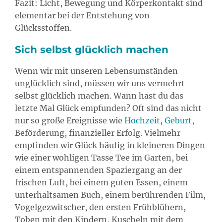
Fazit: Licht, Bewegung und Körperkontakt sind
elementar bei der Entstehung von
Glücksstoffen.
Sich selbst glücklich machen
Wenn wir mit unseren Lebensumständen
unglücklich sind, müssen wir uns vermehrt
selbst glücklich machen. Wann hast du das
letzte Mal Glück empfunden? Oft sind das nicht
nur so große Ereignisse wie
Hochzeit
,
Geburt
,
Beförderung, finanzieller Erfolg. Vielmehr
empfinden wir Glück häufig in kleineren Dingen
wie einer wohligen Tasse Tee im Garten, bei
einem entspannenden Spaziergang an der
frischen Luft, bei einem guten Essen, einem
unterhaltsamen Buch, einem berührenden Film,
Vogelgezwitscher, den ersten Frühblühern,
Toben mit den Kindern, Kuscheln mit dem