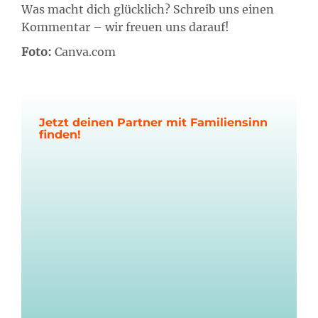
Was macht dich glücklich? Schreib uns einen
Kommentar – wir freuen uns darauf!
Foto:
Canva.com
Jetzt deinen Partner mit Familiensinn
finden!