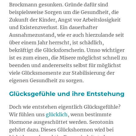
Brockmann gesunken. Gründe dafür sind
beispielsweise Sorgen um die Gesundheit, die
Zukunft der Kinder, Angst vor Arbeitslosigkeit
und Existenzverlust. Ein dauerhafter
Ausnahmezustand, wie er auch hierzulande seit
über einem Jahr herrscht, ist schädlich,
bekräftigt die Glücksforscherin. Umso wichtiger
ist es zum einen, die Misere möglichst schnell zu
beenden und andererseits selbst für möglichst
viele Glücksmomente zur Stabilisierung der
eigenen Gesundheit zu sorgen.
Glücksgefühle und ihre Entstehung
Doch wie entstehen eigentlich Glücksgefühle?
Wir fühlen uns
glücklich
, wenn bestimmte
Hormone ausgeschüttet werden. Serotonin
gehört dazu. Dieses Glückshormon wird bei