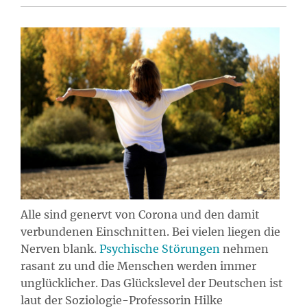
Alle sind genervt von Corona und den damit
verbundenen Einschnitten. Bei vielen liegen die
Nerven blank.
Psychische Störungen
nehmen
rasant zu und die Menschen werden immer
unglücklicher. Das Glückslevel der Deutschen ist
laut der Soziologie-Professorin Hilke