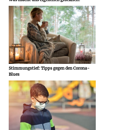
Stimmungstief: Tipps gegen den Corona-
Blues