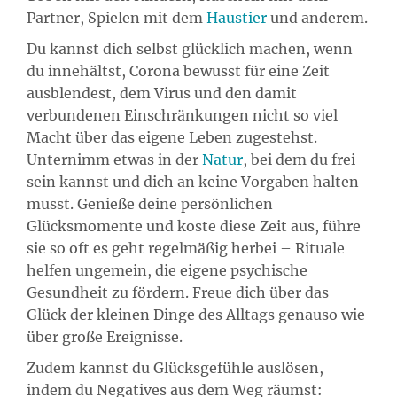
Partner, Spielen mit dem
Haustier
und anderem.
Du kannst dich selbst glücklich machen, wenn
du innehältst, Corona bewusst für eine Zeit
ausblendest, dem Virus und den damit
verbundenen Einschränkungen nicht so viel
Macht über das eigene Leben zugestehst.
Unternimm etwas in der
Natur
, bei dem du frei
sein kannst und dich an keine Vorgaben halten
musst. Genieße deine persönlichen
Glücksmomente und koste diese Zeit aus, führe
sie so oft es geht regelmäßig herbei – Rituale
helfen ungemein, die eigene psychische
Gesundheit zu fördern. Freue dich über das
Glück der kleinen Dinge des Alltags genauso wie
über große Ereignisse.
Zudem kannst du Glücksgefühle auslösen,
indem du Negatives aus dem Weg räumst: