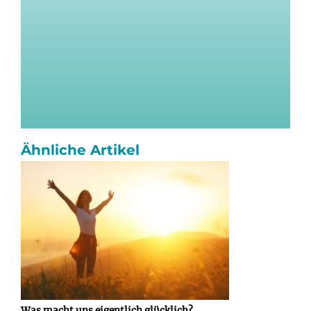
Ähnliche Artikel
Was macht uns eigentlich glücklich?