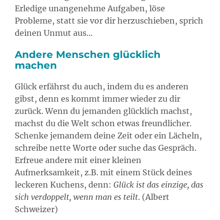
Erledige unangenehme Aufgaben, löse
Probleme, statt sie vor dir herzuschieben, sprich
deinen Unmut aus…
Andere Menschen glücklich
machen
Glück erfährst du auch, indem du es anderen
gibst, denn es kommt immer wieder zu dir
zurück. Wenn du jemanden glücklich machst,
machst du die Welt schon etwas freundlicher.
Schenke jemandem deine Zeit oder ein Lächeln,
schreibe nette Worte oder suche das Gespräch.
Erfreue andere mit einer kleinen
Aufmerksamkeit, z.B. mit einem Stück deines
leckeren Kuchens, denn:
Glück ist das einzige, das
sich verdoppelt, wenn man es teilt
. (Albert
Schweizer)