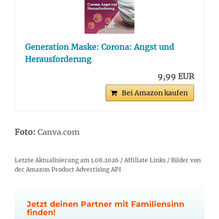
Generation Maske: Corona: Angst und
Herausforderung
9,99 EUR
Bei Amazon kaufen
Foto:
Canva.com
Letzte Aktualisierung am 1.08.2026 / Affiliate Links / Bilder von
der Amazon Product Advertising API
Jetzt deinen Partner mit Familiensinn
finden!