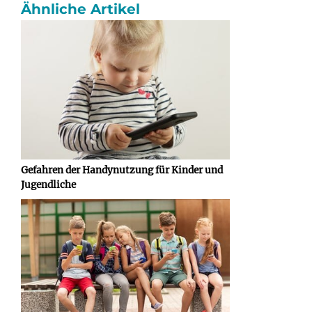
Ähnliche Artikel
Gefahren der Handynutzung für Kinder und
Jugendliche