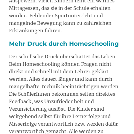
Auspowern. Vielen Kindern fehlt ein warmes
Mittagessen, das sie in der Schule erhalten
würden. Fehlender Sportunterricht und
mangelnde Bewegung kann zu zahlreichen
Erkrankungen führen.
Mehr Druck durch Homeschooling
Der schulische Druck überschattet das Leben.
Beim Homeschooling können Fragen nicht
direkt und schnell mit dem Lehrer geklärt
werden. Alles dauert länger und kann durch
mangelhafte Technik beeinträchtigen werden.
Die SchülerInnen bekommen selten direktes
Feedback, was Unzufriedenheit und
Verunsicherung auslöst. Die Kinder sind
weitgehend selbst für ihre Lernerfolge und
Misserfolge verantwortlich bzw. werden dafür
verantwortlich gemacht. Alle werden zu