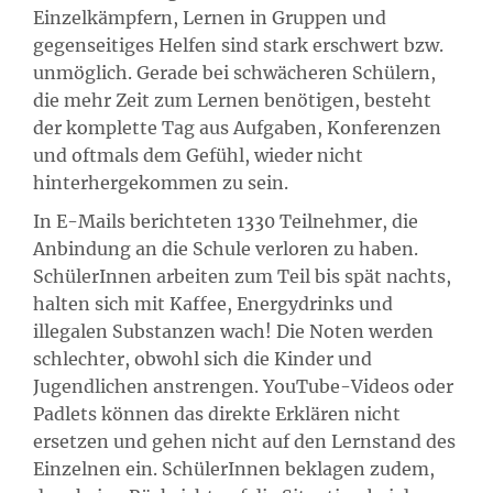
Einzelkämpfern, Lernen in Gruppen und
gegenseitiges Helfen sind stark erschwert bzw.
unmöglich. Gerade bei schwächeren Schülern,
die mehr Zeit zum Lernen benötigen, besteht
der komplette Tag aus Aufgaben, Konferenzen
und oftmals dem Gefühl, wieder nicht
hinterhergekommen zu sein.
In E-Mails berichteten 1330 Teilnehmer, die
Anbindung an die Schule verloren zu haben.
SchülerInnen arbeiten zum Teil bis spät nachts,
halten sich mit Kaffee, Energydrinks und
illegalen Substanzen wach! Die Noten werden
schlechter, obwohl sich die Kinder und
Jugendlichen anstrengen. YouTube-Videos oder
Padlets können das direkte Erklären nicht
ersetzen und gehen nicht auf den Lernstand des
Einzelnen ein. SchülerInnen beklagen zudem,