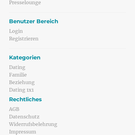
Presselounge
Benutzer Bereich
Login
Registrieren
Kategorien
Dating
Familie
Beziehung
Dating 1x1
Rechtliches
AGB
Datenschutz
Widerrufsbelehrung
Impressum