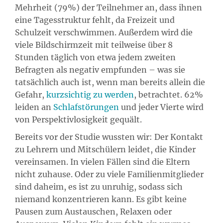
Mehrheit (79%) der Teilnehmer an, dass ihnen
eine Tagesstruktur fehlt, da Freizeit und
Schulzeit verschwimmen. Außerdem wird die
viele Bildschirmzeit mit teilweise über 8
Stunden täglich von etwa jedem zweiten
Befragten als negativ empfunden – was sie
tatsächlich auch ist, wenn man bereits allein die
Gefahr,
kurzsichtig zu werden
, betrachtet. 62%
leiden an
Schlafstörungen
und jeder Vierte wird
von Perspektivlosigkeit gequält.
Bereits vor der Studie wussten wir: Der Kontakt
zu Lehrern und Mitschülern leidet, die Kinder
vereinsamen. In vielen Fällen sind die Eltern
nicht zuhause. Oder zu viele Familienmitglieder
sind daheim, es ist zu unruhig, sodass sich
niemand konzentrieren kann. Es gibt keine
Pausen zum Austauschen, Relaxen oder