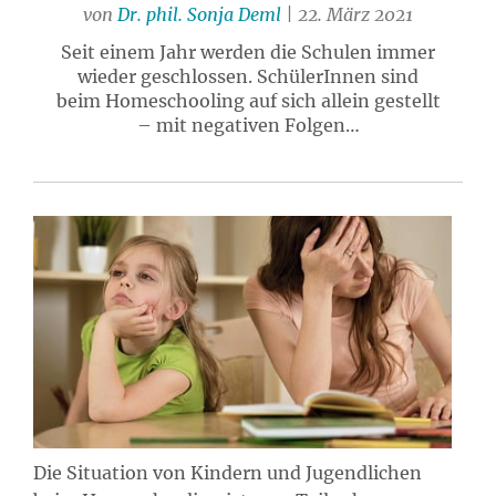
von
Dr. phil. Sonja Deml
| 22. März 2021
Seit einem Jahr werden die Schulen immer
wieder geschlossen. SchülerInnen sind
beim Homeschooling auf sich allein gestellt
– mit negativen Folgen…
Die Situation von Kindern und Jugendlichen