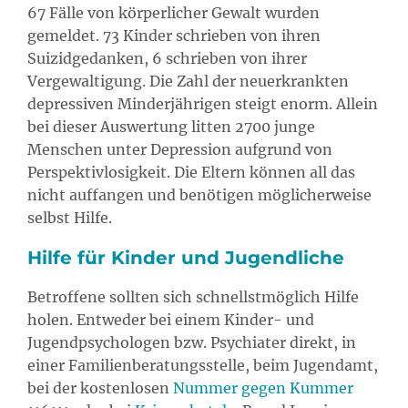
67 Fälle von körperlicher Gewalt wurden
gemeldet. 73 Kinder schrieben von ihren
Suizidgedanken, 6 schrieben von ihrer
Vergewaltigung. Die Zahl der neuerkrankten
depressiven Minderjährigen steigt enorm. Allein
bei dieser Auswertung litten 2700 junge
Menschen unter Depression aufgrund von
Perspektivlosigkeit. Die Eltern können all das
nicht auffangen und benötigen möglicherweise
selbst Hilfe.
Hilfe für Kinder und Jugendliche
Betroffene sollten sich schnellstmöglich Hilfe
holen. Entweder bei einem Kinder- und
Jugendpsychologen bzw. Psychiater direkt, in
einer Familienberatungsstelle, beim Jugendamt,
bei der kostenlosen
Nummer gegen Kummer