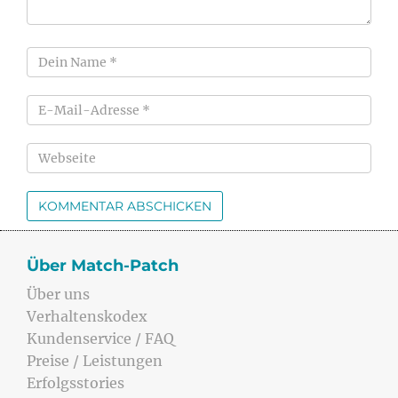
Über Match-Patch
Über uns
Verhaltenskodex
Kundenservice / FAQ
Preise / Leistungen
Erfolgsstories