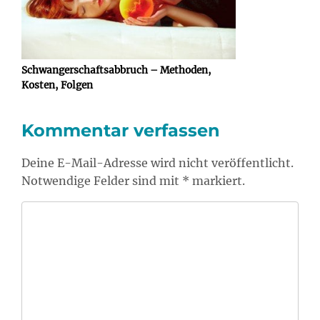
Schwangerschaftsabbruch – Methoden,
Kosten, Folgen
Kommentar verfassen
Deine E-Mail-Adresse wird nicht veröffentlicht.
Notwendige Felder sind mit * markiert.