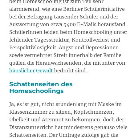
beim Homeschooling ist zum Teil sehr
alarmierend, wie eine Berliner Schülerinitiative
bei der Befragung tausender Schüler und der
Auswertung von etwa 5400 E-Mails herausfand.
SchülerInnen leiden beim Homeschooling unter
fehlender Tagesstruktur, Kontrollverlust und
Perspektivlosigkeit. Angst und Depressionen
sowie vermehrter Streit innerhalb der Familie
quälen die Heranwachsenden, die mitunter von
häuslicher Gewalt
bedroht sind.
Schattenseiten des
Homeschoolings
Ja, es ist gut, nicht stundenlang mit Maske im
Klassenzimmer zu sitzen, Kopfschmerzen,
Übelkeit und Atemnot zu bekommen, doch der
Distanzunterricht hat mindestens genauso viele
Schattenseiten. Der Umfrage zufolge gab die