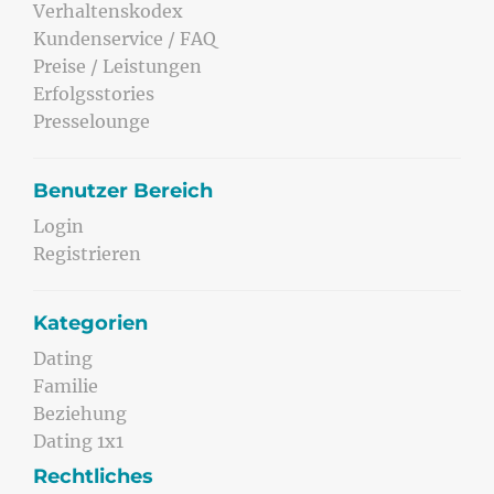
Verhaltenskodex
Kundenservice / FAQ
Preise / Leistungen
Erfolgsstories
Presselounge
Benutzer Bereich
Login
Registrieren
Kategorien
Dating
Familie
Beziehung
Dating 1x1
Rechtliches