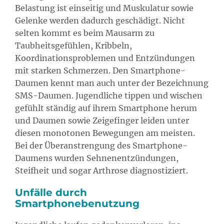
Belastung ist einseitig und Muskulatur sowie
Gelenke werden dadurch geschädigt. Nicht
selten kommt es beim Mausarm zu
Taubheitsgefühlen, Kribbeln,
Koordinationsproblemen und Entzündungen
mit starken Schmerzen. Den Smartphone-
Daumen kennt man auch unter der Bezeichnung
SMS-Daumen. Jugendliche tippen und wischen
gefühlt ständig auf ihrem Smartphone herum
und Daumen sowie Zeigefinger leiden unter
diesen monotonen Bewegungen am meisten.
Bei der Überanstrengung des Smartphone-
Daumens wurden Sehnenentzündungen,
Steifheit und sogar Arthrose diagnostiziert.
Unfälle durch
Smartphonebenutzung