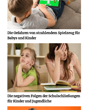
Die Gefahren von strahlendem Spielzeug für
Babys und Kinder
Die negativen Folgen der Schulschließungen
für Kinder und Jugendliche