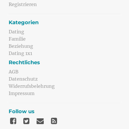
Registrieren
Kategorien
Dating
Familie
Beziehung
Dating 1x1
Rechtliches
AGB
Datenschutz
Widerrufsbelehrung
Impressum
Follow us