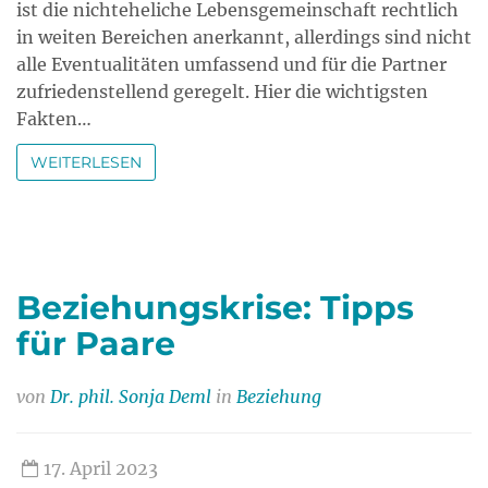
ist die nichteheliche Lebensgemeinschaft rechtlich
in weiten Bereichen anerkannt, allerdings sind nicht
alle Eventualitäten umfassend und für die Partner
zufriedenstellend geregelt. Hier die wichtigsten
Fakten…
WEITERLESEN
Beziehungskrise: Tipps
für Paare
von
Dr. phil. Sonja Deml
in
Beziehung
17. April 2023