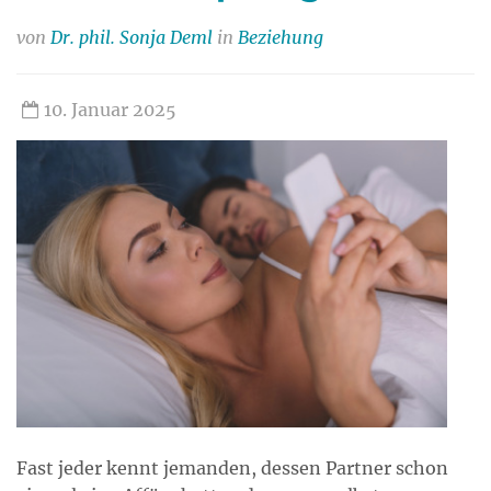
von
Dr. phil. Sonja Deml
in
Beziehung
10. Januar 2025
Fast jeder kennt jemanden, dessen Partner schon