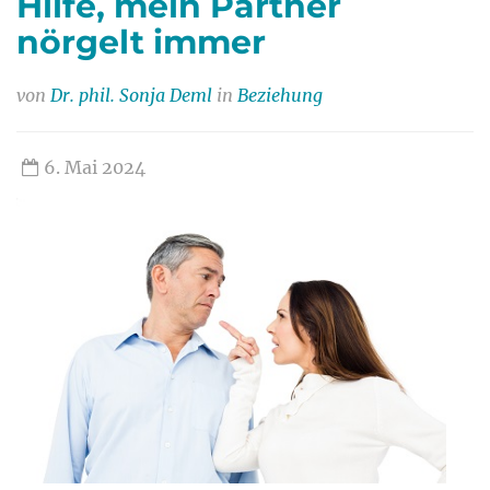
Hilfe, mein Partner
nörgelt immer
von
Dr. phil. Sonja Deml
in
Beziehung
6. Mai 2024