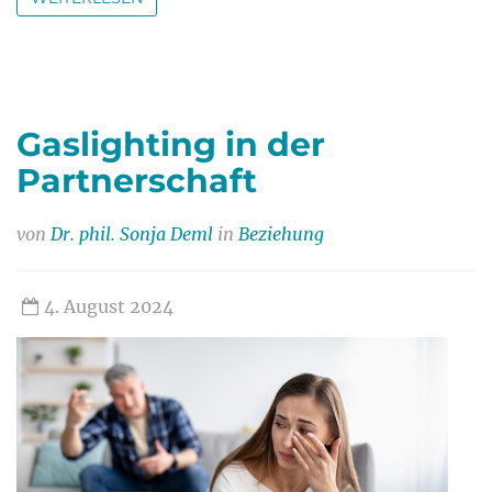
Gaslighting in der
Partnerschaft
von
Dr. phil. Sonja Deml
in
Beziehung
4. August 2024