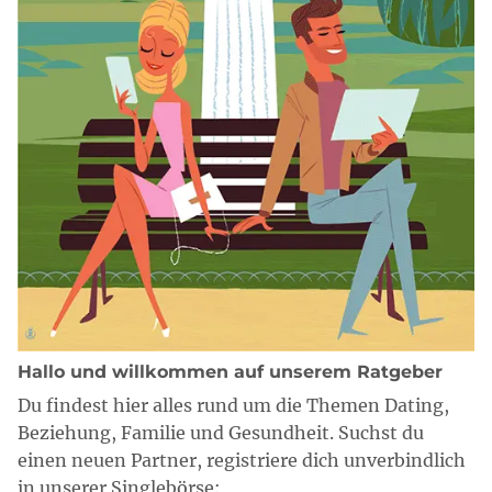
Hallo und willkommen auf unserem Ratgeber
Du findest hier alles rund um die Themen Dating,
Beziehung, Familie und Gesundheit. Suchst du
einen neuen Partner, registriere dich unverbindlich
in unserer Singlebörse: