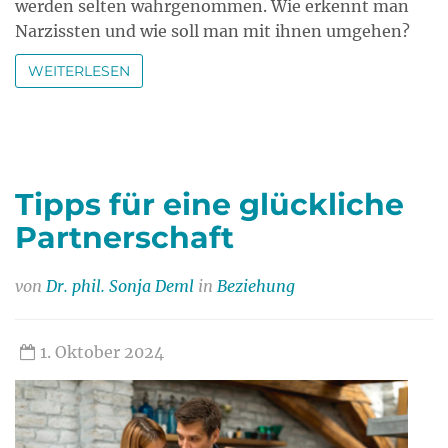
werden selten wahrgenommen. Wie erkennt man
Narzissten und wie soll man mit ihnen umgehen?
WEITERLESEN
Tipps für eine glückliche
Partnerschaft
von
Dr. phil. Sonja Deml
in
Beziehung
1. Oktober 2024