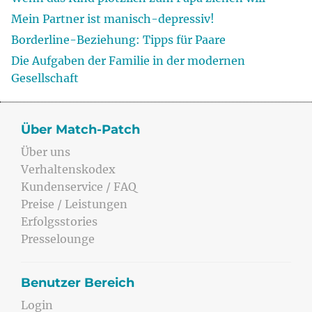
Mein Partner ist manisch-depressiv!
Borderline-Beziehung: Tipps für Paare
Die Aufgaben der Familie in der modernen
Gesellschaft
Über Match-Patch
Über uns
Verhaltenskodex
Kundenservice / FAQ
Preise / Leistungen
Erfolgsstories
Presselounge
Benutzer Bereich
Login