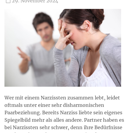
29. November 2024
Wer mit einem Narzissten zusammen lebt, leidet
oftmals unter einer sehr disharmonischen
Paarbeziehung. Bereits Narziss liebte sein eigenes
Spiegelbild mehr als alles andere. Partner haben es
bei Narzissten sehr schwer, denn ihre Bedürfnisse