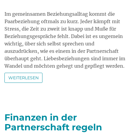
Im gemeinsamen Beziehungsalltag kommt die
Paarbeziehung oftmals zu kurz. Jeder kämpft mit
Stress, die Zeit zu zweit ist knapp und Muße für
Beziehungsgespräche fehlt. Dabei ist es ungemein
wichtig, über sich selbst sprechen und
auszudrücken, wie es einem in der Partnerschaft
überhaupt geht. Liebesbeziehungen sind immer im
Wandel und möchten gehegt und gepflegt werden.
WEITERLESEN
Finanzen in der
Partnerschaft regeln