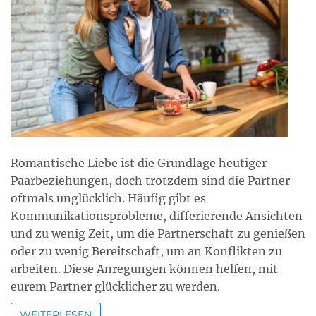
Romantische Liebe ist die Grundlage heutiger
Paarbeziehungen, doch trotzdem sind die Partner
oftmals unglücklich. Häufig gibt es
Kommunikationsprobleme, differierende Ansichten
und zu wenig Zeit, um die Partnerschaft zu genießen
oder zu wenig Bereitschaft, um an Konflikten zu
arbeiten. Diese Anregungen können helfen, mit
eurem Partner glücklicher zu werden.
WEITERLESEN