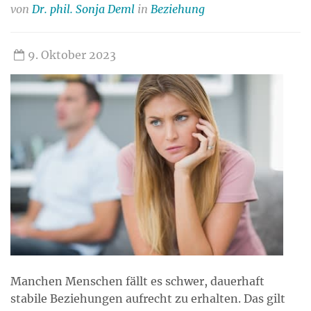
von
Dr. phil. Sonja Deml
in
Beziehung
9. Oktober 2023
Manchen Menschen fällt es schwer, dauerhaft
stabile Beziehungen aufrecht zu erhalten. Das gilt