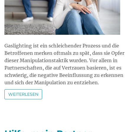
Gaslighting ist ein schleichender Prozess und die
Betroffenen merken oftmals zu spät, dass sie Opfer
dieser Manipulationstaktik wurden. Vor allem in
Partnerschaften, die auf Vertrauen basieren, ist es
schwierig, die negative Beeinflussung zu erkennen
und sich der Manipulation zu entziehen.
WEITERLESEN