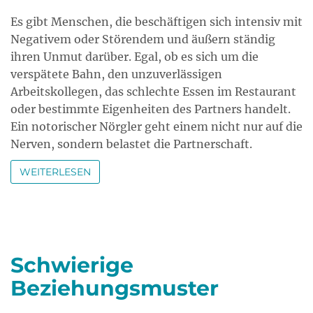
Es gibt Menschen, die beschäftigen sich intensiv mit
Negativem oder Störendem und äußern ständig
ihren Unmut darüber. Egal, ob es sich um die
verspätete Bahn, den unzuverlässigen
Arbeitskollegen, das schlechte Essen im Restaurant
oder bestimmte Eigenheiten des Partners handelt.
Ein notorischer Nörgler geht einem nicht nur auf die
Nerven, sondern belastet die Partnerschaft.
WEITERLESEN
Schwierige
Beziehungsmuster