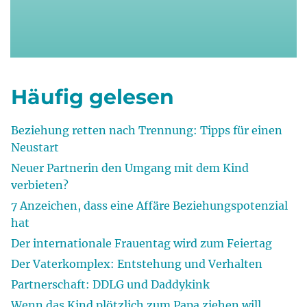
Häufig gelesen
Beziehung retten nach Trennung: Tipps für einen
Neustart
Neuer Partnerin den Umgang mit dem Kind
verbieten?
7 Anzeichen, dass eine Affäre Beziehungspotenzial
hat
Der internationale Frauentag wird zum Feiertag
Der Vaterkomplex: Entstehung und Verhalten
Partnerschaft: DDLG und Daddykink
Wenn das Kind plötzlich zum Papa ziehen will