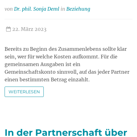
von
Dr. phil. Sonja Deml
in
Beziehung
22. März 2023
Bereits zu Beginn des Zusammenlebens sollte klar
sein, wer für welche Kosten aufkommt. Für die
gemeinsamen Ausgaben ist ein
Gemeinschaftskonto sinnvoll, auf das jeder Partner
einen bestimmten Betrag einzahlt.
WEITERLESEN
In der Partnerschaft über