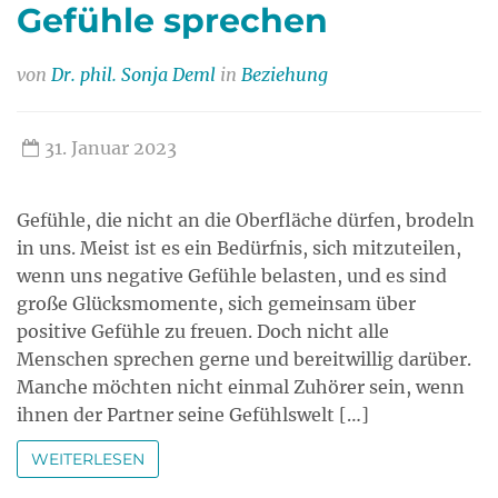
Gefühle sprechen
von
Dr. phil. Sonja Deml
in
Beziehung
31. Januar 2023
Gefühle, die nicht an die Oberfläche dürfen, brodeln
in uns. Meist ist es ein Bedürfnis, sich mitzuteilen,
wenn uns negative Gefühle belasten, und es sind
große Glücksmomente, sich gemeinsam über
positive Gefühle zu freuen. Doch nicht alle
Menschen sprechen gerne und bereitwillig darüber.
Manche möchten nicht einmal Zuhörer sein, wenn
ihnen der Partner seine Gefühlswelt […]
WEITERLESEN