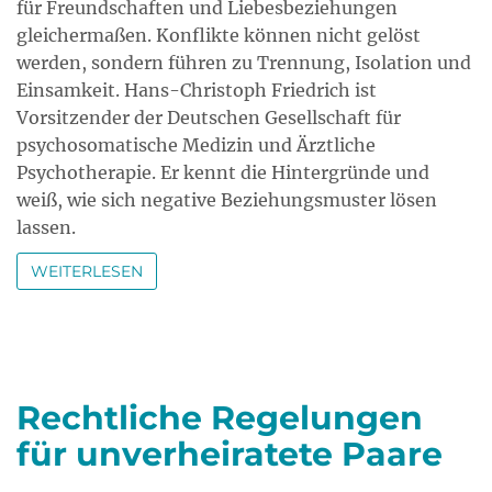
für Freundschaften und Liebesbeziehungen
gleichermaßen. Konflikte können nicht gelöst
werden, sondern führen zu Trennung, Isolation und
Einsamkeit. Hans-Christoph Friedrich ist
Vorsitzender der Deutschen Gesellschaft für
psychosomatische Medizin und Ärztliche
Psychotherapie. Er kennt die Hintergründe und
weiß, wie sich negative Beziehungsmuster lösen
lassen.
WEITERLESEN
Rechtliche Regelungen
für unverheiratete Paare