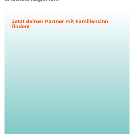
Jetzt deinen Partner mit Familiensinn
finden!