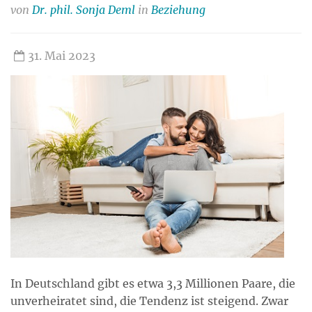
von
Dr. phil. Sonja Deml
in
Beziehung
31. Mai 2023
In Deutschland gibt es etwa 3,3 Millionen Paare, die
unverheiratet sind, die Tendenz ist steigend. Zwar