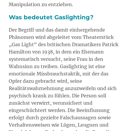
Manipulation zu entziehen.
Was bedeutet Gaslighting?
Der Begriff und das damit einhergehende
Phänomen wird abgeleitet vom Theaterstück
„Gas Light“ des britischen Dramatikers Patrick
Hamilton von 1938, in dem ein Ehemann
systematisch versucht, seine Frau in den
Wahnsinn zu treiben. Gaslighting ist eine
emotionale Missbrauchstaktik, mit der das
Opfer dazu gebracht wird, seine
Realitätswahrnehmung anzuzweifeln und sich
psychisch krank zu fühlen. Die Person soll
zunächst verwirrt, verunsichert und
eingeschüchtert werden. Die Beeinflussung
erfolgt durch gezielte Falschaussagen sowie
Verhaltensweisen wie Lügen, Leugnen und