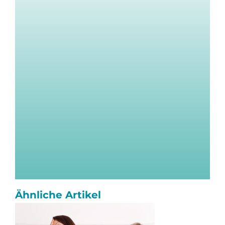
Ähnliche Artikel