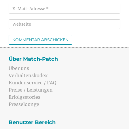
Über Match-Patch
Über uns
Verhaltenskodex
Kundenservice / FAQ
Preise / Leistungen
Erfolgsstories
Presselounge
Benutzer Bereich