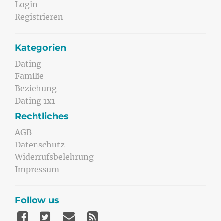
Login
Registrieren
Kategorien
Dating
Familie
Beziehung
Dating 1x1
Rechtliches
AGB
Datenschutz
Widerrufsbelehrung
Impressum
Follow us