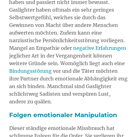
haben und passiert nicht immer bewusst.
Gaslighter haben oftmals ein sehr geringes
Selbstwertgefühl, welches sie durch das
Gewinnen von Macht über andere Menschen
aufwerten möchten. Zudem kann eine
narzisstische Persönlichkeitsstörung vorliegen.
Mangel an Empathie oder
negative Erfahrungen
jeglicher Art in der Vergangenheit können
weitere Gründe sein. Womöglich liegt auch eine
Bindungsstörung
vor und die Täter möchten
ihre Partner durch emotionale Abhängigkeit eng
an sich binden. Manchmal sind Gaslighter
schlichtweg Sadisten und verspüren Lust,
andere zu quälen.
Folgen emotionaler Manipulation
Dieser ständige emotionale Missbrauch hat
schlimme Folgen für die Opfer. Sie verlieren ihr