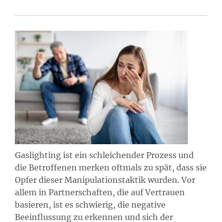
Gaslighting ist ein schleichender Prozess und
die Betroffenen merken oftmals zu spät, dass sie
Opfer dieser Manipulationstaktik wurden. Vor
allem in Partnerschaften, die auf Vertrauen
basieren, ist es schwierig, die negative
Beeinflussung zu erkennen und sich der