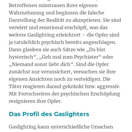
Betroffenen misstrauen ihrer eigenen
Wahrnehmung und beginnen die falsche
Darstellung der Realität zu akzeptieren. Sie sind
verwirrt und emotional erschöpft, was das
weitere Gaslighting erleichtert – die Opfer sind
ja tatsächlich psychisch bereits angeschlagen.
Dann glauben sie auch Sätze wie „Du bist
hysterisch“, „Geh mal zum Psychiater“ oder
„Niemand sonst liebt dich“. Sind die Opfer
zunächst nur verunsichert, versuchen sie ihre
eigenen Ansichten noch zu verteidigen. Die
Täter reagieren darauf gekränkt bzw. aggressiv.
Mit Fortschreiten der psychischen Erschöpfung
resignieren ihre Opfer.
Das Profil des Gaslighters
Gaslighting kann unterschiedliche Ursachen