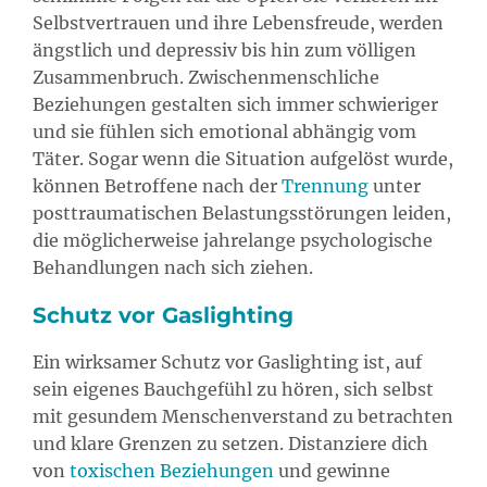
Selbstvertrauen und ihre Lebensfreude, werden
ängstlich und depressiv bis hin zum völligen
Zusammenbruch. Zwischenmenschliche
Beziehungen gestalten sich immer schwieriger
und sie fühlen sich emotional abhängig vom
Täter. Sogar wenn die Situation aufgelöst wurde,
können Betroffene nach der
Trennung
unter
posttraumatischen Belastungsstörungen leiden,
die möglicherweise jahrelange psychologische
Behandlungen nach sich ziehen.
Schutz vor Gaslighting
Ein wirksamer Schutz vor Gaslighting ist, auf
sein eigenes Bauchgefühl zu hören, sich selbst
mit gesundem Menschenverstand zu betrachten
und klare Grenzen zu setzen. Distanziere dich
von
toxischen Beziehungen
und gewinne