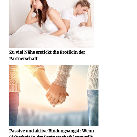
Zu viel Nähe erstickt die Erotik in der
Partnerschaft
Passive und aktive Bindungsangst: Wenn