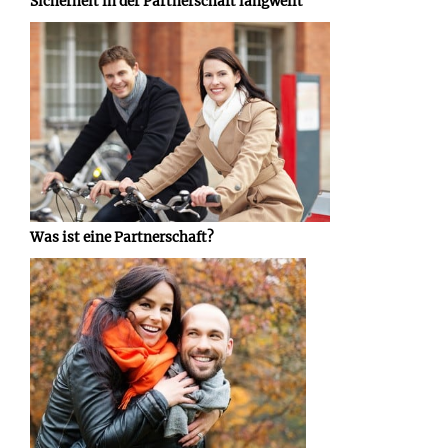
Sicherheit in der Partnerschaft langweilt
Was ist eine Partnerschaft?