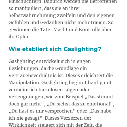
Einschüchtern. Dadurch werden die Betroffenen
so manipuliert, dass sie an ihrer
Selbstwahrnehmung zweifeln und den eigenen
Gefühlen und Gedanken nicht mehr trauen. So
gewinnen die Täter Macht und Kontrolle über
ihr Opfer.
Wie etabliert sich Gaslighting?
Gaslighting entwickelt sich in engen
Beziehungen, da die Grundlage ein
Vertrauensverhältnis ist. Dieses erleichtert die
Manipulation. Gaslighting beginnt häufig mit
vermeintlich harmlosen Lügen oder
Verleugnungen, wie zum Beispiel „Das stimmt
doch gar nicht“, „Du siehst das zu emotional“,
„Du hast es mir versprochen“ oder „Das habe
ich nie gesagt“. Dieses Verzerren der
Wirklichkeit steigert sich mit der Zeit, die