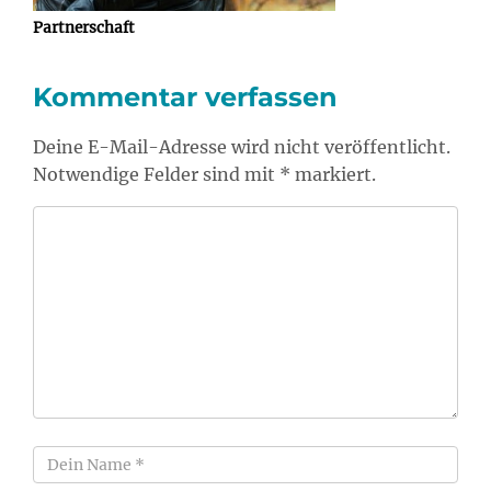
Partnerschaft
Kommentar verfassen
Deine E-Mail-Adresse wird nicht veröffentlicht.
Notwendige Felder sind mit * markiert.