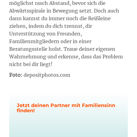
möglichst rasch Abstand, bevor sich die
Abwärtsspirale in Bewegung setzt. Doch auch
dann kannst du immer noch die Reißleine
ziehen, indem du dich trennst, dir
Unterstützung von Freunden,
Familienmitgliedern oder in einer
Beratungsstelle holst. Traue deiner eigenen
Wahrnehmung und erkenne, dass das Problem
nicht bei dir liegt!
Foto:
depositphotos.com
Jetzt deinen Partner mit Familiensinn
finden!