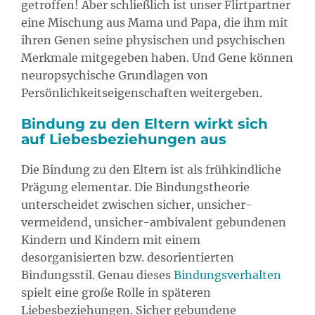
getroffen! Aber schließlich ist unser Flirtpartner
eine Mischung aus Mama und Papa, die ihm mit
ihren Genen seine physischen und psychischen
Merkmale mitgegeben haben. Und Gene können
neuropsychische Grundlagen von
Persönlichkeitseigenschaften weitergeben.
Bindung zu den Eltern wirkt sich
auf Liebesbeziehungen aus
Die Bindung zu den Eltern ist als frühkindliche
Prägung elementar. Die Bindungstheorie
unterscheidet zwischen sicher, unsicher-
vermeidend, unsicher-ambivalent gebundenen
Kindern und Kindern mit einem
desorganisierten bzw. desorientierten
Bindungsstil. Genau dieses
Bindungsverhalten
spielt eine große Rolle in späteren
Liebesbeziehungen. Sicher gebundene