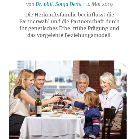
von
Dr. phil. Sonja Deml
| 2. Mai 2019
Die Herkunftsfamilie beeinflusst die
Partnerwahl und die Partnerschaft durch
ihr genetisches Erbe, frühe Prägung und
das vorgelebte Beziehungsmodell.