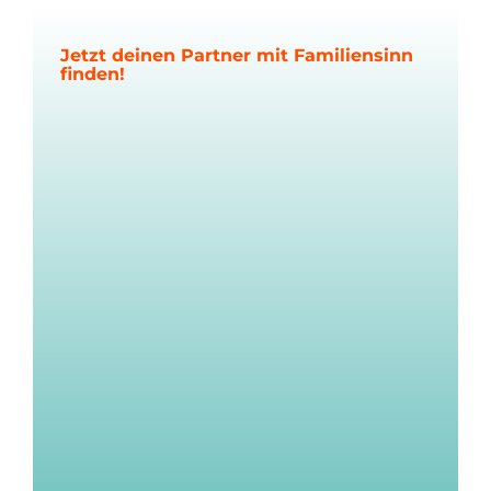
Jetzt deinen Partner mit Familiensinn
finden!