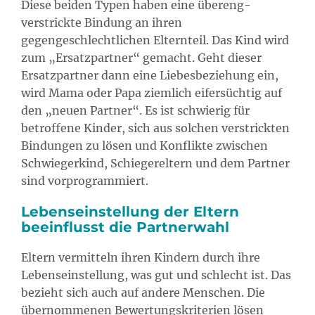
Diese beiden Typen haben eine übereng-
verstrickte Bindung an ihren
gegengeschlechtlichen Elternteil. Das Kind wird
zum „Ersatzpartner“ gemacht. Geht dieser
Ersatzpartner dann eine Liebesbeziehung ein,
wird Mama oder Papa ziemlich eifersüchtig auf
den „neuen Partner“. Es ist schwierig für
betroffene Kinder, sich aus solchen verstrickten
Bindungen zu lösen und Konflikte zwischen
Schwiegerkind, Schiegereltern und dem Partner
sind vorprogrammiert.
Lebenseinstellung der Eltern
beeinflusst die Partnerwahl
Eltern vermitteln ihren Kindern durch ihre
Lebenseinstellung, was gut und schlecht ist. Das
bezieht sich auch auf andere Menschen. Die
übernommenen Bewertungskriterien lösen