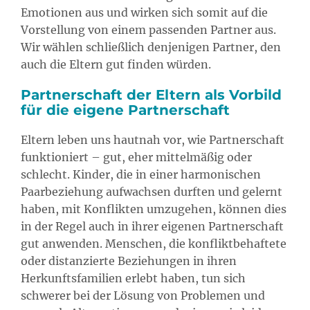
Emotionen aus und wirken sich somit auf die
Vorstellung von einem passenden Partner aus.
Wir wählen schließlich denjenigen Partner, den
auch die Eltern gut finden würden.
Partnerschaft der Eltern als Vorbild
für die eigene Partnerschaft
Eltern leben uns hautnah vor, wie Partnerschaft
funktioniert – gut, eher mittelmäßig oder
schlecht. Kinder, die in einer harmonischen
Paarbeziehung aufwachsen durften und gelernt
haben, mit Konflikten umzugehen, können dies
in der Regel auch in ihrer eigenen Partnerschaft
gut anwenden. Menschen, die konfliktbehaftete
oder distanzierte Beziehungen in ihren
Herkunftsfamilien erlebt haben, tun sich
schwerer bei der Lösung von Problemen und