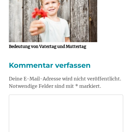
Bedeutung von Vatertag und Muttertag
Kommentar verfassen
Deine E-Mail-Adresse wird nicht veröffentlicht.
Notwendige Felder sind mit * markiert.