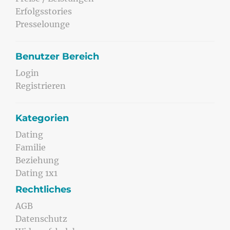
Erfolgsstories
Presselounge
Benutzer Bereich
Login
Registrieren
Kategorien
Dating
Familie
Beziehung
Dating 1x1
Rechtliches
AGB
Datenschutz