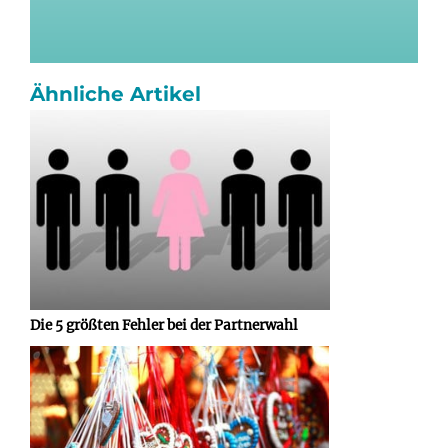
Ähnliche Artikel
Die 5 größten Fehler bei der Partnerwahl