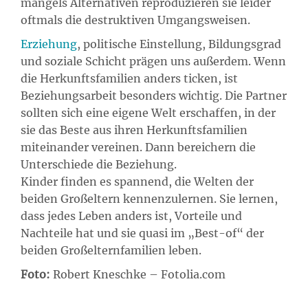
mangels Alternativen reproduzieren sie leider
oftmals die destruktiven Umgangsweisen.
Erziehung
, politische Einstellung, Bildungsgrad
und soziale Schicht prägen uns außerdem. Wenn
die Herkunftsfamilien anders ticken, ist
Beziehungsarbeit besonders wichtig. Die Partner
sollten sich eine eigene Welt erschaffen, in der
sie das Beste aus ihren Herkunftsfamilien
miteinander vereinen. Dann bereichern die
Unterschiede die Beziehung.
Kinder finden es spannend, die Welten der
beiden Großeltern kennenzulernen. Sie lernen,
dass jedes Leben anders ist, Vorteile und
Nachteile hat und sie quasi im „Best-of“ der
beiden Großelternfamilien leben.
Foto:
Robert Kneschke – Fotolia.com