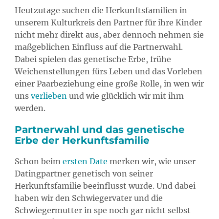
Heutzutage suchen die Herkunftsfamilien in
unserem Kulturkreis den Partner für ihre Kinder
nicht mehr direkt aus, aber dennoch nehmen sie
maßgeblichen Einfluss auf die Partnerwahl.
Dabei spielen das genetische Erbe, frühe
Weichenstellungen fürs Leben und das Vorleben
einer Paarbeziehung eine große Rolle, in wen wir
uns
verlieben
und wie glücklich wir mit ihm
werden.
Partnerwahl und das genetische
Erbe der Herkunftsfamilie
Schon beim
ersten Date
merken wir, wie unser
Datingpartner genetisch von seiner
Herkunftsfamilie beeinflusst wurde. Und dabei
haben wir den Schwiegervater und die
Schwiegermutter in spe noch gar nicht selbst