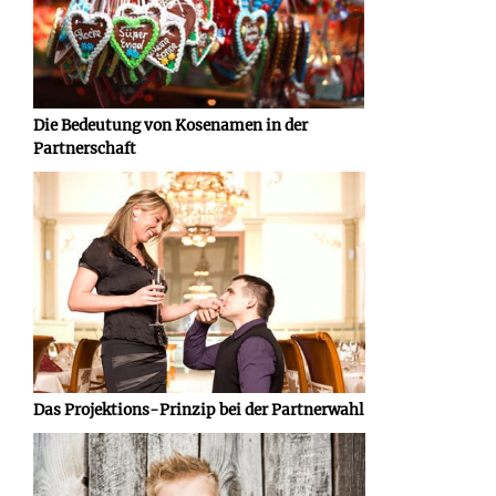
Die Bedeutung von Kosenamen in der
Partnerschaft
Das Projektions-Prinzip bei der Partnerwahl