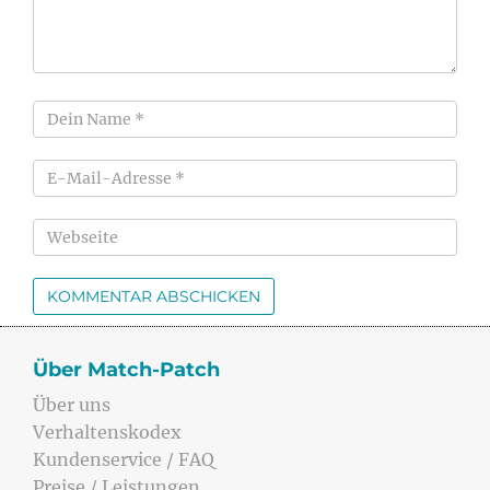
Über Match-Patch
Über uns
Verhaltenskodex
Kundenservice / FAQ
Preise / Leistungen