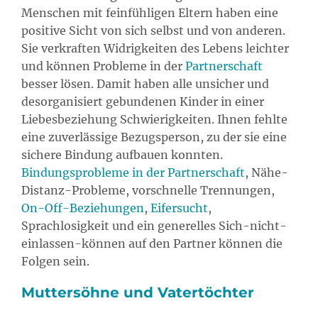
Menschen mit feinfühligen Eltern haben eine
positive Sicht von sich selbst und von anderen.
Sie verkraften Widrigkeiten des Lebens leichter
und können Probleme in der
Partnerschaft
besser lösen. Damit haben alle unsicher und
desorganisiert gebundenen Kinder in einer
Liebesbeziehung Schwierigkeiten. Ihnen fehlte
eine zuverlässige Bezugsperson, zu der sie eine
sichere Bindung aufbauen konnten.
Bindungsprobleme in der Partnerschaft
, Nähe-
Distanz-Probleme, vorschnelle Trennungen,
On-Off-Beziehungen
,
Eifersucht
,
Sprachlosigkeit und ein generelles Sich-nicht-
einlassen-können auf den Partner können die
Folgen sein.
Muttersöhne und Vatertöchter