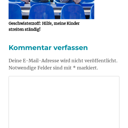
Geschwisterzoff: Hilfe, meine Kinder
streiten ständig!
Kommentar verfassen
Deine E-Mail-Adresse wird nicht veröffentlicht.
Notwendige Felder sind mit * markiert.