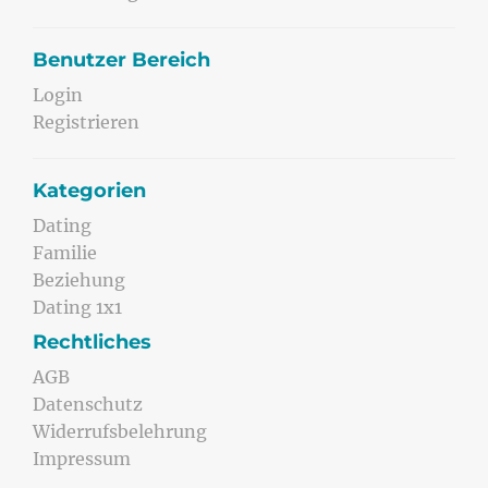
Benutzer Bereich
Login
Registrieren
Kategorien
Dating
Familie
Beziehung
Dating 1x1
Rechtliches
AGB
Datenschutz
Widerrufsbelehrung
Impressum