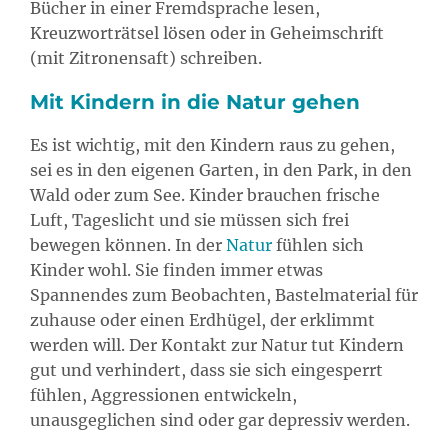
Bücher in einer Fremdsprache lesen,
Kreuzworträtsel lösen oder in Geheimschrift
(mit Zitronensaft) schreiben.
Mit Kindern in die Natur gehen
Es ist wichtig, mit den Kindern raus zu gehen,
sei es in den eigenen Garten, in den Park, in den
Wald oder zum See. Kinder brauchen frische
Luft, Tageslicht und sie müssen sich frei
bewegen können. In der
Natur
fühlen sich
Kinder wohl. Sie finden immer etwas
Spannendes zum Beobachten, Bastelmaterial für
zuhause oder einen Erdhügel, der erklimmt
werden will. Der Kontakt zur Natur tut Kindern
gut und verhindert, dass sie sich eingesperrt
fühlen, Aggressionen entwickeln,
unausgeglichen sind oder gar depressiv werden.