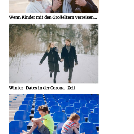
Wenn Kinder mit den Großeltern verreisen…
Winter-Dates in der Corona-Zeit