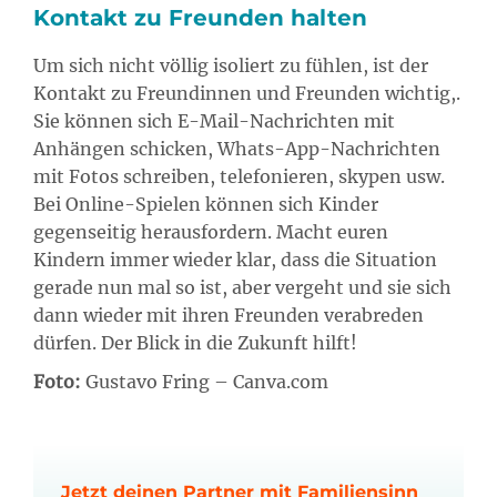
Kontakt zu Freunden halten
Um sich nicht völlig isoliert zu fühlen, ist der
Kontakt zu Freundinnen und Freunden wichtig,.
Sie können sich E-Mail-Nachrichten mit
Anhängen schicken, Whats-App-Nachrichten
mit Fotos schreiben, telefonieren, skypen usw.
Bei Online-Spielen können sich Kinder
gegenseitig herausfordern. Macht euren
Kindern immer wieder klar, dass die Situation
gerade nun mal so ist, aber vergeht und sie sich
dann wieder mit ihren Freunden verabreden
dürfen. Der Blick in die Zukunft hilft!
Foto:
Gustavo Fring – Canva.com
Jetzt deinen Partner mit Familiensinn