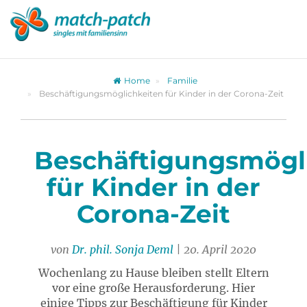
Zur
Partnersuche
Home
Familie
Beschäftigungsmöglichkeiten für Kinder in der Corona-Zeit
Beschäftigungsmögl
für Kinder in der
Corona-Zeit
von
Dr. phil. Sonja Deml
| 20. April 2020
Wochenlang zu Hause bleiben stellt Eltern
vor eine große Herausforderung. Hier
einige Tipps zur Beschäftigung für Kinder