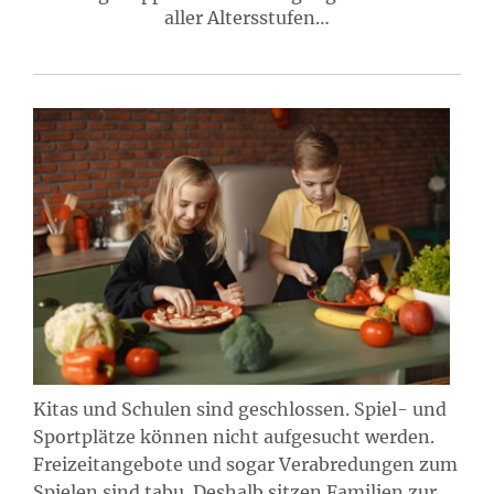
aller Altersstufen…
Kitas und Schulen sind geschlossen. Spiel- und
Sportplätze können nicht aufgesucht werden.
Freizeitangebote und sogar Verabredungen zum
Spielen sind tabu. Deshalb sitzen Familien zur