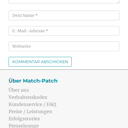
Über Match-Patch
Über uns
Verhaltenskodex
Kundenservice / FAQ
Preise / Leistungen
Erfolgsstories
Presselounge