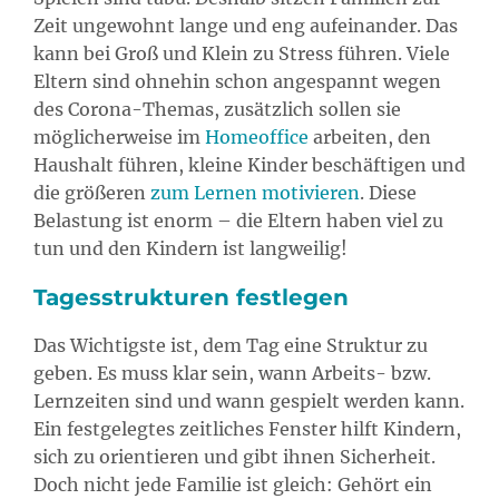
Zeit ungewohnt lange und eng aufeinander. Das
kann bei Groß und Klein zu Stress führen. Viele
Eltern sind ohnehin schon angespannt wegen
des Corona-Themas, zusätzlich sollen sie
möglicherweise im
Homeoffice
arbeiten, den
Haushalt führen, kleine Kinder beschäftigen und
die größeren
zum Lernen motivieren
. Diese
Belastung ist enorm – die Eltern haben viel zu
tun und den Kindern ist langweilig!
Tagesstrukturen festlegen
Das Wichtigste ist, dem Tag eine Struktur zu
geben. Es muss klar sein, wann Arbeits- bzw.
Lernzeiten sind und wann gespielt werden kann.
Ein festgelegtes zeitliches Fenster hilft Kindern,
sich zu orientieren und gibt ihnen Sicherheit.
Doch nicht jede Familie ist gleich: Gehört ein