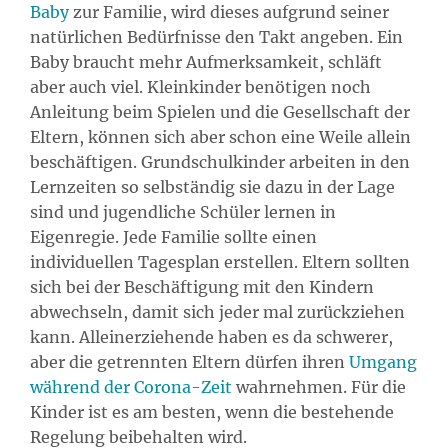
Baby
zur Familie, wird dieses aufgrund seiner
natürlichen Bedürfnisse den Takt angeben. Ein
Baby braucht mehr Aufmerksamkeit, schläft
aber auch viel. Kleinkinder benötigen noch
Anleitung beim Spielen und die Gesellschaft der
Eltern, können sich aber schon eine Weile allein
beschäftigen. Grundschulkinder arbeiten in den
Lernzeiten so selbständig sie dazu in der Lage
sind und jugendliche Schüler lernen in
Eigenregie. Jede Familie sollte einen
individuellen Tagesplan erstellen. Eltern sollten
sich bei der Beschäftigung mit den Kindern
abwechseln, damit sich jeder mal zurückziehen
kann. Alleinerziehende haben es da schwerer,
aber die getrennten Eltern dürfen ihren
Umgang
während der Corona-Zeit
wahrnehmen. Für die
Kinder ist es am besten, wenn die bestehende
Regelung beibehalten wird.