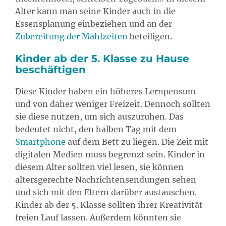
Alter kann man seine Kinder auch in die
Essensplanung einbeziehen und an der
Zubereitung der Mahlzeiten
beteiligen.
Kinder ab der 5. Klasse zu Hause
beschäftigen
Diese Kinder haben ein höheres Lernpensum
und von daher weniger Freizeit. Dennoch sollten
sie diese nutzen, um sich auszuruhen. Das
bedeutet nicht, den halben Tag mit dem
Smartphone
auf dem Bett zu liegen. Die Zeit mit
digitalen Medien muss begrenzt sein. Kinder in
diesem Alter sollten viel lesen, sie können
altersgerechte Nachrichtensendungen sehen
und sich mit den Eltern darüber austauschen.
Kinder ab der 5. Klasse sollten ihrer Kreativität
freien Lauf lassen. Außerdem könnten sie