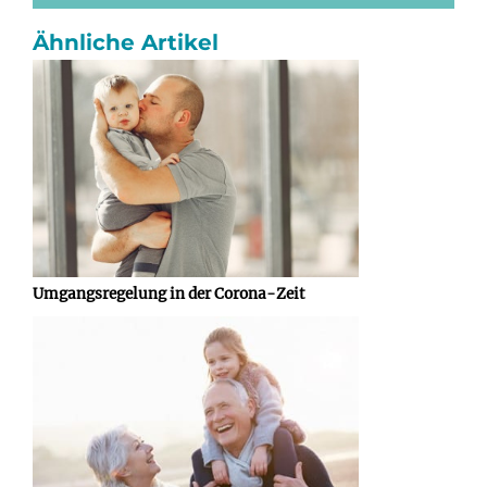
Ähnliche Artikel
Umgangsregelung in der Corona-Zeit