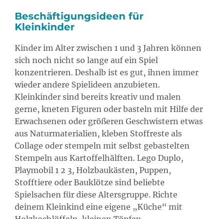
Beschäftigungsideen für
Kleinkinder
Kinder im Alter zwischen 1 und 3 Jahren können
sich noch nicht so lange auf ein Spiel
konzentrieren. Deshalb ist es gut, ihnen immer
wieder andere Spielideen anzubieten.
Kleinkinder sind bereits kreativ und malen
gerne, kneten Figuren oder basteln mit Hilfe der
Erwachsenen oder größeren Geschwistern etwas
aus Naturmaterialien, kleben Stoffreste als
Collage oder stempeln mit selbst gebastelten
Stempeln aus Kartoffelhälften. Lego Duplo,
Playmobil 1 2 3, Holzbaukästen, Puppen,
Stofftiere oder Bauklötze sind beliebte
Spielsachen für diese Altersgruppe. Richte
deinem Kleinkind eine eigene „Küche“ mit