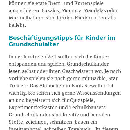
können sie erste Brett- und Kartenspiele
ausprobieren. Puzzles, Memory, Mandalas oder
Murmelbahnen sind bei den Kindern ebenfalls
beliebt.
Beschäftigungstipps für Kinder im
Grundschulalter
In der lernfreien Zeit sollten sich die Kinder
entspannen und spielen. Grundschulkinder
lesen selbst oder ihren Geschwistern vor. Je nach
Vorliebe spielen sie noch gerne mit Barbie, Star
Trek etc. Das Abtauchen in Fantasiewelten ist
wichtig. Sie sehen sich gerne Wissenssendungen
an und begeistern sich für Quizspiele,
Experimentierkästen und Technikbausets.
Grundschulkinder sind kreativ und bemalen
Stoffe, zeichnen, schnitzen, bauen ein
Insektenhotel, schreiben Tagebuch… In diesem