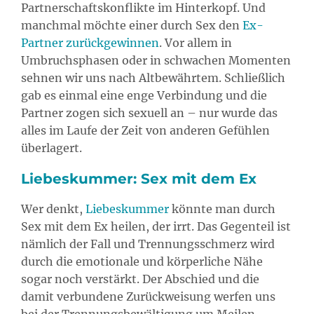
Partnerschaftskonflikte im Hinterkopf. Und
manchmal möchte einer durch Sex den
Ex-
Partner zurückgewinnen
. Vor allem in
Umbruchsphasen oder in schwachen Momenten
sehnen wir uns nach Altbewährtem. Schließlich
gab es einmal eine enge Verbindung und die
Partner zogen sich sexuell an – nur wurde das
alles im Laufe der Zeit von anderen Gefühlen
überlagert.
Liebeskummer: Sex mit dem Ex
Wer denkt,
Liebeskummer
könnte man durch
Sex mit dem Ex heilen, der irrt. Das Gegenteil ist
nämlich der Fall und Trennungsschmerz wird
durch die emotionale und körperliche Nähe
sogar noch verstärkt. Der Abschied und die
damit verbundene Zurückweisung werfen uns