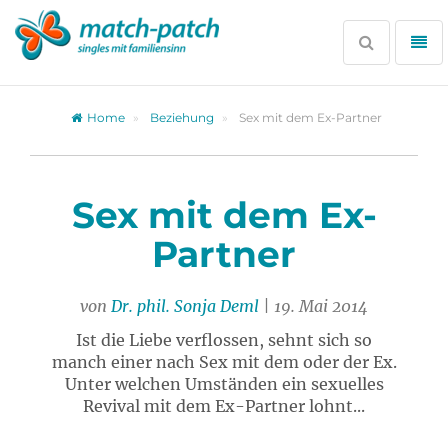
Zur
Partnersuche
Suche
Me
öffnen
öff
Home
Beziehung
Sex mit dem Ex-Partner
Sex mit dem Ex-
Partner
von
Dr. phil. Sonja Deml
| 19. Mai 2014
Ist die Liebe verflossen, sehnt sich so
manch einer nach Sex mit dem oder der Ex.
Unter welchen Umständen ein sexuelles
Revival mit dem Ex-Partner lohnt...