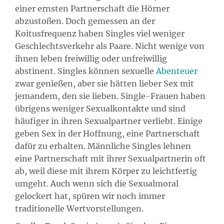
einer ernsten Partnerschaft die Hörner
abzustoßen. Doch gemessen an der
Koitusfrequenz haben Singles viel weniger
Geschlechtsverkehr als Paare. Nicht wenige von
ihnen leben freiwillig oder unfreiwillig
abstinent. Singles können sexuelle
Abenteuer
zwar genießen, aber sie hätten lieber Sex mit
jemandem, den sie lieben. Single-Frauen haben
übrigens weniger Sexualkontakte und sind
häufiger in ihren Sexualpartner verliebt. Einige
geben Sex in der Hoffnung, eine Partnerschaft
dafür zu erhalten. Männliche Singles lehnen
eine Partnerschaft mit ihrer Sexualpartnerin oft
ab, weil diese mit ihrem Körper zu leichtfertig
umgeht. Auch wenn sich die Sexualmoral
gelockert hat, spüren wir noch immer
traditionelle Wertvorstellungen.