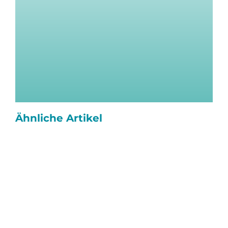
Ähnliche Artikel