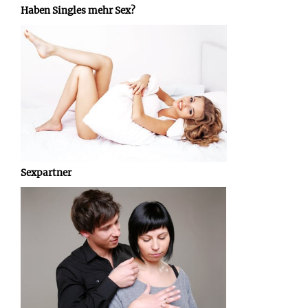
Haben Singles mehr Sex?
Sexpartner