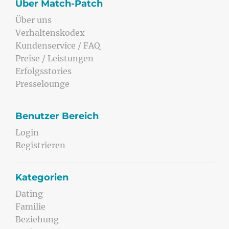
Über Match-Patch
Über uns
Verhaltenskodex
Kundenservice / FAQ
Preise / Leistungen
Erfolgsstories
Presselounge
Benutzer Bereich
Login
Registrieren
Kategorien
Dating
Familie
Beziehung