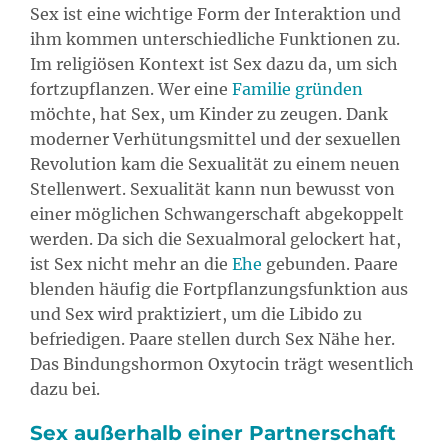
Sex ist eine wichtige Form der Interaktion und
ihm kommen unterschiedliche Funktionen zu.
Im religiösen Kontext ist Sex dazu da, um sich
fortzupflanzen. Wer eine
Familie gründen
möchte, hat Sex, um Kinder zu zeugen. Dank
moderner Verhütungsmittel und der sexuellen
Revolution kam die Sexualität zu einem neuen
Stellenwert. Sexualität kann nun bewusst von
einer möglichen Schwangerschaft abgekoppelt
werden. Da sich die Sexualmoral gelockert hat,
ist Sex nicht mehr an die
Ehe
gebunden. Paare
blenden häufig die Fortpflanzungsfunktion aus
und Sex wird praktiziert, um die Libido zu
befriedigen. Paare stellen durch Sex Nähe her.
Das Bindungshormon Oxytocin trägt wesentlich
dazu bei.
Sex außerhalb einer Partnerschaft