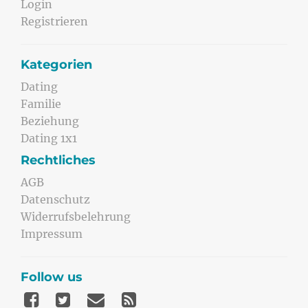
Login
Registrieren
Kategorien
Dating
Familie
Beziehung
Dating 1x1
Rechtliches
AGB
Datenschutz
Widerrufsbelehrung
Impressum
Follow us