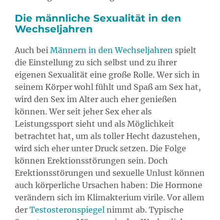
Die männliche Sexualität in den
Wechseljahren
Auch bei
Männern in den Wechseljahren
spielt
die Einstellung zu sich selbst und zu ihrer
eigenen Sexualität eine große Rolle. Wer sich in
seinem Körper wohl fühlt und Spaß am Sex hat,
wird den Sex im Alter auch eher genießen
können. Wer seit jeher Sex eher als
Leistungssport sieht und als Möglichkeit
betrachtet hat, um als toller Hecht dazustehen,
wird sich eher unter Druck setzen. Die Folge
können Erektionsstörungen sein. Doch
Erektionsstörungen und sexuelle Unlust können
auch körperliche Ursachen haben: Die Hormone
verändern sich im Klimakterium virile. Vor allem
der
Testosteronspiegel
nimmt ab. Typische