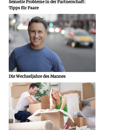
Sexuelle Probleme in der Partnerschaft:
Tipps für Paare
Die Wechseljahre des Mannes