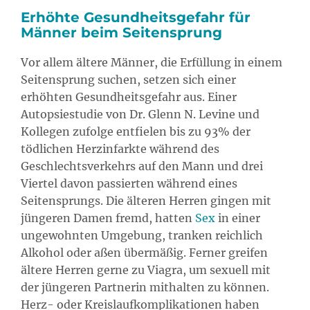
Erhöhte Gesundheitsgefahr für
Männer beim Seitensprung
Vor allem ältere Männer, die Erfüllung in einem
Seitensprung suchen, setzen sich einer
erhöhten Gesundheitsgefahr aus. Einer
Autopsiestudie von Dr. Glenn N. Levine und
Kollegen zufolge entfielen bis zu 93% der
tödlichen Herzinfarkte während des
Geschlechtsverkehrs auf den Mann und drei
Viertel davon passierten während eines
Seitensprungs. Die älteren Herren gingen mit
jüngeren Damen fremd, hatten
Sex
in einer
ungewohnten Umgebung, tranken reichlich
Alkohol oder aßen übermäßig. Ferner greifen
ältere Herren gerne zu Viagra, um sexuell mit
der jüngeren Partnerin mithalten zu können.
Herz- oder Kreislaufkomplikationen haben