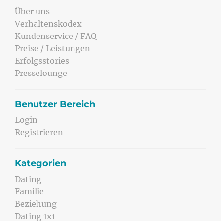
Über uns
Verhaltenskodex
Kundenservice / FAQ
Preise / Leistungen
Erfolgsstories
Presselounge
Benutzer Bereich
Login
Registrieren
Kategorien
Dating
Familie
Beziehung
Dating 1x1