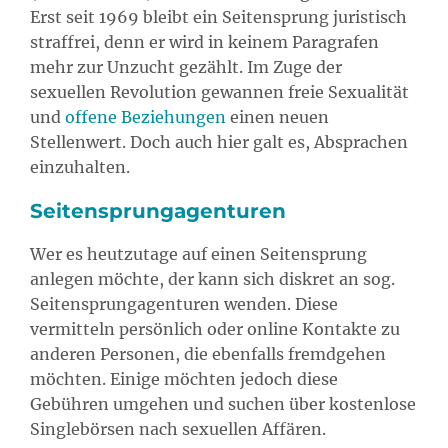
Erst seit 1969 bleibt ein Seitensprung juristisch
straffrei, denn er wird in keinem Paragrafen
mehr zur Unzucht gezählt. Im Zuge der
sexuellen Revolution gewannen freie Sexualität
und
offene Beziehungen
einen neuen
Stellenwert. Doch auch hier galt es, Absprachen
einzuhalten.
Seitensprungagenturen
Wer es heutzutage auf einen Seitensprung
anlegen möchte, der kann sich diskret an sog.
Seitensprungagenturen wenden. Diese
vermitteln persönlich oder online Kontakte zu
anderen Personen, die ebenfalls fremdgehen
möchten. Einige möchten jedoch diese
Gebühren umgehen und suchen über kostenlose
Singlebörsen nach sexuellen Affären.