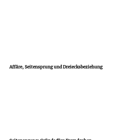
Affäre, Seitensprung und Dreiecksbeziehung