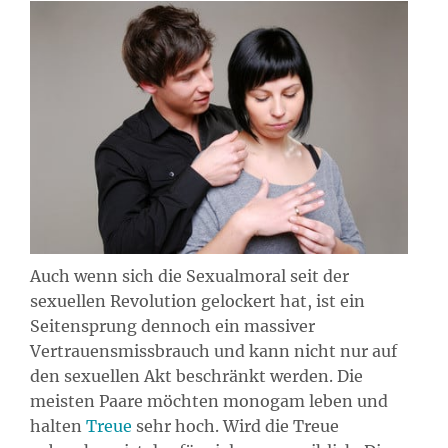
Auch wenn sich die Sexualmoral seit der
sexuellen Revolution gelockert hat, ist ein
Seitensprung dennoch ein massiver
Vertrauensmissbrauch und kann nicht nur auf
den sexuellen Akt beschränkt werden. Die
meisten Paare möchten monogam leben und
halten
Treue
sehr hoch. Wird die Treue