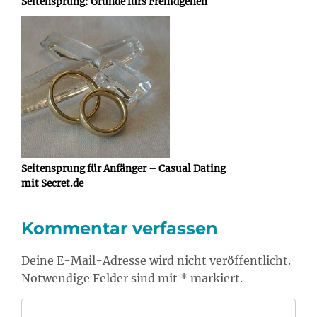
Seitensprung: Gründe fürs Fremdgehen
Seitensprung für Anfänger – Casual Dating
mit Secret.de
Kommentar verfassen
Deine E-Mail-Adresse wird nicht veröffentlicht.
Notwendige Felder sind mit * markiert.