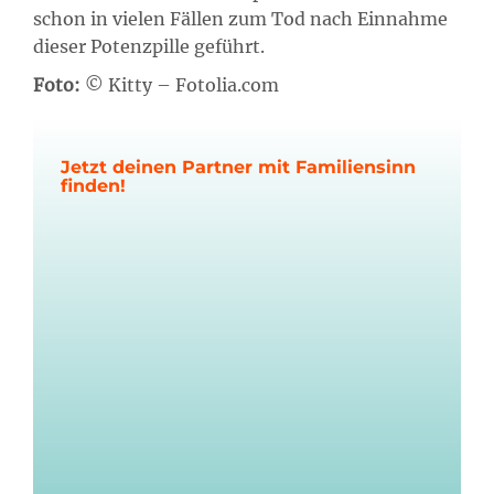
schon in vielen Fällen zum Tod nach Einnahme
dieser Potenzpille geführt.
Foto:
© Kitty – Fotolia.com
Jetzt deinen Partner mit Familiensinn
finden!