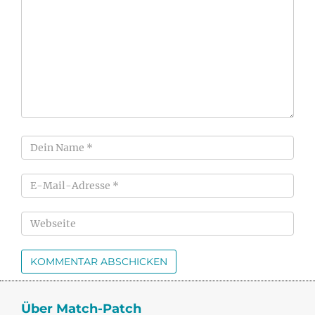
Über Match-Patch