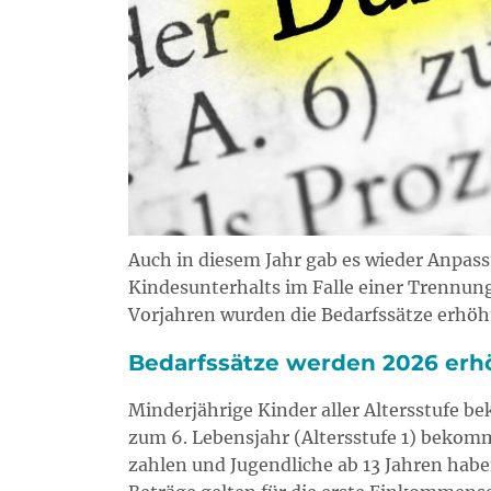
Auch in diesem Jahr gab es wieder Anpass
Kindesunterhalts im Falle einer Trennun
Vorjahren wurden die Bedarfssätze erhöh
Bedarfssätze werden 2026 erh
Minderjährige Kinder aller Altersstufe 
zum 6. Lebensjahr (Altersstufe 1) bekomm
zahlen und Jugendliche ab 13 Jahren habe