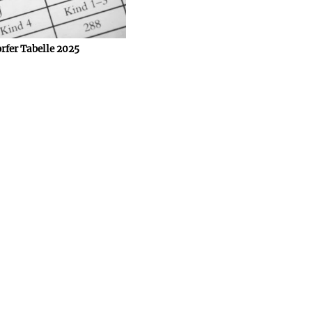
rfer Tabelle 2025