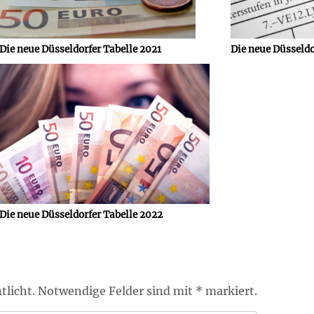
Die neue Düsseldorfer Tabelle 2021
Die neue Düsseldo
Die neue Düsseldorfer Tabelle 2022
tlicht. Notwendige Felder sind mit * markiert.