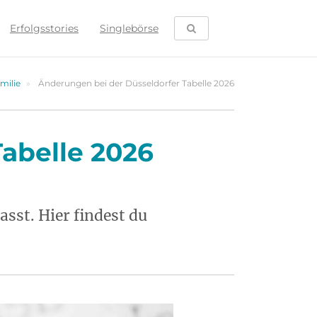
SUCHE ÖFFNEN
Erfolgsstories
Singlebörse
milie
Änderungen bei der Düsseldorfer Tabelle 2026
abelle 2026
sst. Hier findest du