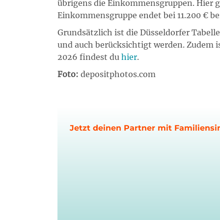
übrigens die Einkommensgruppen. Hier gel
Einkommensgruppe endet bei 11.200 € b
Grundsätzlich ist die Düsseldorfer Tabel
und auch berücksichtigt werden. Zudem i
2026 findest du
hier
.
Foto:
depositphotos.com
Jetzt deinen Partner mit Familiensi