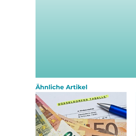
Ähnliche Artikel