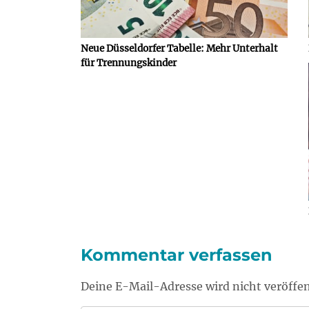
Neue Düsseldorfer Tabelle: Mehr Unterhalt
für Trennungskinder
Kommentar verfassen
Deine E-Mail-Adresse wird nicht veröffen