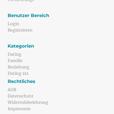
Benutzer Bereich
Login
Registrieren
Kategorien
Dating
Familie
Beziehung
Dating 1x1
Rechtliches
AGB
Datenschutz
Widerrufsbelehrung
Impressum