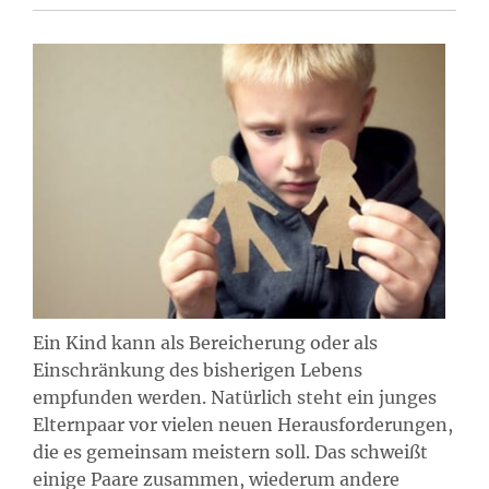
Ein Kind kann als Bereicherung oder als
Einschränkung des bisherigen Lebens
empfunden werden. Natürlich steht ein junges
Elternpaar vor vielen neuen Herausforderungen,
die es gemeinsam meistern soll. Das schweißt
einige Paare zusammen, wiederum andere