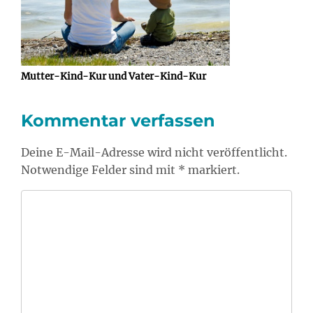
Mutter-Kind-Kur und Vater-Kind-Kur
Kommentar verfassen
Deine E-Mail-Adresse wird nicht veröffentlicht.
Notwendige Felder sind mit * markiert.