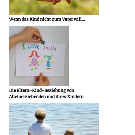
Wenn das Kind nicht zum Vater will…
Die Eltern-Kind-Beziehung von
Alleinerziehenden und ihren Kindern