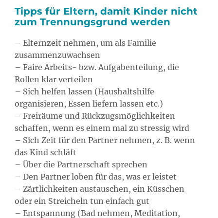
Tipps für Eltern, damit Kinder nicht
zum Trennungsgrund werden
– Elternzeit nehmen, um als Familie
zusammenzuwachsen
– Faire Arbeits- bzw. Aufgabenteilung, die
Rollen klar verteilen
– Sich helfen lassen (Haushaltshilfe
organisieren, Essen liefern lassen etc.)
– Freiräume und Rückzugsmöglichkeiten
schaffen, wenn es einem mal zu stressig wird
– Sich Zeit für den Partner nehmen, z. B. wenn
das Kind schläft
– Über die Partnerschaft sprechen
– Den Partner loben für das, was er leistet
– Zärtlichkeiten austauschen, ein Küsschen
oder ein Streicheln tun einfach gut
– Entspannung (Bad nehmen, Meditation,