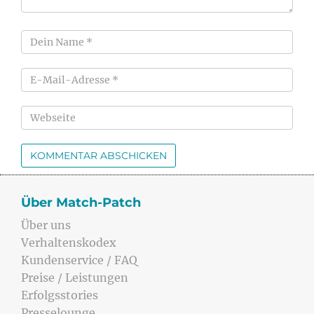
Über Match-Patch
Über uns
Verhaltenskodex
Kundenservice / FAQ
Preise / Leistungen
Erfolgsstories
Presselounge