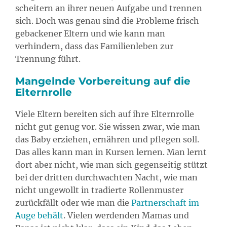
scheitern an ihrer neuen Aufgabe und trennen
sich. Doch was genau sind die Probleme frisch
gebackener Eltern und wie kann man
verhindern, dass das Familienleben zur
Trennung führt.
Mangelnde Vorbereitung auf die
Elternrolle
Viele Eltern bereiten sich auf ihre Elternrolle
nicht gut genug vor. Sie wissen zwar, wie man
das Baby erziehen, ernähren und pflegen soll.
Das alles kann man in Kursen lernen. Man lernt
dort aber nicht, wie man sich gegenseitig stützt
bei der dritten durchwachten Nacht, wie man
nicht ungewollt in tradierte Rollenmuster
zurückfällt oder wie man die
Partnerschaft im
Auge behält
. Vielen werdenden Mamas und