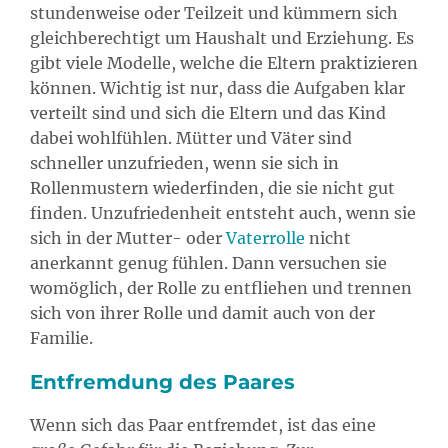
stundenweise oder Teilzeit und kümmern sich
gleichberechtigt um Haushalt und Erziehung. Es
gibt viele Modelle, welche die Eltern praktizieren
können. Wichtig ist nur, dass die Aufgaben klar
verteilt sind und sich die Eltern und das Kind
dabei wohlfühlen. Mütter und Väter sind
schneller unzufrieden, wenn sie sich in
Rollenmustern wiederfinden, die sie nicht gut
finden. Unzufriedenheit entsteht auch, wenn sie
sich in der Mutter- oder
Vaterrolle
nicht
anerkannt genug fühlen. Dann versuchen sie
womöglich, der Rolle zu entfliehen und trennen
sich von ihrer Rolle und damit auch von der
Familie.
Entfremdung des Paares
Wenn sich das Paar entfremdet, ist das eine