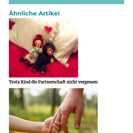
Ähnliche Artikel
Trotz Kind die Partnerschaft nicht vergessen