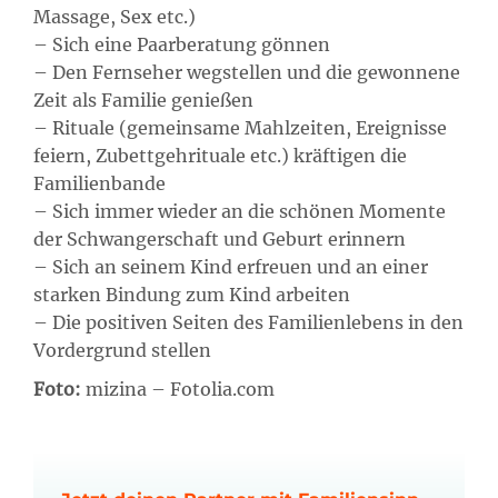
Massage, Sex etc.)
– Sich eine Paarberatung gönnen
– Den Fernseher wegstellen und die gewonnene
Zeit als Familie genießen
– Rituale (gemeinsame Mahlzeiten, Ereignisse
feiern, Zubettgehrituale etc.) kräftigen die
Familienbande
– Sich immer wieder an die schönen Momente
der Schwangerschaft und Geburt erinnern
– Sich an seinem Kind erfreuen und an einer
starken Bindung zum Kind arbeiten
– Die positiven Seiten des Familienlebens in den
Vordergrund stellen
Foto:
mizina – Fotolia.com