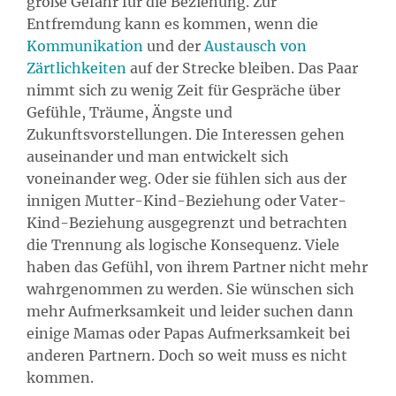
große Gefahr für die Beziehung. Zur
Entfremdung kann es kommen, wenn die
Kommunikation
und der
Austausch von
Zärtlichkeiten
auf der Strecke bleiben. Das Paar
nimmt sich zu wenig Zeit für Gespräche über
Gefühle, Träume, Ängste und
Zukunftsvorstellungen. Die Interessen gehen
auseinander und man entwickelt sich
voneinander weg. Oder sie fühlen sich aus der
innigen Mutter-Kind-Beziehung oder Vater-
Kind-Beziehung ausgegrenzt und betrachten
die Trennung als logische Konsequenz. Viele
haben das Gefühl, von ihrem Partner nicht mehr
wahrgenommen zu werden. Sie wünschen sich
mehr Aufmerksamkeit und leider suchen dann
einige Mamas oder Papas Aufmerksamkeit bei
anderen Partnern. Doch so weit muss es nicht
kommen.