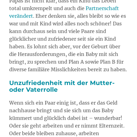
Papas ist nicht klar, dass ein Kind das Leben
total umkrempelt und auch die
Partnerschaft
verändert
. Eher denken sie, alles bleibt so wie es
war und mit Kind wird alles noch schöner! Das
kann durchaus sein und viele Paare sind
glücklicher und zufriedener seit sie ein Kind
haben. Es lohnt sich aber, vor der Geburt über
die Herausforderungen, die ein Baby mit sich
bringt, zu sprechen und Plan A sowie Plan B für
diverse familiäre Misslichkeiten bereit zu haben.
Unzufriedenheit mit der Mutter-
oder Vaterrolle
Wenn sich ein Paar einig ist, dass er das Geld
nachhause bringt und sie sich um das Baby
kümmert und glücklich dabei ist – wunderbar!
Oder sie geht arbeiten und er nimmt Elternzeit.
Oder beide bleiben zuhause, arbeiten