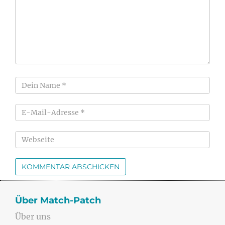
Über Match-Patch
Über uns