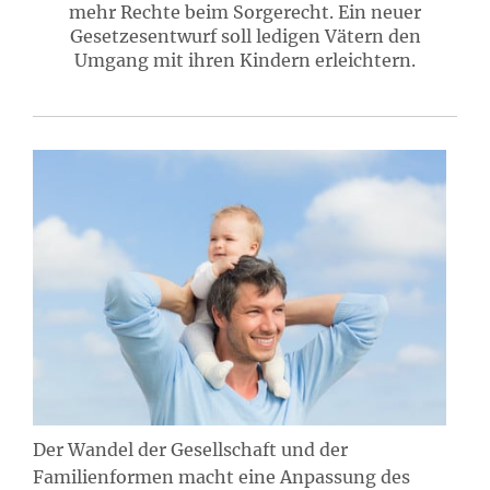
mehr Rechte beim Sorgerecht. Ein neuer
Gesetzesentwurf soll ledigen Vätern den
Umgang mit ihren Kindern erleichtern.
Der Wandel der Gesellschaft und der
Familienformen macht eine Anpassung des