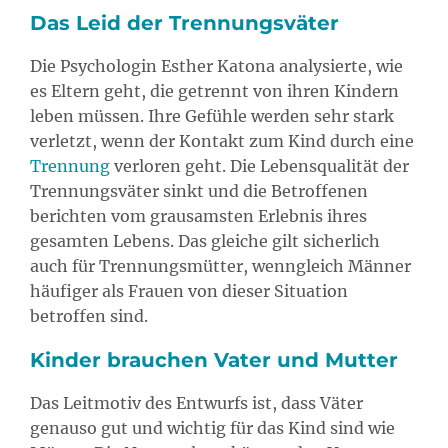
Das Leid der Trennungsväter
Die Psychologin Esther Katona analysierte, wie
es Eltern geht, die getrennt von ihren Kindern
leben müssen. Ihre Gefühle werden sehr stark
verletzt, wenn der Kontakt zum Kind durch eine
Trennung
verloren geht. Die Lebensqualität der
Trennungsväter sinkt und die Betroffenen
berichten vom grausamsten Erlebnis ihres
gesamten Lebens. Das gleiche gilt sicherlich
auch für Trennungsmütter, wenngleich Männer
häufiger als Frauen von dieser Situation
betroffen sind.
Kinder brauchen Vater und Mutter
Das Leitmotiv des Entwurfs ist, dass Väter
genauso gut und wichtig für das Kind sind wie