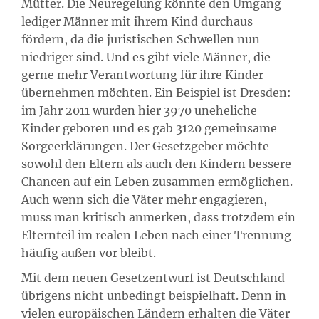
Mütter. Die Neuregelung könnte den Umgang
lediger Männer mit ihrem Kind durchaus
fördern, da die juristischen Schwellen nun
niedriger sind. Und es gibt viele Männer, die
gerne mehr Verantwortung für ihre Kinder
übernehmen möchten. Ein Beispiel ist Dresden:
im Jahr 2011 wurden hier 3970 uneheliche
Kinder geboren und es gab 3120 gemeinsame
Sorgeerklärungen. Der Gesetzgeber möchte
sowohl den Eltern als auch den Kindern bessere
Chancen auf ein Leben zusammen ermöglichen.
Auch wenn sich die Väter mehr engagieren,
muss man kritisch anmerken, dass trotzdem ein
Elternteil im realen Leben nach einer Trennung
häufig außen vor bleibt.
Mit dem neuen Gesetzentwurf ist Deutschland
übrigens nicht unbedingt beispielhaft. Denn in
vielen europäischen Ländern erhalten die Väter