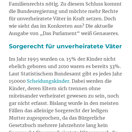
Familienrechts nötig. Zu diesem Schluss kommt
die Bundesregierung und möchte mehr Rechte
für unverheiratete Väter in Kraft setzen. Doch
wie sieht das im Konkreten aus? Die aktuelle
Ausgabe von „Das Parlament“ weiß Genaueres.
Sorgerecht für unverheiratete Väter
Im Jahr 1995 wurden ca. 15% der Kinder nicht
ehelich geboren und 2010 waren es bereits 33%.
Laut Statistischem Bundesamt gibt es jedes Jahr
150000
Scheidungskinder
. Dabei werden die
Kinder, deren Eltern sich trennen ohne
miteinander verheiratet gewesen zu sein, noch
gar nicht erfasst. Bislang wurde in den meisten
Fällen das alleinige Sorgerecht der ledigen
Mutter zugesprochen, da das Bürgerliche
Gesetzbuch mehrere Jahrzehnte lang kein