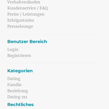
Verhaltenskodex
Kundenservice / FAQ
Preise / Leistungen
Erfolgsstories
Presselounge
Benutzer Bereich
Login
Registrieren
Kategorien
Dating
Familie
Beziehung
Dating 1x1
Rechtliches