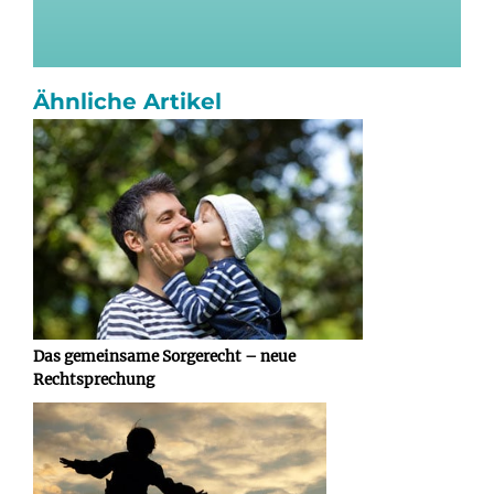
Ähnliche Artikel
Das gemeinsame Sorgerecht – neue
Rechtsprechung