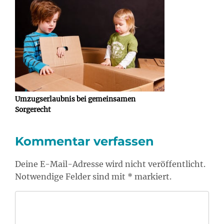
Umzugserlaubnis bei gemeinsamen
Sorgerecht
Kommentar verfassen
Deine E-Mail-Adresse wird nicht veröffentlicht.
Notwendige Felder sind mit * markiert.