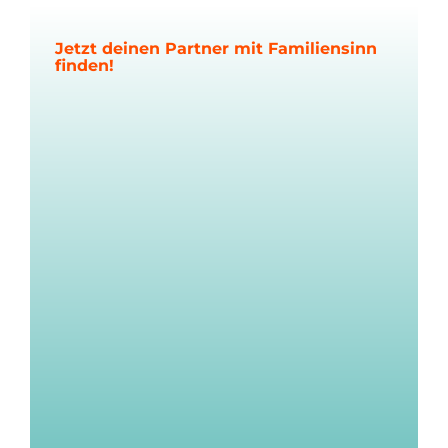
Jetzt deinen Partner mit Familiensinn
finden!