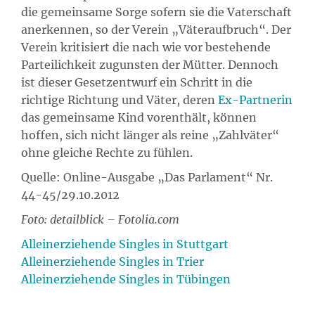
die gemeinsame Sorge sofern sie die Vaterschaft
anerkennen, so der Verein „Väteraufbruch“. Der
Verein kritisiert die nach wie vor bestehende
Parteilichkeit zugunsten der Mütter. Dennoch
ist dieser Gesetzentwurf ein Schritt in die
richtige Richtung und Väter, deren
Ex-Partnerin
das gemeinsame Kind vorenthält, können
hoffen, sich nicht länger als reine „Zahlväter“
ohne gleiche Rechte zu fühlen.
Quelle: Online-Ausgabe „Das Parlament“ Nr.
44-45/29.10.2012
Foto: detailblick – Fotolia.com
Alleinerziehende Singles in Stuttgart
Alleinerziehende Singles in Trier
Alleinerziehende Singles in Tübingen