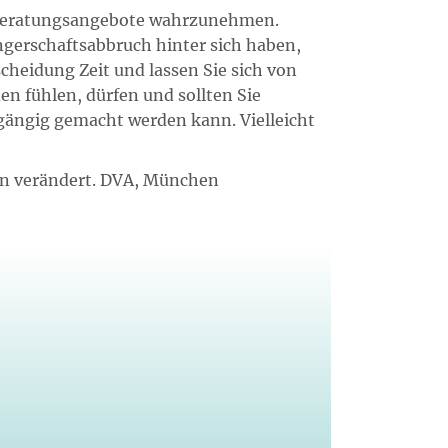
e Beratungsangebote wahrzunehmen.
ngerschaftsabbruch hinter sich haben,
cheidung Zeit und lassen Sie sich von
en fühlen, dürfen und sollten Sie
kgängig gemacht werden kann. Vielleicht
ben verändert. DVA, München