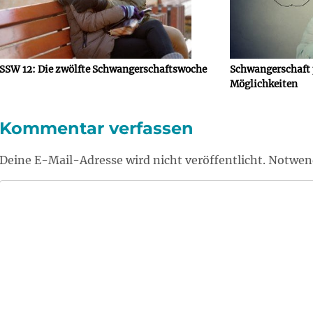
SSW 12: Die zwölfte Schwangerschaftswoche
Schwangerschaft 
Möglichkeiten
Kommentar verfassen
Deine E-Mail-Adresse wird nicht veröffentlicht. Notwend