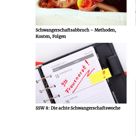
Schwangerschaftsabbruch – Methoden,
Kosten, Folgen
SSW 8: Die achte Schwangerschaftswoche