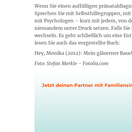
Wenn Sie einen auffälligen pränataldiag
Sprechen Sie mit Selbsthilfegruppen, mit
mit Psychologen – kurz mit jedem, von de
niemandem unter Druck setzen. Falls Sie 
wechseln. Es geht schließlich um eine En
lesen Sie auch das vorgestellte Buch:
Hey, Monika (2012): Mein gläserner Bauc
Foto: Stefan Merkle – Fotolia.com
Jetzt deinen Partner mit Familiensi