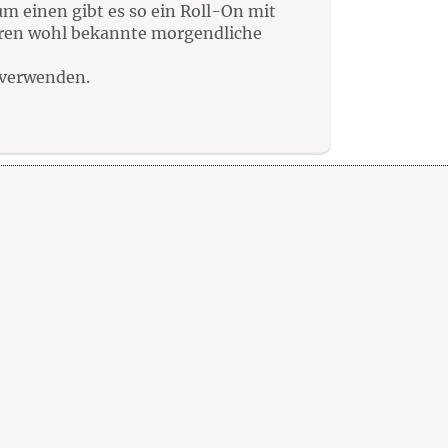
m einen gibt es so ein Roll-On mit
eren wohl bekannte morgendliche
 verwenden.