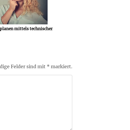
planen mittels technischer
ige Felder sind mit * markiert.