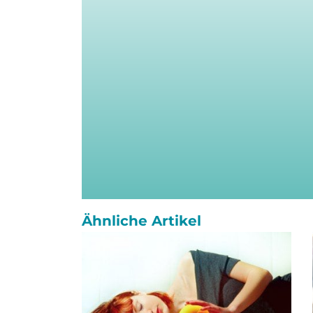
Ähnliche Artikel