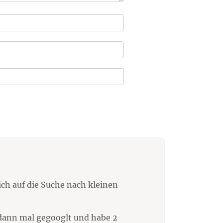
ich auf die Suche nach kleinen
 dann mal gegooglt und habe 2