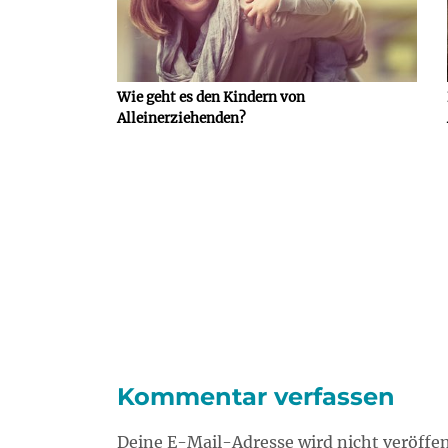
Wie geht es den Kindern von
Alleinerziehenden?
Kommentar verfassen
Deine E-Mail-Adresse wird nicht veröffen