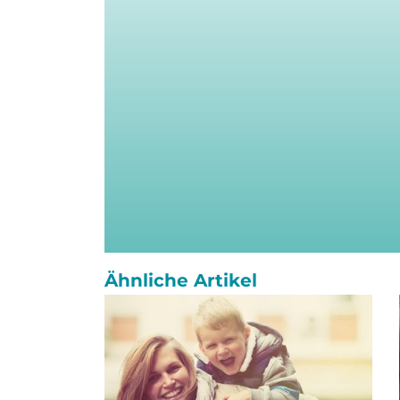
Ähnliche Artikel