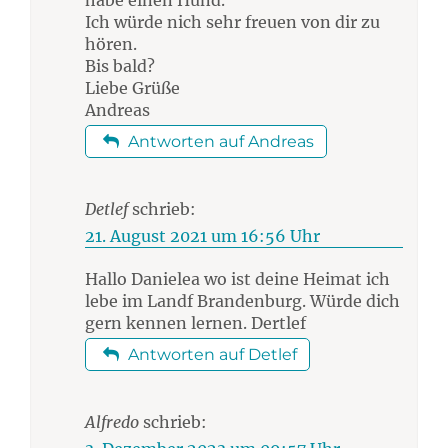
habe einen Hund.
Ich würde nich sehr freuen von dir zu
hören.
Bis bald?
Liebe Grüße
Andreas
Antworten auf Andreas
Detlef
schrieb:
21. August 2021 um 16:56 Uhr
Hallo Danielea wo ist deine Heimat ich
lebe im Landf Brandenburg. Würde dich
gern kennen lernen. Dertlef
Antworten auf Detlef
Alfredo
schrieb: