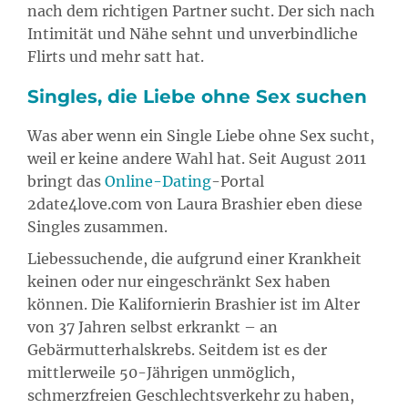
nach dem richtigen Partner sucht. Der sich nach
Intimität und Nähe sehnt und unverbindliche
Flirts und mehr satt hat.
Singles, die Liebe ohne Sex suchen
Was aber wenn ein Single Liebe ohne Sex sucht,
weil er keine andere Wahl hat. Seit August 2011
bringt das
Online-Dating
-Portal
2date4love.com von Laura Brashier eben diese
Singles zusammen.
Liebessuchende, die aufgrund einer Krankheit
keinen oder nur eingeschränkt Sex haben
können. Die Kalifornierin Brashier ist im Alter
von 37 Jahren selbst erkrankt – an
Gebärmutterhalskrebs. Seitdem ist es der
mittlerweile 50-Jährigen unmöglich,
schmerzfreien Geschlechtsverkehr zu haben,