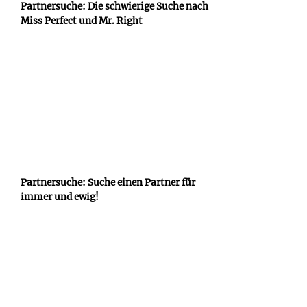
Partnersuche: Die schwierige Suche nach
Miss Perfect und Mr. Right
Partnersuche: Suche einen Partner für
immer und ewig!