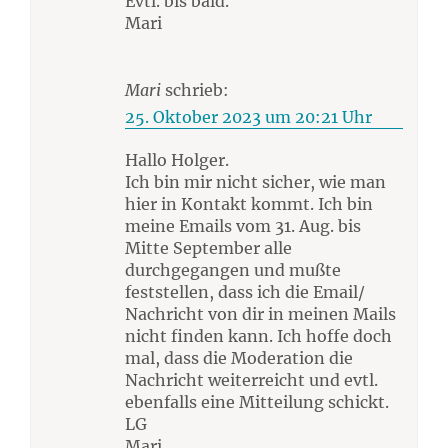
Evtl. bis bald.
Mari
Mari
schrieb:
25. Oktober 2023 um 20:21 Uhr
Hallo Holger.
Ich bin mir nicht sicher, wie man
hier in Kontakt kommt. Ich bin
meine Emails vom 31. Aug. bis
Mitte September alle
durchgegangen und mußte
feststellen, dass ich die Email/
Nachricht von dir in meinen Mails
nicht finden kann. Ich hoffe doch
mal, dass die Moderation die
Nachricht weiterreicht und evtl.
ebenfalls eine Mitteilung schickt.
LG
Mari