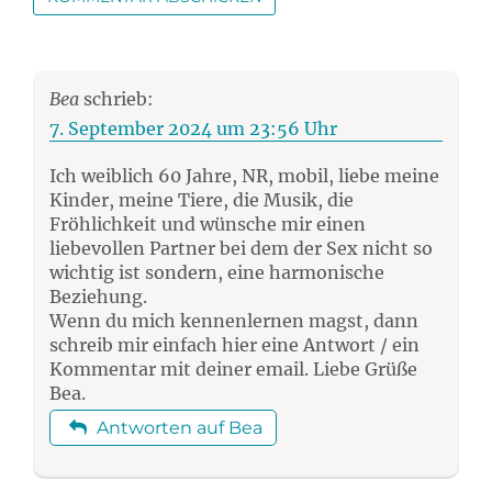
Bea
schrieb:
7. September 2024 um 23:56 Uhr
Ich weiblich 60 Jahre, NR, mobil, liebe meine
Kinder, meine Tiere, die Musik, die
Fröhlichkeit und wünsche mir einen
liebevollen Partner bei dem der Sex nicht so
wichtig ist sondern, eine harmonische
Beziehung.
Wenn du mich kennenlernen magst, dann
schreib mir einfach hier eine Antwort / ein
Kommentar mit deiner email. Liebe Grüße
Bea.
Antworten auf Bea