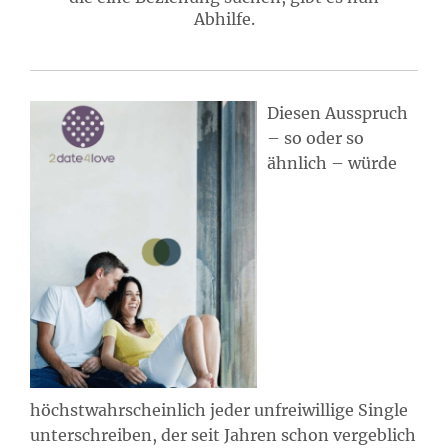
Abhilfe.
Diesen Ausspruch
– so oder so
ähnlich – würde
höchstwahrscheinlich jeder unfreiwillige Single
unterschreiben, der seit Jahren schon vergeblich