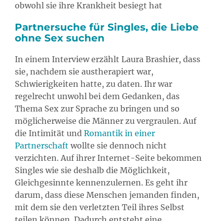
obwohl sie ihre Krankheit besiegt hat
Partnersuche für Singles, die Liebe
ohne Sex suchen
In einem Interview erzählt Laura Brashier, dass
sie, nachdem sie austherapiert war,
Schwierigkeiten hatte, zu daten. Ihr war
regelrecht unwohl bei dem Gedanken, das
Thema Sex zur Sprache zu bringen und so
möglicherweise die Männer zu vergraulen. Auf
die Intimität und
Romantik in einer
Partnerschaft
wollte sie dennoch nicht
verzichten. Auf ihrer Internet-Seite bekommen
Singles wie sie deshalb die Möglichkeit,
Gleichgesinnte kennenzulernen. Es geht ihr
darum, dass diese Menschen jemanden finden,
mit dem sie den verletzten Teil ihres Selbst
teilen können. Dadurch entsteht eine