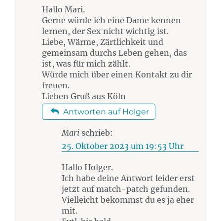
Hallo Mari.
Gerne würde ich eine Dame kennen
lernen, der Sex nicht wichtig ist.
Liebe, Wärme, Zärtlichkeit und
gemeinsam durchs Leben gehen, das
ist, was für mich zählt.
Würde mich über einen Kontakt zu dir
freuen.
Lieben Gruß aus Köln
Antworten auf Holger
Mari
schrieb:
25. Oktober 2023 um 19:53 Uhr
Hallo Holger.
Ich habe deine Antwort leider erst
jetzt auf match-patch gefunden.
Vielleicht bekommst du es ja eher
mit.