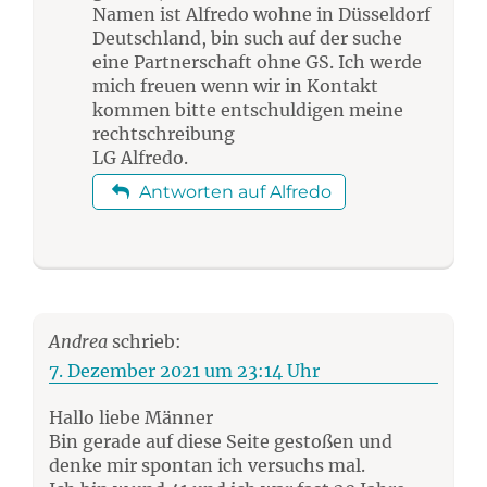
Namen ist Alfredo wohne in Düsseldorf
Deutschland, bin such auf der suche
eine Partnerschaft ohne GS. Ich werde
mich freuen wenn wir in Kontakt
kommen bitte entschuldigen meine
rechtschreibung
LG Alfredo.
Antworten auf Alfredo
Andrea
schrieb:
7. Dezember 2021 um 23:14 Uhr
Hallo liebe Männer
Bin gerade auf diese Seite gestoßen und
denke mir spontan ich versuchs mal.