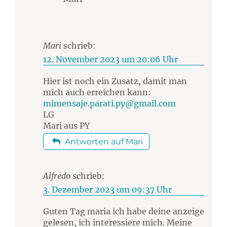
Mari
schrieb:
12. November 2023 um 20:06 Uhr
Hier ist noch ein Zusatz, damit man
mich auch erreichen kann:
mimensaje.parati.py@gmail.com
LG
Mari aus PY
Antworten auf Mari
Alfredo
schrieb:
3. Dezember 2023 um 09:37 Uhr
Guten Tag maria ich habe deine anzeige
gelesen, ich interessiere mich. Meine