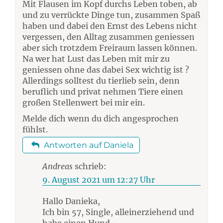
Mit Flausen im Kopf durchs Leben toben, ab
und zu verrückte Dinge tun, zusammen Spaß
haben und dabei den Ernst des Lebens nicht
vergessen, den Alltag zusammen geniessen
aber sich trotzdem Freiraum lassen können.
Na wer hat Lust das Leben mit mir zu
geniessen ohne das dabei Sex wichtig ist ?
Allerdings solltest du tierlieb sein, denn
beruflich und privat nehmen Tiere einen
großen Stellenwert bei mir ein.
Melde dich wenn du dich angesprochen
fühlst.
Antworten auf Daniela
Andreas
schrieb:
9. August 2021 um 12:27 Uhr
Hallo Danieka,
Ich bin 57, Single, alleinerziehend und