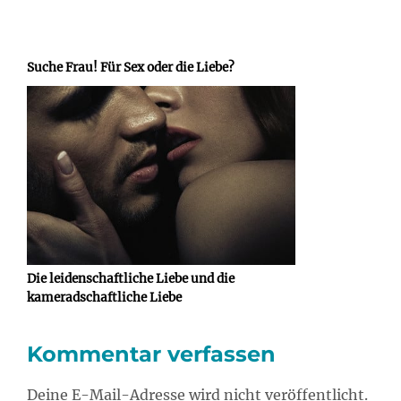
Suche Frau! Für Sex oder die Liebe?
Die leidenschaftliche Liebe und die
kameradschaftliche Liebe
Kommentar verfassen
Deine E-Mail-Adresse wird nicht veröffentlicht.