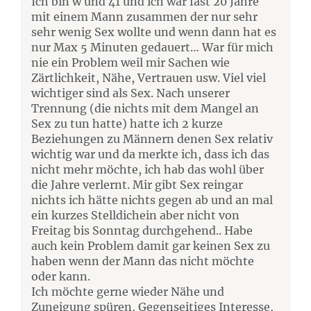
Ich bin w und 41 und ich war fast 20 Jahre
mit einem Mann zusammen der nur sehr
sehr wenig Sex wollte und wenn dann hat es
nur Max 5 Minuten gedauert… War für mich
nie ein Problem weil mir Sachen wie
Zärtlichkeit, Nähe, Vertrauen usw. Viel viel
wichtiger sind als Sex. Nach unserer
Trennung (die nichts mit dem Mangel an
Sex zu tun hatte) hatte ich 2 kurze
Beziehungen zu Männern denen Sex relativ
wichtig war und da merkte ich, dass ich das
nicht mehr möchte, ich hab das wohl über
die Jahre verlernt. Mir gibt Sex reingar
nichts ich hätte nichts gegen ab und an mal
ein kurzes Stelldichein aber nicht von
Freitag bis Sonntag durchgehend.. Habe
auch kein Problem damit gar keinen Sex zu
haben wenn der Mann das nicht möchte
oder kann.
Ich möchte gerne wieder Nähe und
Zuneigung spüren, Gegenseitiges Interesse,