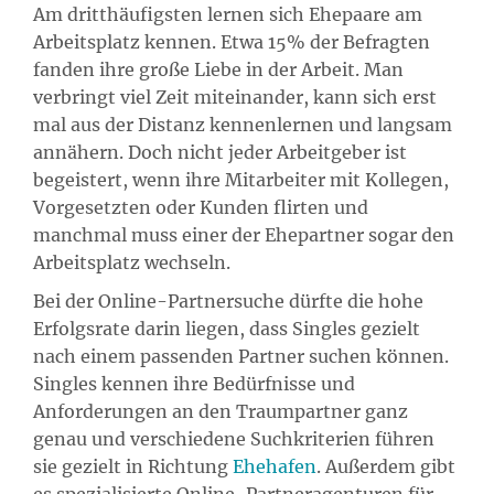
Am dritthäufigsten lernen sich Ehepaare am
Arbeitsplatz kennen. Etwa 15% der Befragten
fanden ihre große Liebe in der Arbeit. Man
verbringt viel Zeit miteinander, kann sich erst
mal aus der Distanz kennenlernen und langsam
annähern. Doch nicht jeder Arbeitgeber ist
begeistert, wenn ihre Mitarbeiter mit Kollegen,
Vorgesetzten oder Kunden flirten und
manchmal muss einer der Ehepartner sogar den
Arbeitsplatz wechseln.
Bei der Online-Partnersuche dürfte die hohe
Erfolgsrate darin liegen, dass Singles gezielt
nach einem passenden Partner suchen können.
Singles kennen ihre Bedürfnisse und
Anforderungen an den Traumpartner ganz
genau und verschiedene Suchkriterien führen
sie gezielt in Richtung
Ehehafen
. Außerdem gibt