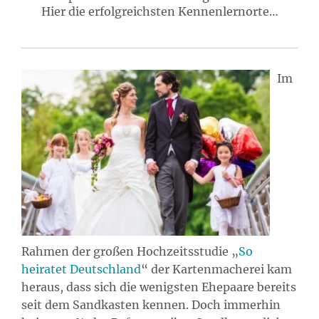
Hier die erfolgreichsten Kennenlernorte…
Im
Rahmen der großen Hochzeitsstudie „
So
heiratet Deutschland
“ der Kartenmacherei kam
heraus, dass sich die wenigsten Ehepaare bereits
seit dem Sandkasten kennen. Doch immerhin