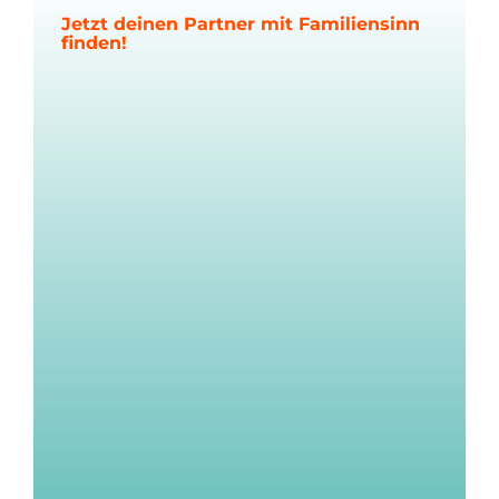
Jetzt deinen Partner mit Familiensinn
finden!