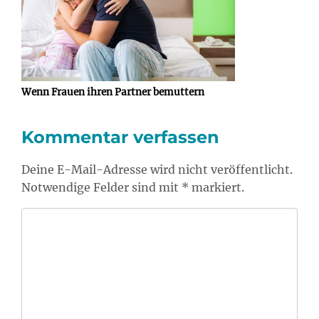
Wenn Frauen ihren Partner bemuttern
Kommentar verfassen
Deine E-Mail-Adresse wird nicht veröffentlicht.
Notwendige Felder sind mit * markiert.