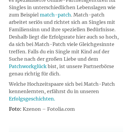
es spezialisierte Online-Partneragenturen für
Singles in unterschiedlichen Lebenslagen wie
zum Beispiel
match-patch
. Match-patch
arbeitet seriös und richtet sich an Singles mit
Familiensinn und ihre speziellen Bedürfnisse.
Deshalb liegt die Erfolgsrate hier auch so hoch,
da sich bei Match-Patch viele Gleichgesinnte
treffen. Falls du ein Single mit Kind auf der
Suche nach der großen Liebe und dem
Patchworkglück
bist, ist unsere Partnerbörse
genau richtig für dich.
Welche Hochzeitspaare sich bei Match-Patch
kennenlernten, erfährst du in unseren
Erfolgsgeschichten.
Foto:
Kzenon – Fotolia.com