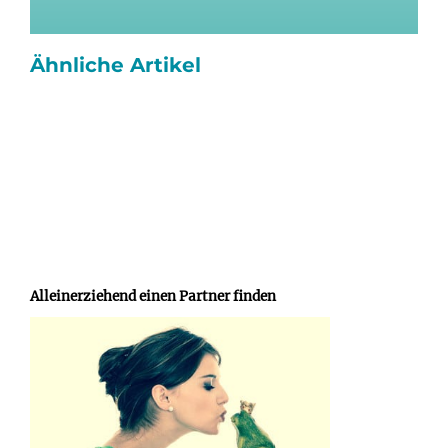
Ähnliche Artikel
Alleinerziehend einen Partner finden