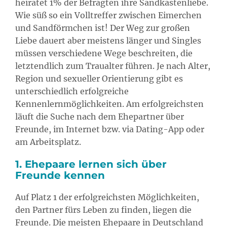
heiratet 1% der Befragten ihre Sandkastenliebe.
Wie süß so ein Volltreffer zwischen Eimerchen
und Sandförmchen ist! Der Weg zur großen
Liebe dauert aber meistens länger und Singles
müssen verschiedene Wege beschreiten, die
letztendlich zum Traualter führen. Je nach Alter,
Region und sexueller Orientierung gibt es
unterschiedlich erfolgreiche
Kennenlernmöglichkeiten. Am erfolgreichsten
läuft die Suche nach dem Ehepartner über
Freunde, im Internet bzw. via Dating-App oder
am Arbeitsplatz.
1. Ehepaare lernen sich über
Freunde kennen
Auf Platz 1 der erfolgreichsten Möglichkeiten,
den Partner fürs Leben zu finden, liegen die
Freunde. Die meisten Ehepaare in Deutschland