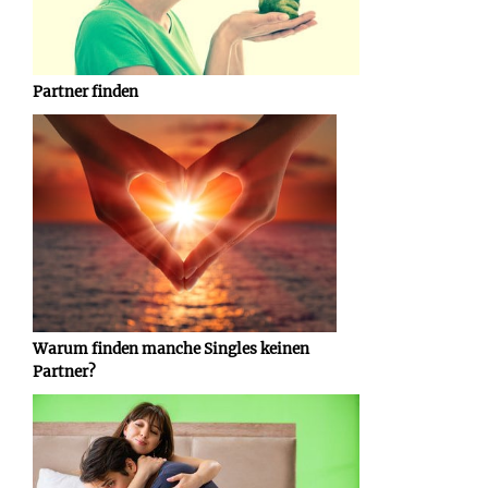
Partner finden
Warum finden manche Singles keinen
Partner?