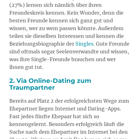
(27%) lernen sich nämlich über ihren
Freundeskreis kennen. Kein Wunder, denn die
besten Freunde kennen sich ganz gut und
wissen, wer zu wem passen könnte. Außerdem
teilen sie dieselben Interessen und kennen die
Beziehungsbiographie der
Singles
. Gute Freunde
sind oftmals sogar Seelenverwandte und wissen,
was ihre Single-Freunde brauchen und wer
ihnen gut tut.
2. Via Online-Dating zum
Traumpartner
Bereits auf Platz 2 der erfolgreichsten Wege zum
Ehepartner liegen Internet und Dating-Apps.
Fast jedes fünfte Ehepaar hat sich so
kennengelernt. Besonders erfolgreich läuft die
Suche nach dem Ehepartner im Internet bei den