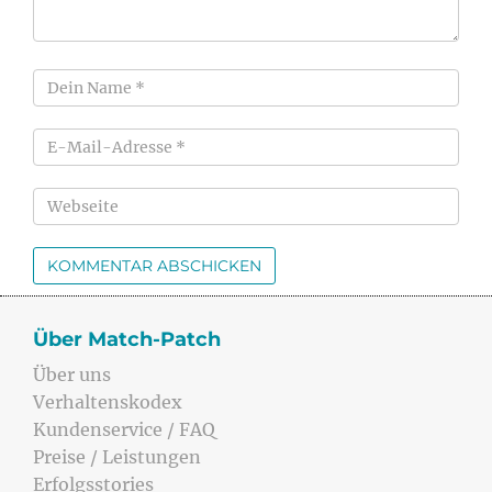
Über Match-Patch
Über uns
Verhaltenskodex
Kundenservice / FAQ
Preise / Leistungen
Erfolgsstories