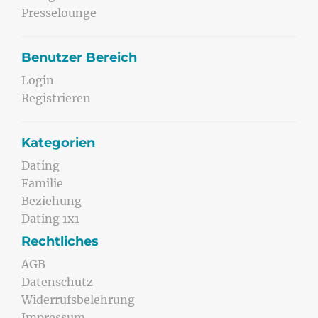
Presselounge
Benutzer Bereich
Login
Registrieren
Kategorien
Dating
Familie
Beziehung
Dating 1x1
Rechtliches
AGB
Datenschutz
Widerrufsbelehrung
Impressum