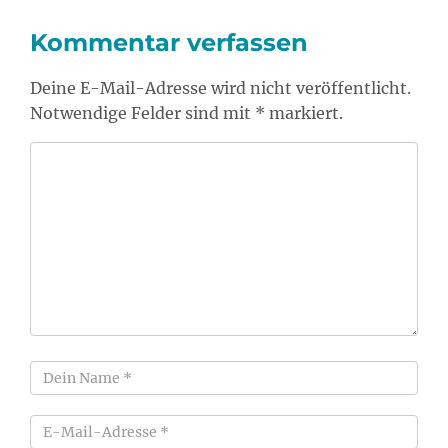
Kommentar verfassen
Deine E-Mail-Adresse wird nicht veröffentlicht.
Notwendige Felder sind mit * markiert.