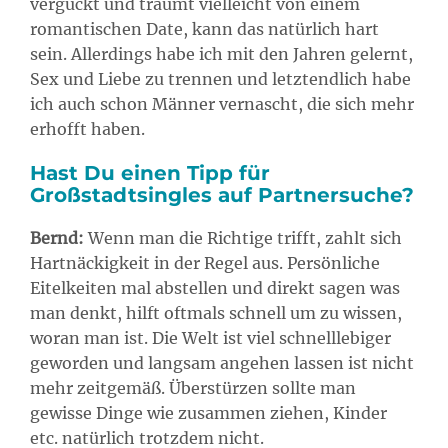
verguckt und träumt vielleicht von einem
romantischen Date, kann das natürlich hart
sein. Allerdings habe ich mit den Jahren gelernt,
Sex und Liebe zu trennen und letztendlich habe
ich auch schon Männer vernascht, die sich mehr
erhofft haben.
Hast Du einen Tipp für
Großstadtsingles auf Partnersuche?
Bernd:
Wenn man die Richtige trifft, zahlt sich
Hartnäckigkeit in der Regel aus. Persönliche
Eitelkeiten mal abstellen und direkt sagen was
man denkt, hilft oftmals schnell um zu wissen,
woran man ist. Die Welt ist viel schnelllebiger
geworden und langsam angehen lassen ist nicht
mehr zeitgemäß. Überstürzen sollte man
gewisse Dinge wie zusammen ziehen, Kinder
etc. natürlich trotzdem nicht.