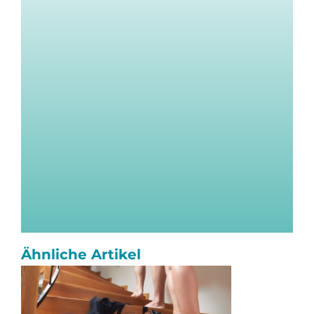
Ähnliche Artikel