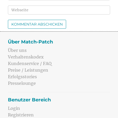
Über Match-Patch
Über uns
Verhaltenskodex
Kundenservice / FAQ
Preise / Leistungen
Erfolgsstories
Presselounge
Benutzer Bereich
Login
Registrieren