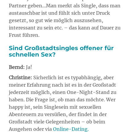
Partner geben…Man merkt als Single, dass man
austauschbar ist und fühlt sich unter Druck
gesetzt, so gut wie möglich auszusehen,
interessant zu sein etc. – das kann auf Dauer zu
Frust führen.
Sind Großstadtsingles offener für
schnellen Sex?
Bernd:
Ja!
Christine:
Sicherlich ist es typabhängig, aber
meiner Erfahrung nach ist es in der Großstadt
jederzeit möglich, einen One-Night-Stand zu
haben. Die Frage ist, ob man das möchte. Wer
happy ist, sein Singlesein mit sexuellen
Abenteuern zu versüßen, der findet in der
Großstadt viele Gelegenheiten – ob beim
Ausgehen oder via
Online-Dating
.