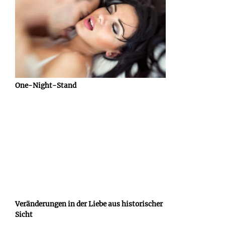
One-Night-Stand
Veränderungen in der Liebe aus historischer
Sicht