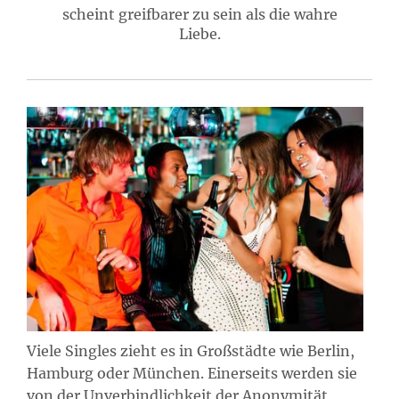
scheint greifbarer zu sein als die wahre
Liebe.
Viele Singles zieht es in Großstädte wie Berlin,
Hamburg oder München. Einerseits werden sie
von der Unverbindlichkeit der Anonymität