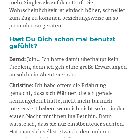
mehr Singles als auf dem Dorf. Die
Wahrscheinlichkeit ist einfach höher, schneller
zum Zug zu kommen beziehungsweise an so
jemanden zu geraten.
Hast Du Dich schon mal benutzt
gefühlt?
Bernd:
Jain… Ich hatte damit überhaupt kein
Problem, denn ich geh ohne große Erwartungen
an solch ein Abenteuer ran.
Christine:
Ich habe öfters die Erfahrung
gemacht, dass sich Männer, die ich gerade
kennengelernt hatte, nicht mehr für mich
interessiert haben, wenn ich nicht sofort in der
ersten Nacht mit ihnen ins Bett bin. Dann
wusste ich, dass sie nur ein Abenteuer suchten.
Hat man sich selbst etwas in den anderen