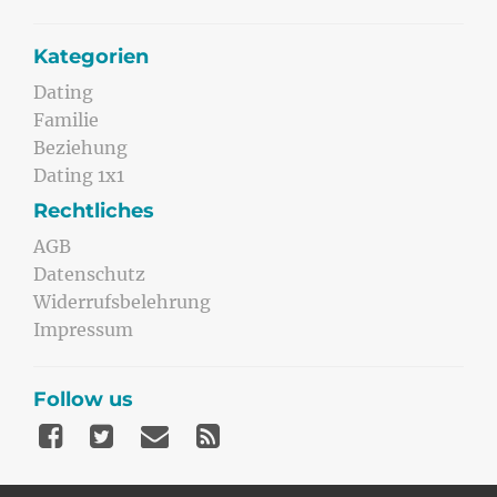
Kategorien
Dating
Familie
Beziehung
Dating 1x1
Rechtliches
AGB
Datenschutz
Widerrufsbelehrung
Impressum
Follow us