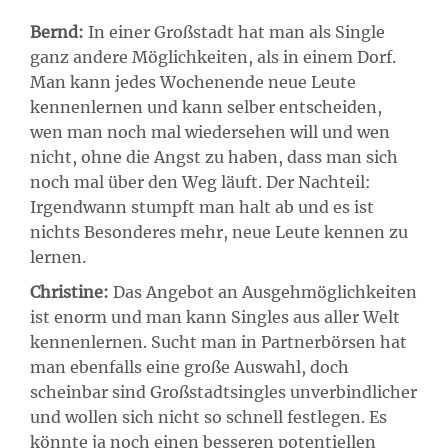
Bernd:
In einer Großstadt hat man als Single
ganz andere Möglichkeiten, als in einem Dorf.
Man kann jedes Wochenende neue Leute
kennenlernen und kann selber entscheiden,
wen man noch mal wiedersehen will und wen
nicht, ohne die Angst zu haben, dass man sich
noch mal über den Weg läuft. Der Nachteil:
Irgendwann stumpft man halt ab und es ist
nichts Besonderes mehr, neue Leute kennen zu
lernen.
Christine:
Das Angebot an Ausgehmöglichkeiten
ist enorm und man kann Singles aus aller Welt
kennenlernen. Sucht man in Partnerbörsen hat
man ebenfalls eine große Auswahl, doch
scheinbar sind Großstadtsingles unverbindlicher
und wollen sich nicht so schnell festlegen. Es
könnte ja noch einen besseren potentiellen