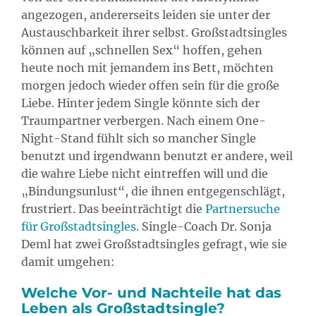
angezogen, andererseits leiden sie unter der
Austauschbarkeit ihrer selbst. Großstadtsingles
können auf „schnellen Sex“ hoffen, gehen
heute noch mit jemandem ins Bett, möchten
morgen jedoch wieder offen sein für die große
Liebe.
Hinter jedem Single könnte sich der
Traumpartner verbergen. Nach einem One-
Night-Stand fühlt sich so mancher Single
benutzt und irgendwann benutzt er andere, weil
die wahre Liebe nicht eintreffen will und die
„Bindungsunlust“, die ihnen entgegenschlägt,
frustriert. Das beeinträchtigt die
Partnersuche
für Großstadtsingles
. Single-Coach Dr. Sonja
Deml hat zwei Großstadtsingles gefragt, wie sie
damit umgehen:
Welche Vor- und Nachteile hat das
Leben als Großstadtsingle?