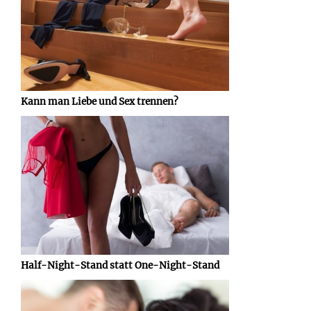
Kann man Liebe und Sex trennen?
Half-Night-Stand statt One-Night-Stand