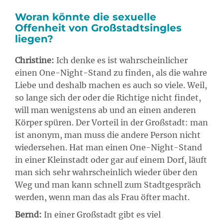
Woran könnte die sexuelle
Offenheit von Großstadtsingles
liegen?
Christine:
Ich denke es ist wahrscheinlicher
einen One-Night-Stand zu finden, als die wahre
Liebe und deshalb machen es auch so viele. Weil,
so lange sich der oder die Richtige nicht findet,
will man wenigstens ab und an einen anderen
Körper spüren. Der Vorteil in der Großstadt: man
ist anonym, man muss die andere Person nicht
wiedersehen. Hat man einen One-Night-Stand
in einer Kleinstadt oder gar auf einem Dorf, läuft
man sich sehr wahrscheinlich wieder über den
Weg und man kann schnell zum Stadtgespräch
werden, wenn man das als Frau öfter macht.
Bernd:
In einer Großstadt gibt es viel