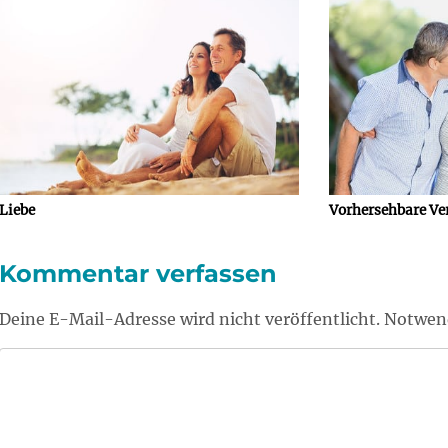
Liebe
Vorhersehbare Ve
Kommentar verfassen
Deine E-Mail-Adresse wird nicht veröffentlicht. Notwend