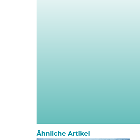
Ähnliche Artikel