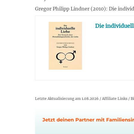
Gregor Philipp Lindner (2010): Die indivi
Die individuel
Letzte Aktualisierung am 1.08.2026 / Affiliate Links /
Jetzt deinen Partner mit Familiensi