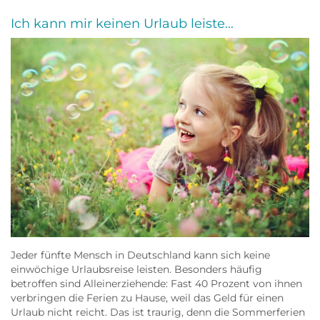
Ich kann mir keinen Urlaub leiste...
Jeder fünfte Mensch in Deutschland kann sich keine
einwöchige Urlaubsreise leisten. Besonders häufig
betroffen sind Alleinerziehende: Fast 40 Prozent von ihnen
verbringen die Ferien zu Hause, weil das Geld für einen
Urlaub nicht reicht. Das ist traurig, denn die Sommerferien