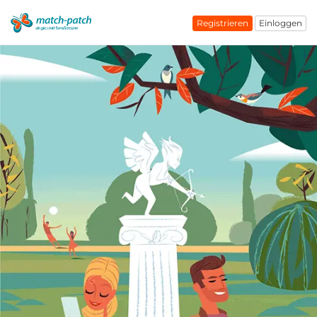
Registrieren
Einloggen