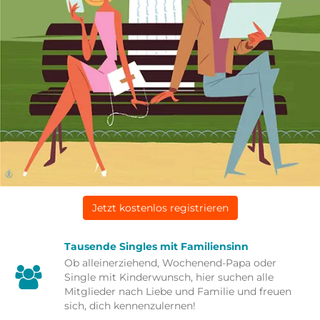
Jetzt kostenlos registrieren
Tausende Singles mit Familiensinn
Ob alleinerziehend, Wochenend-Papa oder
Single mit Kinderwunsch, hier suchen alle
Mitglieder nach Liebe und Familie und freuen
sich, dich kennenzulernen!