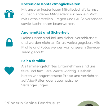
Kostenlose Kontaktmöglichkeiten
Mit unserer kostenlosen Mitgliedschaft kannst
du nach anderen Mitgliedern suchen, ein Profil
mit Fotos erstellen, Fragen und Grüße versenden
sowie Nachrichten beantworten.
Anonymität und Sicherheit
Deine Daten sind bei uns sicher, verschlüsselt
und werden nicht an Dritte weitergegeben. Alle
Profile und Fotos werden von unserem Service-
Team geprüft.
Fair & familiär
Als familiengeführtes Unternehmen sind uns
faire und familiäre Werte wichtig. Deshalb
bieten wir angemessene Preise und verzichten
auf Abo-Fallen oder automatische
Verlängerungen.
Gründerin Sabine Bendzus ist