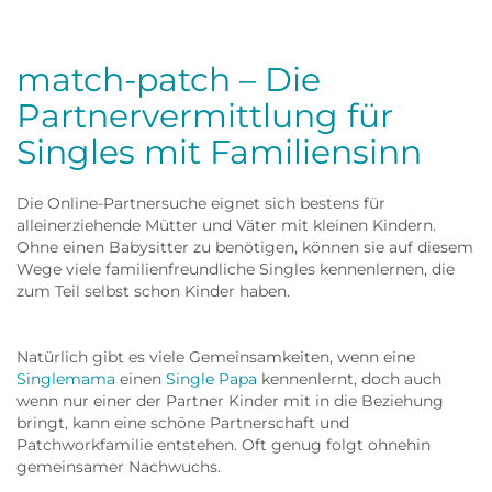
match-patch – Die
Partnervermittlung für
Singles mit Familiensinn
Die Online-Partnersuche eignet sich bestens für
alleinerziehende Mütter und Väter mit kleinen Kindern.
Ohne einen Babysitter zu benötigen, können sie auf diesem
Wege viele familienfreundliche Singles kennenlernen, die
zum Teil selbst schon Kinder haben.
Natürlich gibt es viele Gemeinsamkeiten, wenn eine
Singlemama
einen
Single Papa
kennenlernt, doch auch
wenn nur einer der Partner Kinder mit in die Beziehung
bringt, kann eine schöne Partnerschaft und
Patchworkfamilie entstehen. Oft genug folgt ohnehin
gemeinsamer Nachwuchs.