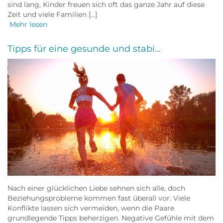
sind lang, Kinder freuen sich oft das ganze Jahr auf diese
Zeit und viele Familien […]
Mehr lesen
Tipps für eine gesunde und stabi...
Nach einer glücklichen Liebe sehnen sich alle, doch
Beziehungsprobleme kommen fast überall vor. Viele
Konflikte lassen sich vermeiden, wenn die Paare
grundlegende Tipps beherzigen. Negative Gefühle mit dem