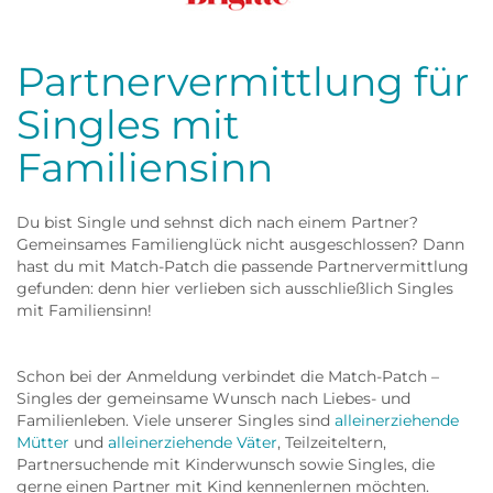
Frau
Partnervermittlung für
Singles mit
Familiensinn
Du bist Single und sehnst dich nach einem Partner?
Gemeinsames Familienglück nicht ausgeschlossen? Dann
hast du mit Match-Patch die passende Partnervermittlung
gefunden: denn hier verlieben sich ausschließlich Singles
mit Familiensinn!
Schon bei der Anmeldung verbindet die Match-Patch –
Singles der gemeinsame Wunsch nach Liebes- und
Familienleben. Viele unserer Singles sind
alleinerziehende
Mütter
und
alleinerziehende Väter
, Teilzeiteltern,
Partnersuchende mit Kinderwunsch sowie Singles, die
gerne einen Partner mit Kind kennenlernen möchten.