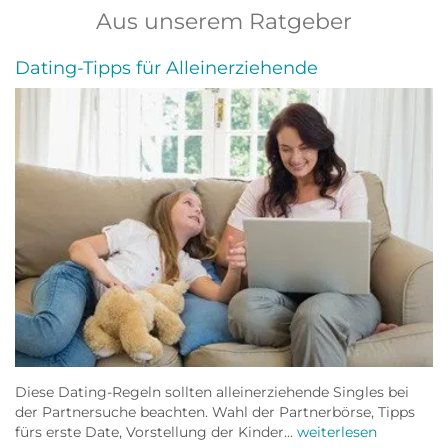
Aus unserem Ratgeber
Dating-Tipps für Alleinerziehende
Diese Dating-Regeln sollten alleinerziehende Singles bei
der Partnersuche beachten. Wahl der Partnerbörse, Tipps
fürs erste Date, Vorstellung der Kinder...
weiterlesen