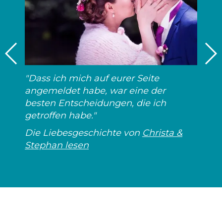
"Dass ich mich auf eurer Seite
angemeldet habe, war eine der
besten Entscheidungen, die ich
getroffen habe."
Die Liebesgeschichte von
Christa &
Stephan lesen