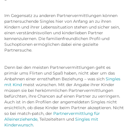
Im Gegensatz zu anderen Partnervermittlungen können
partnersuchende Singles hier von Anfang an zu ihren
Kindern und ihrer Lebenssituation stehen und sicher sein,
einen verständnisvollen und kinderlieben Partner
kennenzulernen. Die familienfreundlichen Profil-und
Suchoptionen ermöglichen dabei eine gezielte
Partnersuche.
Denn bei den meisten Partnervermittlungen geht es
primär ums Flirten und Spaß haben, nicht aber um das
Anbahnen einer ernsthaften Beziehung – was sich
Singles
mit Kind
meist wünschen. Mit der Angabe ihrer Kinder
müssen sie bei herkömmlichen Partnervermittlungen
befürchten, ihre Chancen auf einen Partner zu verringern.
Auch ist in den Profilen der angemeldeten Singles nicht
ersichtlich, ob diese Kinder beim Partner akzeptieren. Nicht
so bei match-patch, der
Partnervermittlung für
Alleinerziehende
, Teilzeiteltern und
Singles mit
Kinderwunsch
.