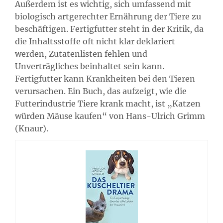
Außerdem ist es wichtig, sich umfassend mit
biologisch artgerechter Ernährung der Tiere zu
beschäftigen. Fertigfutter steht in der Kritik, da
die Inhaltsstoffe oft nicht klar deklariert
werden, Zutatenlisten fehlen und
Unverträgliches beinhaltet sein kann.
Fertigfutter kann Krankheiten bei den Tieren
verursachen. Ein Buch, das aufzeigt, wie die
Futterindustrie Tiere krank macht, ist „Katzen
würden Mäuse kaufen“ von Hans-Ulrich Grimm
(Knaur).