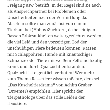
Freigang usw. betrifft. In der Regel sind sie auch
als Ansprechpartner bei Problemen oder
Unsicherheiten nach der Vermittlung da.
Absehen sollte man zunächst von einem
Tierkauf bei (Hobby)Züchtern, da bei einigen
Rassen Erbkrankheiten weitergezüchtet werden,
die viel Leid und den vorzeitigen Tod der
unschuldigen Tiere bedeuten können. Katzen
mit Schlappohren, Hunde mit knautschiger
Schnauze oder Tiere mit weißem Fell sind häufig
krank und durch Qualzucht entstanden.
Qualzucht ist eigentlich verboten! Wer mehr
zum Thema Rassetiere wissen möchte, dem sei
„Das Kuscheltierdrama“ von Achim Gruber
(Droemer) empfohlen. Hier spricht der
Tierpathologe über das stille Leiden der
Haustiere.