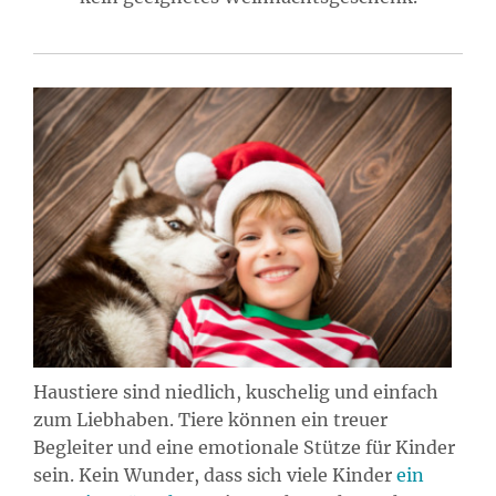
Haustiere sind niedlich, kuschelig und einfach
zum Liebhaben. Tiere können ein treuer
Begleiter und eine emotionale Stütze für Kinder
sein. Kein Wunder, dass sich viele Kinder
ein