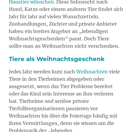
Haustier wünschen
. Diese Sehnsucht nach
Hund, Katze oder einem anderen Tier findet sich
Jahr für Jahr auf vielen Wunschzetteln.
Zoohandlungen, Züchter und private Anbieter
haben ein breites Angebot an „lebendigen
Weihnachtsgeschenken“ parat. Doch Tiere
sollte man an Weihnachten nicht verschenken.
Tiere als Weihnachtsgeschenk
Jedes Jahr werden kurz nach
Weihnachten
viele
Tiere in den Tierheimen abgegeben oder
ausgesetzt, wenn das Tier Probleme bereitet
oder das Kind sein Interesse an ihm verloren
hat. Tierheime und seriöse private
Tierhilfeorganisationen pausieren vor
Weihnachten bis über die Feiertage häufig mit
ihren Vermittlungen, denn sie wissen um die
Problematik der „lebenden