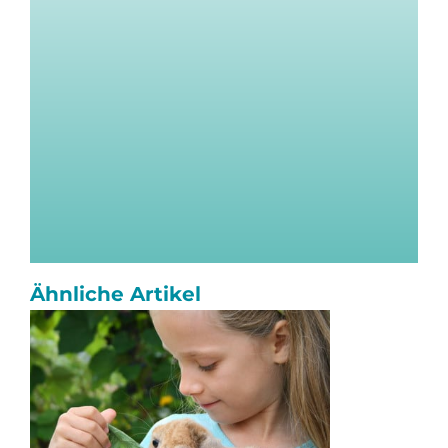
Ähnliche Artikel