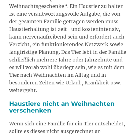
Weihnachtsgeschenke“. Ein Haustier zu halten
ist eine verantwortungsvolle Aufgabe, die von
der gesamten Familie getragen werden muss.
Haustierhaltung ist zeit- und kostenintensiv,
kann nervenaufreibend sein und erfordert auch
Verzicht, ein funktionierendes Netzwerk sowie
langfristige Planung. Das Tier lebt in der Familie
schließlich mehrere Jahre oder Jahrzehnte und
es will vorab wohl überlegt sein, wie es mit dem
Tier nach Weihnachten im Alltag und in
besonderen Zeiten wie Urlaub, Krankheit usw.
weitergeht.
Haustiere nicht an Weihnachten
verschenken
Wenn sich eine Familie für ein Tier entscheidet,
sollte es dieses nicht ausgerechnet an