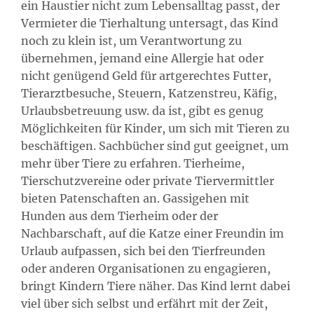
ein Haustier nicht zum Lebensalltag passt, der
Vermieter die Tierhaltung untersagt, das Kind
noch zu klein ist, um Verantwortung zu
übernehmen, jemand eine Allergie hat oder
nicht genügend Geld für artgerechtes Futter,
Tierarztbesuche, Steuern, Katzenstreu, Käfig,
Urlaubsbetreuung usw. da ist, gibt es genug
Möglichkeiten für Kinder, um sich mit Tieren zu
beschäftigen. Sachbücher sind gut geeignet, um
mehr über Tiere zu erfahren. Tierheime,
Tierschutzvereine oder private Tiervermittler
bieten Patenschaften an. Gassigehen mit
Hunden aus dem Tierheim oder der
Nachbarschaft, auf die Katze einer Freundin im
Urlaub aufpassen, sich bei den Tierfreunden
oder anderen Organisationen zu engagieren,
bringt Kindern Tiere näher. Das Kind lernt dabei
viel über sich selbst und erfährt mit der Zeit,