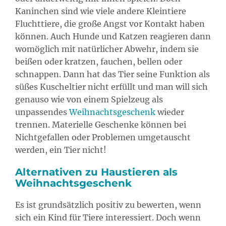
Kaninchen sind wie viele andere Kleintiere
Fluchttiere, die große Angst vor Kontakt haben
können. Auch Hunde und Katzen reagieren dann
womöglich mit natürlicher Abwehr, indem sie
beißen oder kratzen, fauchen, bellen oder
schnappen. Dann hat das Tier seine Funktion als
süßes Kuscheltier nicht erfüllt und man will sich
genauso wie von einem Spielzeug als
unpassendes
Weihnachtsgeschenk
wieder
trennen. Materielle Geschenke können bei
Nichtgefallen oder Problemen umgetauscht
werden, ein Tier nicht!
Alternativen zu Haustieren als
Weihnachtsgeschenk
Es ist grundsätzlich positiv zu bewerten, wenn
sich ein Kind für Tiere interessiert. Doch wenn