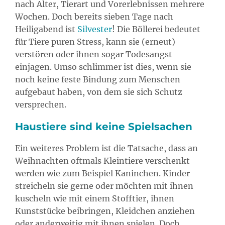
nach Alter, Tierart und Vorerlebnissen mehrere
Wochen. Doch bereits sieben Tage nach
Heiligabend ist
Silvester
! Die Böllerei bedeutet
für Tiere puren Stress, kann sie (erneut)
verstören oder ihnen sogar Todesangst
einjagen. Umso schlimmer ist dies, wenn sie
noch keine feste Bindung zum Menschen
aufgebaut haben, von dem sie sich Schutz
versprechen.
Haustiere sind keine Spielsachen
Ein weiteres Problem ist die Tatsache, dass an
Weihnachten oftmals Kleintiere verschenkt
werden wie zum Beispiel Kaninchen. Kinder
streicheln sie gerne oder möchten mit ihnen
kuscheln wie mit einem Stofftier, ihnen
Kunststücke beibringen, Kleidchen anziehen
oder anderweitig mit ihnen spielen. Doch