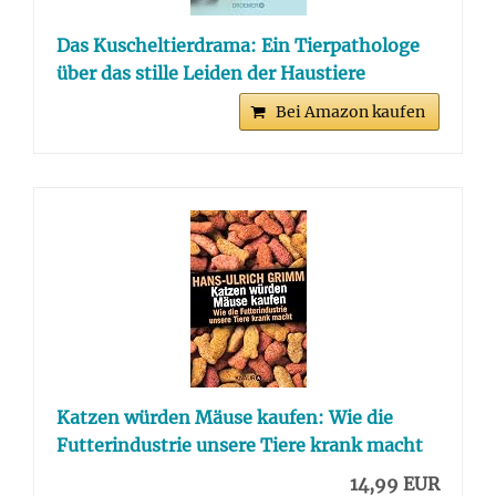
Das Kuscheltierdrama: Ein Tierpathologe
über das stille Leiden der Haustiere
Bei Amazon kaufen
Katzen würden Mäuse kaufen: Wie die
Futterindustrie unsere Tiere krank macht
14,99 EUR