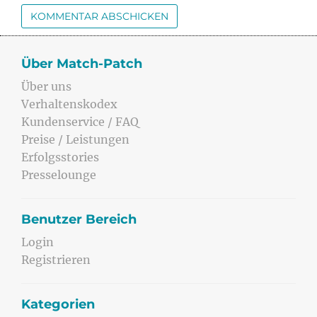
Über Match-Patch
Über uns
Verhaltenskodex
Kundenservice / FAQ
Preise / Leistungen
Erfolgsstories
Presselounge
Benutzer Bereich
Login
Registrieren
Kategorien