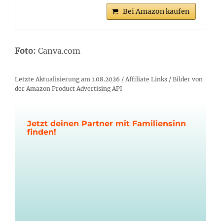
Bei Amazon kaufen
Foto:
Canva.com
Letzte Aktualisierung am 1.08.2026 / Affiliate Links / Bilder von
der Amazon Product Advertising API
Jetzt deinen Partner mit Familiensinn
finden!