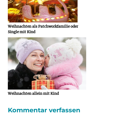
Weihnachten als Patchworkfamilie oder
Single mit Kind
Weihnachten allein mit Kind
Kommentar verfassen