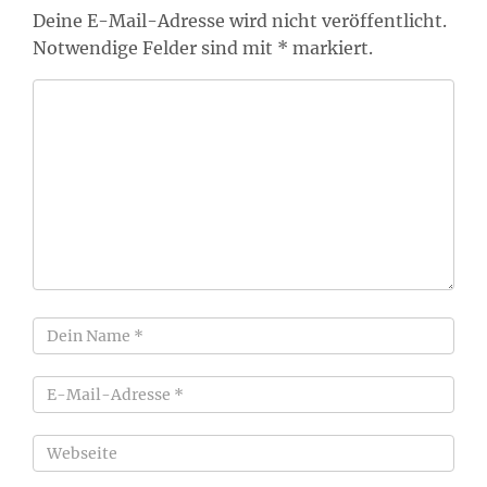
Deine E-Mail-Adresse wird nicht veröffentlicht.
Notwendige Felder sind mit * markiert.