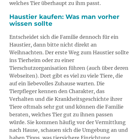
welches Tier überhaupt zu ihm passt.
Haustier kaufen: Was man vorher
wissen sollte
Entscheidet sich die Familie dennoch für ein
Haustier, dann bitte nicht direkt an
Weihnachten. Der erste Weg zum Haustier sollte
ins Tierheim oder zu einer
Tierschutzorganisation führen (auch über deren
Webseiten). Dort gibt es viel zu viele Tiere, die
auf ein liebevolles Zuhause warten. Die
Tierpfleger kennen den Charakter, das
Verhalten und die Krankheitsgeschichte ihrer
Tiere oftmals sehr gut und können die Familie
beraten, welches Tier gut zu ihnen passen
würde. Sie kommen häufig vor der Vermittlung
nach Hause, schauen sich die Umgebung an und
haben Tipps, was tiersichere Einrichtung,