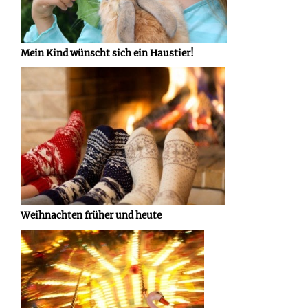
Mein Kind wünscht sich ein Haustier!
Weihnachten früher und heute