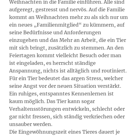
Weihnachten in die Familie einführen. Alle sind
aufgeregt, gestresst und nervös. Auf die Familie
kommt an Weihnachten mehr zu als sich nur um
ein neues „Familienmitglied“ zu kümmern, auf
seine Bedürfnisse und Anforderungen
einzugehen und das Mehr an Arbeit, die ein Tier
mit sich bringt, zusätzlich zu stemmen. An den
Feiertagen kommt vielleicht Besuch oder man
ist eingeladen, es herrscht ständige
Anspannung, nichts ist alltäglich und routiniert.
Für ein Tier bedeutet das argen Stress, welcher
seine Angst vor der neuen Situation verstärkt.
Ein ruhiges, entspanntes Kennenlernen ist
kaum möglich. Das Tier kann sogar
Verhaltensstörungen entwickeln, schlecht oder
gar nicht fressen, sich ständig verkriechen oder
unsauber werden.
Die Eingewöhnungszeit eines Tieres dauert je