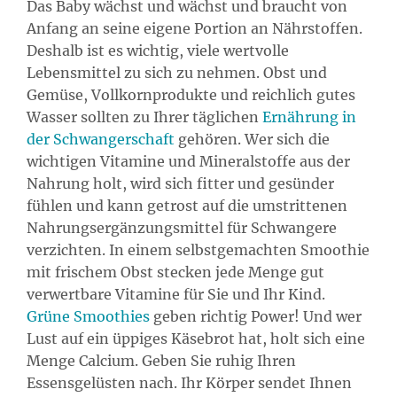
Das Baby wächst und wächst und braucht von
Anfang an seine eigene Portion an Nährstoffen.
Deshalb ist es wichtig, viele wertvolle
Lebensmittel zu sich zu nehmen. Obst und
Gemüse, Vollkornprodukte und reichlich gutes
Wasser sollten zu Ihrer täglichen
Ernährung in
der Schwangerschaft
gehören. Wer sich die
wichtigen Vitamine und Mineralstoffe aus der
Nahrung holt, wird sich fitter und gesünder
fühlen und kann getrost auf die umstrittenen
Nahrungsergänzungsmittel für Schwangere
verzichten. In einem selbstgemachten Smoothie
mit frischem Obst stecken jede Menge gut
verwertbare Vitamine für Sie und Ihr Kind.
Grüne Smoothies
geben richtig Power! Und wer
Lust auf ein üppiges Käsebrot hat, holt sich eine
Menge Calcium. Geben Sie ruhig Ihren
Essensgelüsten nach. Ihr Körper sendet Ihnen