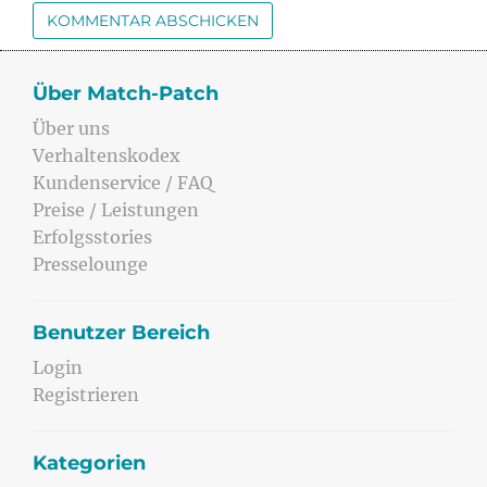
Über Match-Patch
Über uns
Verhaltenskodex
Kundenservice / FAQ
Preise / Leistungen
Erfolgsstories
Presselounge
Benutzer Bereich
Login
Registrieren
Kategorien