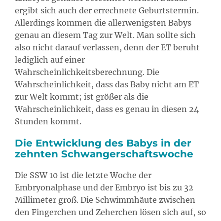
ergibt sich auch der errechnete Geburtstermin.
Allerdings kommen die allerwenigsten Babys
genau an diesem Tag zur Welt. Man sollte sich
also nicht darauf verlassen, denn der ET beruht
lediglich auf einer
Wahrscheinlichkeitsberechnung. Die
Wahrscheinlichkeit, dass das Baby nicht am ET
zur Welt kommt; ist größer als die
Wahrscheinlichkeit, dass es genau in diesen 24
Stunden kommt.
Die Entwicklung des Babys in der
zehnten Schwangerschaftswoche
Die SSW 10 ist die letzte Woche der
Embryonalphase und der Embryo ist bis zu 32
Millimeter groß. Die Schwimmhäute zwischen
den Fingerchen und Zeherchen lösen sich auf, so