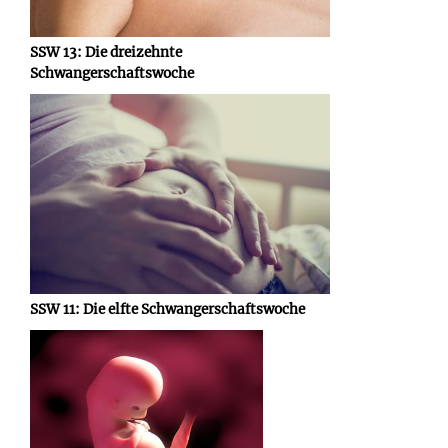
SSW 13: Die dreizehnte
Schwangerschaftswoche
SSW 11: Die elfte Schwangerschaftswoche