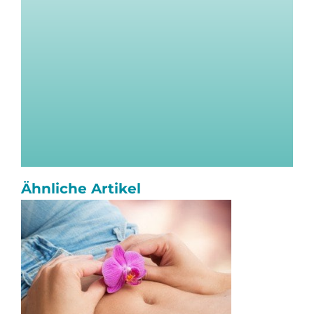
Ähnliche Artikel