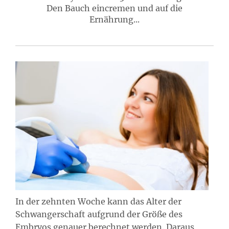
Den Bauch eincremen und auf die
Ernährung...
In der zehnten Woche kann das Alter der
Schwangerschaft aufgrund der Größe des
Embryos genauer berechnet werden. Daraus