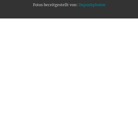
Fotos bereitgestellt von:
Depositphotos