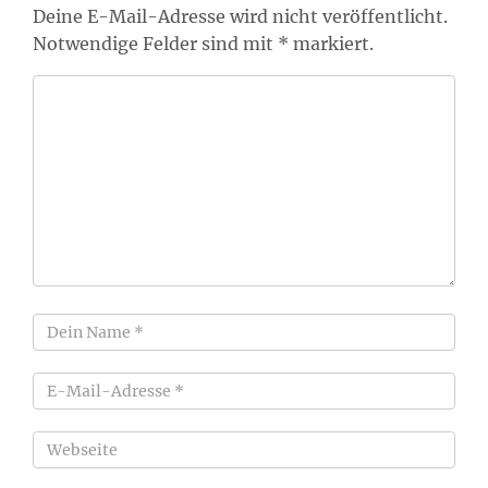
Deine E-Mail-Adresse wird nicht veröffentlicht.
Notwendige Felder sind mit * markiert.