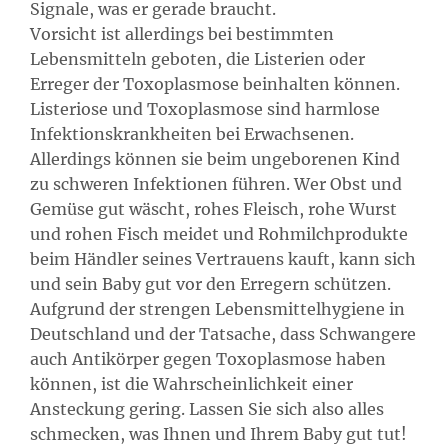
Signale, was er gerade braucht.
Vorsicht ist allerdings bei bestimmten
Lebensmitteln geboten, die Listerien oder
Erreger der Toxoplasmose beinhalten können.
Listeriose und Toxoplasmose sind harmlose
Infektionskrankheiten bei Erwachsenen.
Allerdings können sie beim ungeborenen Kind
zu schweren Infektionen führen. Wer Obst und
Gemüse gut wäscht, rohes Fleisch, rohe Wurst
und rohen Fisch meidet und Rohmilchprodukte
beim Händler seines Vertrauens kauft, kann sich
und sein Baby gut vor den Erregern schützen.
Aufgrund der strengen Lebensmittelhygiene in
Deutschland und der Tatsache, dass Schwangere
auch Antikörper gegen Toxoplasmose haben
können, ist die Wahrscheinlichkeit einer
Ansteckung gering. Lassen Sie sich also alles
schmecken, was Ihnen und Ihrem Baby gut tut!