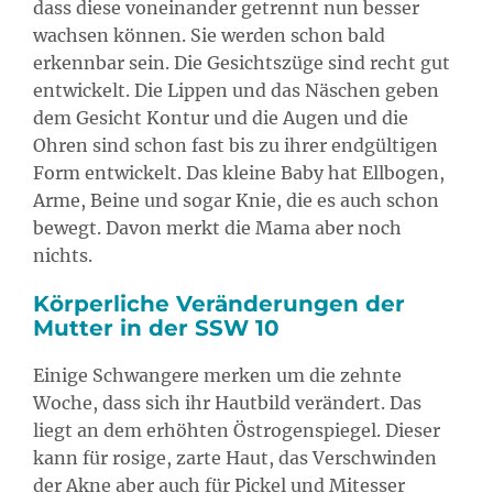
dass diese voneinander getrennt nun besser
wachsen können. Sie werden schon bald
erkennbar sein. Die Gesichtszüge sind recht gut
entwickelt. Die Lippen und das Näschen geben
dem Gesicht Kontur und die Augen und die
Ohren sind schon fast bis zu ihrer endgültigen
Form entwickelt. Das kleine Baby hat Ellbogen,
Arme, Beine und sogar Knie, die es auch schon
bewegt. Davon merkt die Mama aber noch
nichts.
Körperliche Veränderungen der
Mutter in der SSW 10
Einige Schwangere merken um die zehnte
Woche, dass sich ihr Hautbild verändert. Das
liegt an dem erhöhten Östrogenspiegel. Dieser
kann für rosige, zarte Haut, das Verschwinden
der Akne aber auch für Pickel und Mitesser