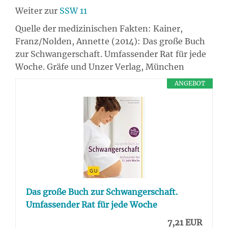
Weiter zur
SSW 11
Quelle der medizinischen Fakten: Kainer,
Franz/Nolden, Annette (2014): Das große Buch
zur Schwangerschaft. Umfassender Rat für jede
Woche. Gräfe und Unzer Verlag, München
ANGEBOT
Das große Buch zur Schwangerschaft.
Umfassender Rat für jede Woche
7,21 EUR