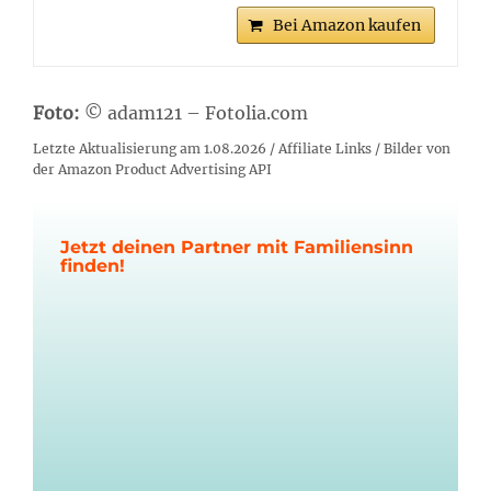
Bei Amazon kaufen
Foto:
© adam121 – Fotolia.com
Letzte Aktualisierung am 1.08.2026 / Affiliate Links / Bilder von
der Amazon Product Advertising API
Jetzt deinen Partner mit Familiensinn
finden!