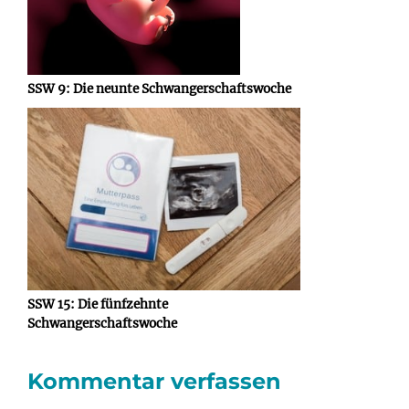
SSW 9: Die neunte Schwangerschaftswoche
SSW 15: Die fünfzehnte
Schwangerschaftswoche
Kommentar verfassen