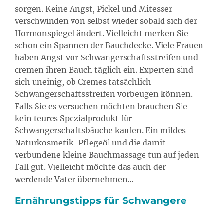
sorgen. Keine Angst, Pickel und Mitesser
verschwinden von selbst wieder sobald sich der
Hormonspiegel ändert. Vielleicht merken Sie
schon ein Spannen der Bauchdecke. Viele Frauen
haben Angst vor Schwangerschaftsstreifen und
cremen ihren Bauch täglich ein. Experten sind
sich uneinig, ob Cremes tatsächlich
Schwangerschaftsstreifen vorbeugen können.
Falls Sie es versuchen möchten brauchen Sie
kein teures Spezialprodukt für
Schwangerschaftsbäuche kaufen. Ein mildes
Naturkosmetik-Pflegeöl und die damit
verbundene kleine Bauchmassage tun auf jeden
Fall gut. Vielleicht möchte das auch der
werdende Vater übernehmen…
Ernährungstipps für Schwangere