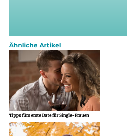
Ähnliche Artikel
Tipps fürs erste Date für Single-Frauen