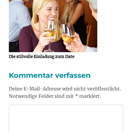
Die stilvolle Einladung zum Date
Kommentar verfassen
Deine E-Mail-Adresse wird nicht veröffentlicht.
Notwendige Felder sind mit * markiert.