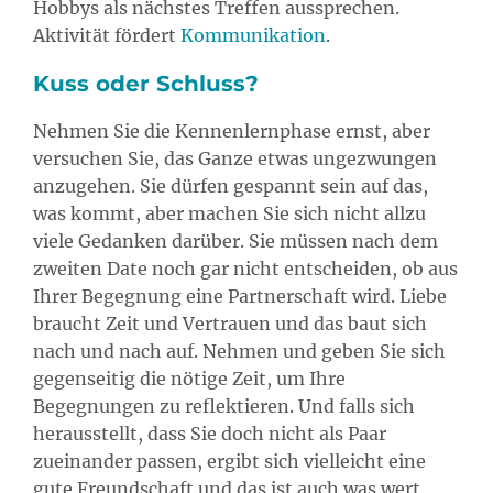
Hobbys als nächstes Treffen aussprechen.
Aktivität fördert
Kommunikation
.
Kuss oder Schluss?
Nehmen Sie die Kennenlernphase ernst, aber
versuchen Sie, das Ganze etwas ungezwungen
anzugehen. Sie dürfen gespannt sein auf das,
was kommt, aber machen Sie sich nicht allzu
viele Gedanken darüber. Sie müssen nach dem
zweiten Date noch gar nicht entscheiden, ob aus
Ihrer Begegnung eine Partnerschaft wird. Liebe
braucht Zeit und Vertrauen und das baut sich
nach und nach auf. Nehmen und geben Sie sich
gegenseitig die nötige Zeit, um Ihre
Begegnungen zu reflektieren. Und falls sich
herausstellt, dass Sie doch nicht als Paar
zueinander passen, ergibt sich vielleicht eine
gute Freundschaft und das ist auch was wert.