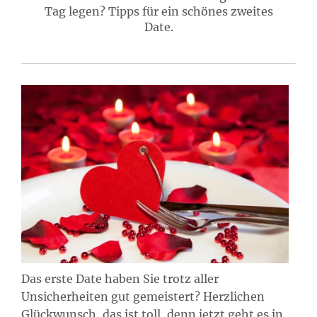
Tag legen? Tipps für ein schönes zweites
Date.
Das erste Date haben Sie trotz aller
Unsicherheiten gut gemeistert? Herzlichen
Glückwunsch, das ist toll, denn jetzt geht es in