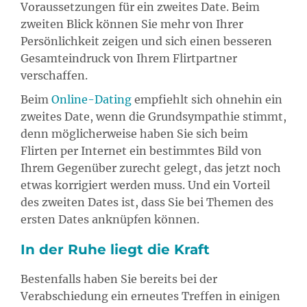
Voraussetzungen für ein zweites Date. Beim
zweiten Blick können Sie mehr von Ihrer
Persönlichkeit zeigen und sich einen besseren
Gesamteindruck von Ihrem Flirtpartner
verschaffen.
Beim
Online-Dating
empfiehlt sich ohnehin ein
zweites Date, wenn die Grundsympathie stimmt,
denn möglicherweise haben Sie sich beim
Flirten per Internet ein bestimmtes Bild von
Ihrem Gegenüber zurecht gelegt, das jetzt noch
etwas korrigiert werden muss. Und ein Vorteil
des zweiten Dates ist, dass Sie bei Themen des
ersten Dates anknüpfen können.
In der Ruhe liegt die Kraft
Bestenfalls haben Sie bereits bei der
Verabschiedung ein erneutes Treffen in einigen