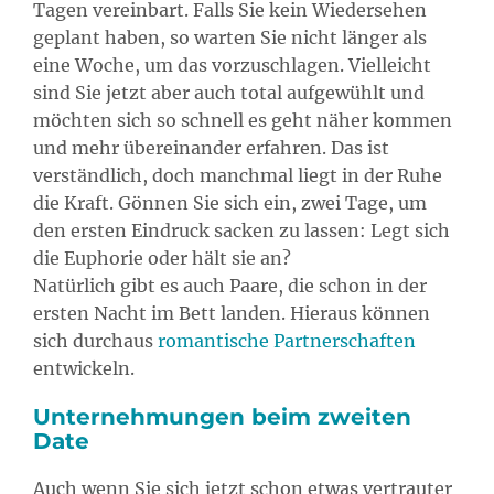
Tagen vereinbart. Falls Sie kein Wiedersehen
geplant haben, so warten Sie nicht länger als
eine Woche, um das vorzuschlagen. Vielleicht
sind Sie jetzt aber auch total aufgewühlt und
möchten sich so schnell es geht näher kommen
und mehr übereinander erfahren. Das ist
verständlich, doch manchmal liegt in der Ruhe
die Kraft. Gönnen Sie sich ein, zwei Tage, um
den ersten Eindruck sacken zu lassen: Legt sich
die Euphorie oder hält sie an?
Natürlich gibt es auch Paare, die schon in der
ersten Nacht im Bett landen. Hieraus können
sich durchaus
romantische Partnerschaften
entwickeln.
Unternehmungen beim zweiten
Date
Auch wenn Sie sich jetzt schon etwas vertrauter