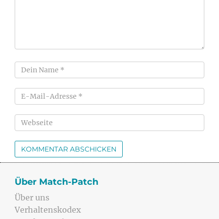
Über Match-Patch
Über uns
Verhaltenskodex