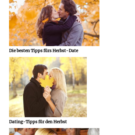
Die besten Tipps fürs Herbst-Date
Dating-Tipps für den Herbst