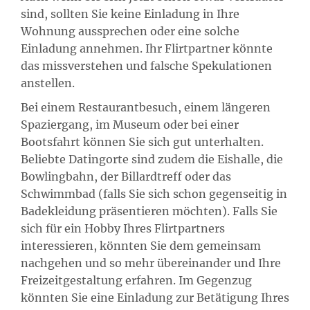
sind, sollten Sie keine Einladung in Ihre
Wohnung aussprechen oder eine solche
Einladung annehmen. Ihr Flirtpartner könnte
das missverstehen und falsche Spekulationen
anstellen.
Bei einem Restaurantbesuch, einem längeren
Spaziergang, im Museum oder bei einer
Bootsfahrt können Sie sich gut unterhalten.
Beliebte Datingorte sind zudem die Eishalle, die
Bowlingbahn, der Billardtreff oder das
Schwimmbad (falls Sie sich schon gegenseitig in
Badekleidung präsentieren möchten). Falls Sie
sich für ein Hobby Ihres Flirtpartners
interessieren, könnten Sie dem gemeinsam
nachgehen und so mehr übereinander und Ihre
Freizeitgestaltung erfahren. Im Gegenzug
könnten Sie eine Einladung zur Betätigung Ihres