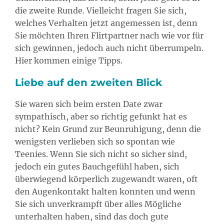
die zweite Runde. Vielleicht fragen Sie sich,
welches Verhalten jetzt angemessen ist, denn
Sie möchten Ihren Flirtpartner nach wie vor für
sich gewinnen, jedoch auch nicht überrumpeln.
Hier kommen einige Tipps.
Liebe auf den zweiten Blick
Sie waren sich beim ersten Date zwar
sympathisch, aber so richtig gefunkt hat es
nicht? Kein Grund zur Beunruhigung, denn die
wenigsten verlieben sich so spontan wie
Teenies. Wenn Sie sich nicht so sicher sind,
jedoch ein gutes Bauchgefühl haben, sich
überwiegend körperlich zugewandt waren, oft
den Augenkontakt halten konnten und wenn
Sie sich unverkrampft über alles Mögliche
unterhalten haben, sind das doch gute