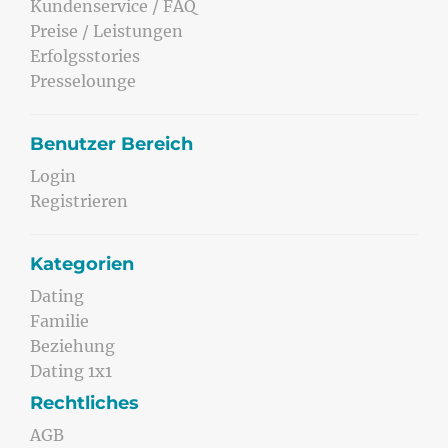
Kundenservice / FAQ
Preise / Leistungen
Erfolgsstories
Presselounge
Benutzer Bereich
Login
Registrieren
Kategorien
Dating
Familie
Beziehung
Dating 1x1
Rechtliches
AGB