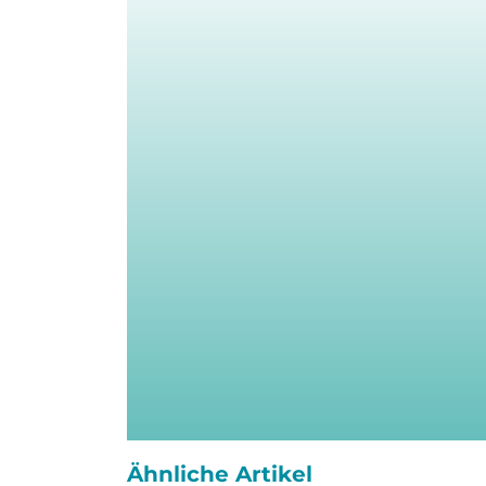
Ähnliche Artikel