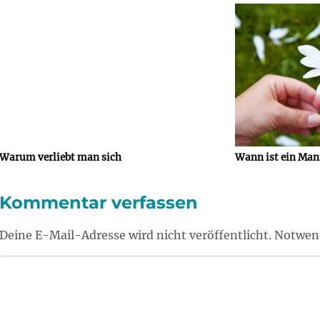
Warum verliebt man sich
Wann ist ein Mann
Kommentar verfassen
Deine E-Mail-Adresse wird nicht veröffentlicht. Notwend