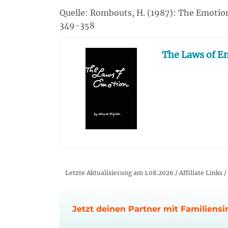
Quelle: Rombouts, H. (1987): The Emotion 
349-358
The Laws of E
Letzte Aktualisierung am 1.08.2026 / Affiliate Links 
Jetzt deinen Partner mit Familiensi