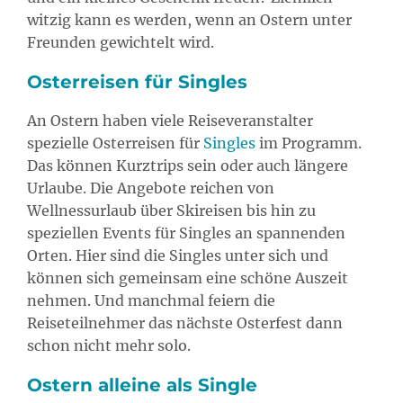
witzig kann es werden, wenn an Ostern unter
Freunden gewichtelt wird.
Osterreisen für Singles
An Ostern haben viele Reiseveranstalter
spezielle Osterreisen für
Singles
im Programm.
Das können Kurztrips sein oder auch längere
Urlaube. Die Angebote reichen von
Wellnessurlaub über Skireisen bis hin zu
speziellen Events für Singles an spannenden
Orten. Hier sind die Singles unter sich und
können sich gemeinsam eine schöne Auszeit
nehmen. Und manchmal feiern die
Reiseteilnehmer das nächste Osterfest dann
schon nicht mehr solo.
Ostern alleine als Single