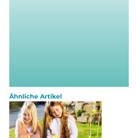
Ähnliche Artikel