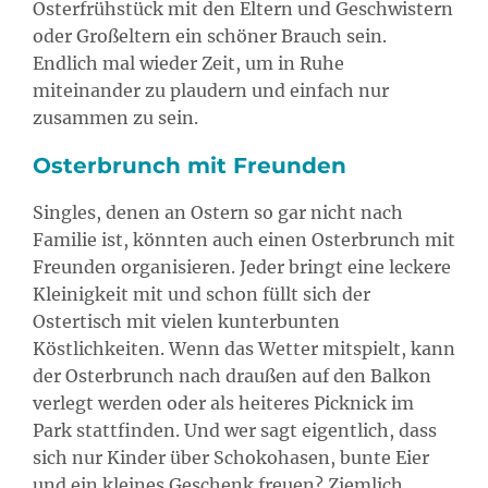
Osterfrühstück mit den Eltern und Geschwistern
oder Großeltern ein schöner Brauch sein.
Endlich mal wieder Zeit, um in Ruhe
miteinander zu plaudern und einfach nur
zusammen zu sein.
Osterbrunch mit Freunden
Singles, denen an Ostern so gar nicht nach
Familie ist, könnten auch einen Osterbrunch mit
Freunden organisieren. Jeder bringt eine leckere
Kleinigkeit mit und schon füllt sich der
Ostertisch mit vielen kunterbunten
Köstlichkeiten. Wenn das Wetter mitspielt, kann
der Osterbrunch nach draußen auf den Balkon
verlegt werden oder als heiteres Picknick im
Park stattfinden. Und wer sagt eigentlich, dass
sich nur Kinder über Schokohasen, bunte Eier
und ein kleines Geschenk freuen? Ziemlich