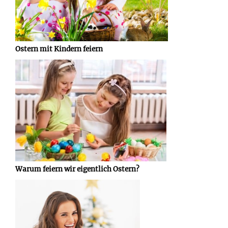
Ostern mit Kindern feiern
Warum feiern wir eigentlich Ostern?