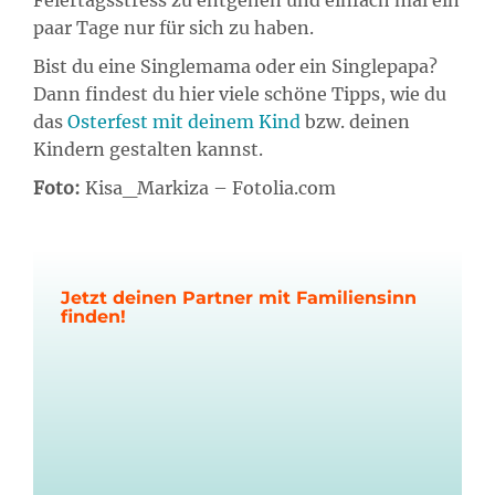
Feiertagsstress zu entgehen und einfach mal ein
paar Tage nur für sich zu haben.
Bist du eine Singlemama oder ein Singlepapa?
Dann findest du hier viele schöne Tipps, wie du
das
Osterfest mit deinem Kind
bzw. deinen
Kindern gestalten kannst.
Foto:
Kisa_Markiza – Fotolia.com
Jetzt deinen Partner mit Familiensinn
finden!