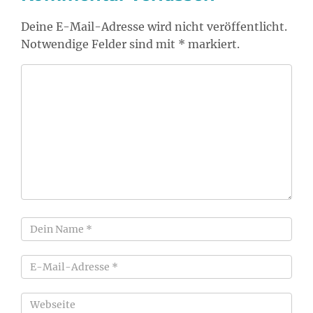
Deine E-Mail-Adresse wird nicht veröffentlicht.
Notwendige Felder sind mit * markiert.