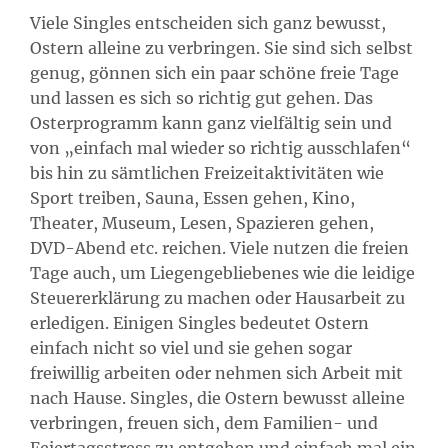
Viele Singles entscheiden sich ganz bewusst,
Ostern alleine zu verbringen. Sie sind sich selbst
genug, gönnen sich ein paar schöne freie Tage
und lassen es sich so richtig gut gehen. Das
Osterprogramm kann ganz vielfältig sein und
von „einfach mal wieder so richtig ausschlafen“
bis hin zu sämtlichen Freizeitaktivitäten wie
Sport treiben, Sauna, Essen gehen, Kino,
Theater, Museum, Lesen, Spazieren gehen,
DVD-Abend etc. reichen. Viele nutzen die freien
Tage auch, um Liegengebliebenes wie die leidige
Steuererklärung zu machen oder Hausarbeit zu
erledigen. Einigen Singles bedeutet Ostern
einfach nicht so viel und sie gehen sogar
freiwillig arbeiten oder nehmen sich Arbeit mit
nach Hause. Singles, die Ostern bewusst alleine
verbringen, freuen sich, dem Familien- und