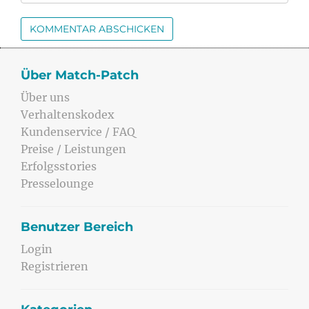
Über Match-Patch
Über uns
Verhaltenskodex
Kundenservice / FAQ
Preise / Leistungen
Erfolgsstories
Presselounge
Benutzer Bereich
Login
Registrieren