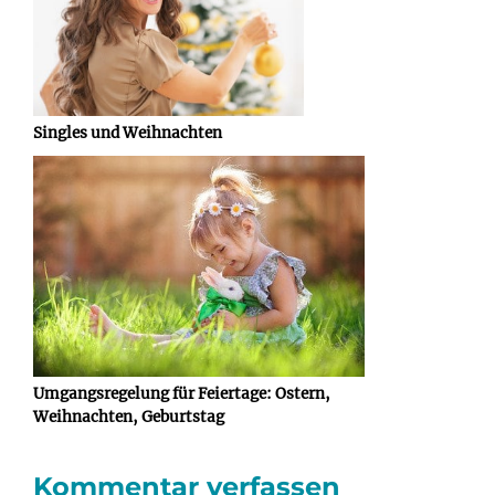
Singles und Weihnachten
Umgangsregelung für Feiertage: Ostern,
Weihnachten, Geburtstag
Kommentar verfassen