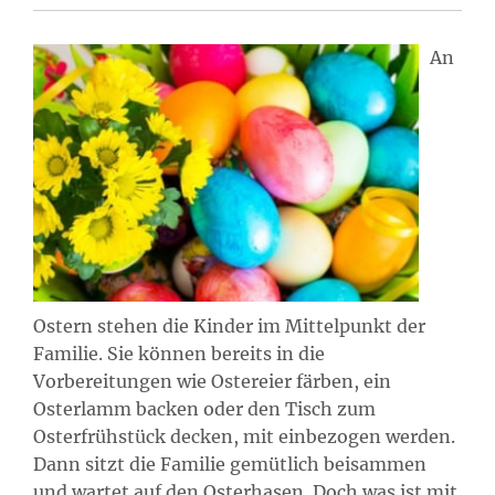
An
Ostern stehen die Kinder im Mittelpunkt der
Familie. Sie können bereits in die
Vorbereitungen wie Ostereier färben, ein
Osterlamm backen oder den Tisch zum
Osterfrühstück decken, mit einbezogen werden.
Dann sitzt die Familie gemütlich beisammen
und wartet auf den Osterhasen. Doch was ist mit