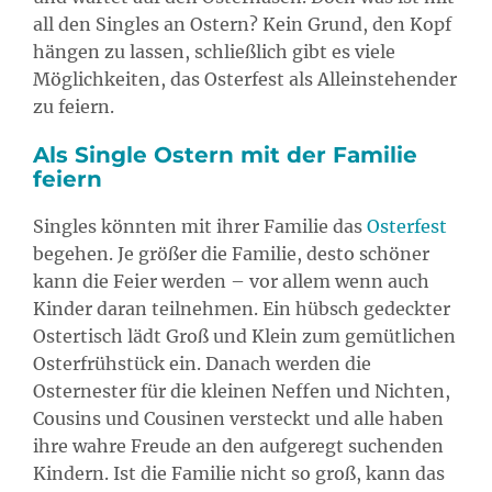
all den Singles an Ostern? Kein Grund, den Kopf
hängen zu lassen, schließlich gibt es viele
Möglichkeiten, das Osterfest als Alleinstehender
zu feiern.
Als Single Ostern mit der Familie
feiern
Singles könnten mit ihrer Familie das
Osterfest
begehen. Je größer die Familie, desto schöner
kann die Feier werden – vor allem wenn auch
Kinder daran teilnehmen. Ein hübsch gedeckter
Ostertisch lädt Groß und Klein zum gemütlichen
Osterfrühstück ein. Danach werden die
Osternester für die kleinen Neffen und Nichten,
Cousins und Cousinen versteckt und alle haben
ihre wahre Freude an den aufgeregt suchenden
Kindern. Ist die Familie nicht so groß, kann das