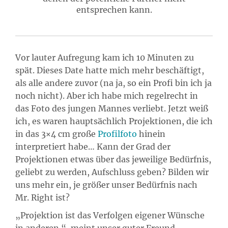
entsprechen kann.
Vor lauter Aufregung kam ich 10 Minuten zu
spät. Dieses Date hatte mich mehr beschäftigt,
als alle andere zuvor (na ja, so ein Profi bin ich ja
noch nicht). Aber ich habe mich regelrecht in
das Foto des jungen Mannes verliebt. Jetzt weiß
ich, es waren hauptsächlich Projektionen, die ich
in das 3×4 cm große
Profilfoto
hinein
interpretiert habe… Kann der Grad der
Projektionen etwas über das jeweilige Bedürfnis,
geliebt zu werden, Aufschluss geben? Bilden wir
uns mehr ein, je größer unser Bedürfnis nach
Mr. Right ist?
„Projektion ist das Verfolgen eigener Wünsche