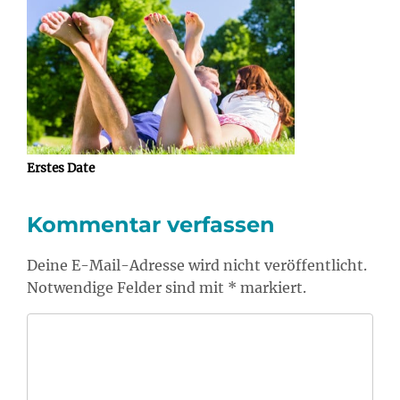
Erstes Date
Kommentar verfassen
Deine E-Mail-Adresse wird nicht veröffentlicht.
Notwendige Felder sind mit * markiert.