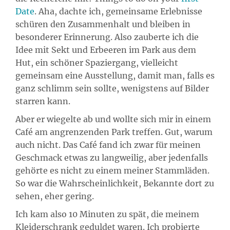
Date
. Aha, dachte ich, gemeinsame Erlebnisse
schüren den Zusammenhalt und bleiben in
besonderer Erinnerung. Also zauberte ich die
Idee mit Sekt und Erbeeren im Park aus dem
Hut, ein schöner Spaziergang, vielleicht
gemeinsam eine Ausstellung, damit man, falls es
ganz schlimm sein sollte, wenigstens auf Bilder
starren kann.
Aber er wiegelte ab und wollte sich mir in einem
Café am angrenzenden Park treffen. Gut, warum
auch nicht. Das Café fand ich zwar für meinen
Geschmack etwas zu langweilig, aber jedenfalls
gehörte es nicht zu einem meiner Stammläden.
So war die Wahrscheinlichkeit, Bekannte dort zu
sehen, eher gering.
Ich kam also 10 Minuten zu spät, die meinem
Kleiderschrank geduldet waren. Ich probierte