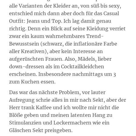
alle Varianten der Kleider an, von süß bis sexy,
entschied mich dann aber doch für das Casual
Outfit: Jeans und Top. Ich lag damit genau
richtig. Denn ein Blick auf seine Kleidung verriet
zwar ein kaum wahrnehmbares Trend-
Bewusstsein (schwarz, die inflationäre Farbe
aller Kreativen), aber kein Interesse an
aufgerüschten Frauen. Also, Mädels, lieber
down-dressen als im Cocktailkleidchen
erscheinen. Insbesondere nachmittags um 3
zum Kuchen essen.
Das war das nächste Problem, vor lauter
Aufregung schrie alles in mir nach Sekt, aber der
Herr trank Kaffee und ich wollte mir nicht die
Blöße geben und meinen latenten Hang zu
Stimulanzien und Lockermachern wie ein
Gläschen Sekt preisgeben.