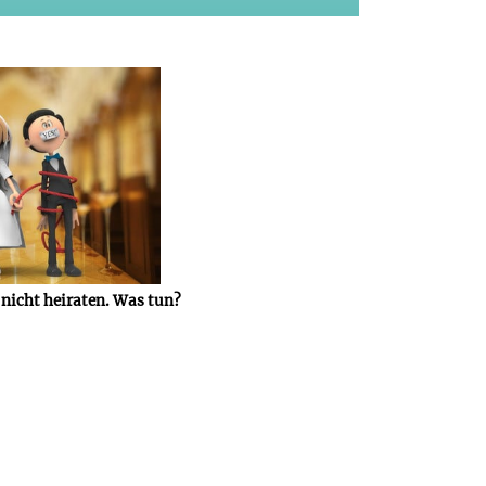
 nicht heiraten. Was tun?