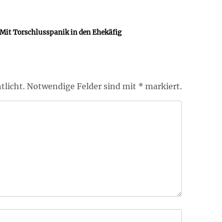
Mit Torschlusspanik in den Ehekäfig
tlicht. Notwendige Felder sind mit * markiert.