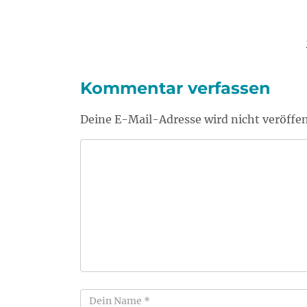
Kommentar verfassen
Deine E-Mail-Adresse wird nicht veröffen