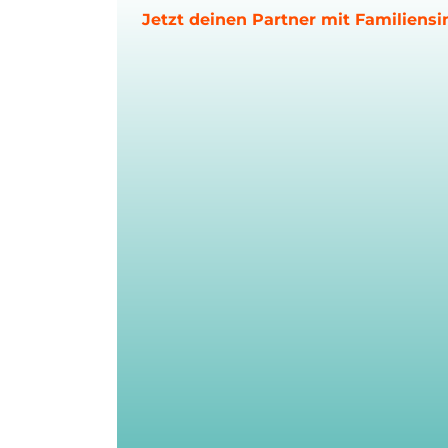
Jetzt deinen Partner mit Familiensi