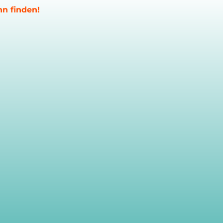
nn finden!