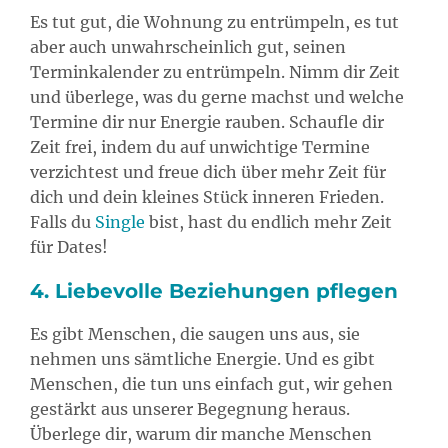
Es tut gut, die Wohnung zu entrümpeln, es tut
aber auch unwahrscheinlich gut, seinen
Terminkalender zu entrümpeln. Nimm dir Zeit
und überlege, was du gerne machst und welche
Termine dir nur Energie rauben. Schaufle dir
Zeit frei, indem du auf unwichtige Termine
verzichtest und freue dich über mehr Zeit für
dich und dein kleines Stück inneren Frieden.
Falls du
Single
bist, hast du endlich mehr Zeit
für Dates!
4. Liebevolle Beziehungen pflegen
Es gibt Menschen, die saugen uns aus, sie
nehmen uns sämtliche Energie. Und es gibt
Menschen, die tun uns einfach gut, wir gehen
gestärkt aus unserer Begegnung heraus.
Überlege dir, warum dir manche Menschen