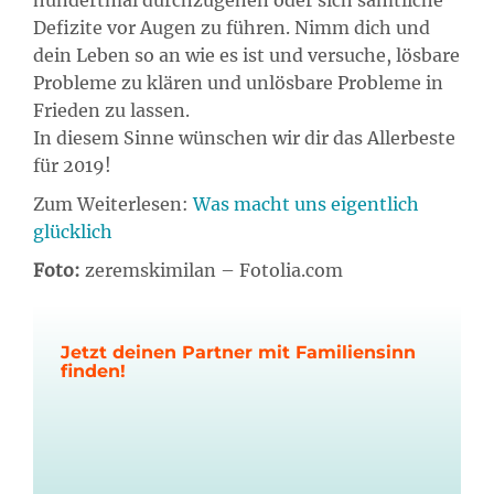
Defizite vor Augen zu führen. Nimm dich und
dein Leben so an wie es ist und versuche, lösbare
Probleme zu klären und unlösbare Probleme in
Frieden zu lassen.
In diesem Sinne wünschen wir dir das Allerbeste
für 2019!
Zum Weiterlesen:
Was macht uns eigentlich
glücklich
Foto:
zeremskimilan – Fotolia.com
Jetzt deinen Partner mit Familiensinn
finden!