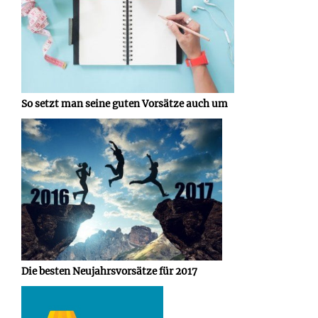
So setzt man seine guten Vorsätze auch um
Die besten Neujahrsvorsätze für 2017