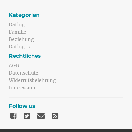
Kategorien
Dating
Familie
Beziehung
Dating 1x1
Rechtliches
AGB
Datenschutz
Widerrufsbelehrung
Impressum
Follow us