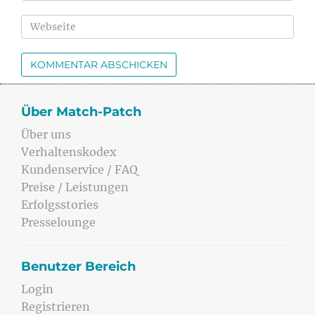
Über Match-Patch
Über uns
Verhaltenskodex
Kundenservice / FAQ
Preise / Leistungen
Erfolgsstories
Presselounge
Benutzer Bereich
Login
Registrieren