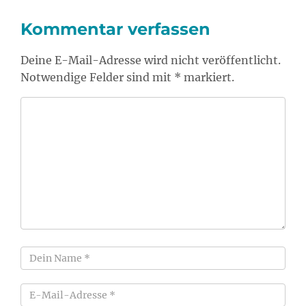
Kommentar verfassen
Deine E-Mail-Adresse wird nicht veröffentlicht.
Notwendige Felder sind mit * markiert.