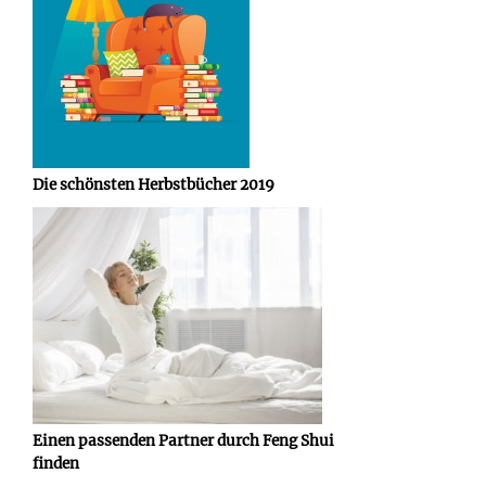
Die schönsten Herbstbücher 2019
Einen passenden Partner durch Feng Shui
finden