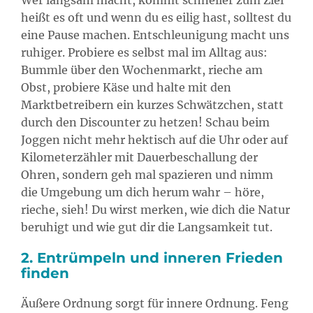
heißt es oft und wenn du es eilig hast, solltest du
eine Pause machen. Entschleunigung macht uns
ruhiger. Probiere es selbst mal im Alltag aus:
Bummle über den Wochenmarkt, rieche am
Obst, probiere Käse und halte mit den
Marktbetreibern ein kurzes Schwätzchen, statt
durch den Discounter zu hetzen! Schau beim
Joggen nicht mehr hektisch auf die Uhr oder auf
Kilometerzähler mit Dauerbeschallung der
Ohren, sondern geh mal spazieren und nimm
die Umgebung um dich herum wahr – höre,
rieche, sieh! Du wirst merken, wie dich die Natur
beruhigt und wie gut dir die Langsamkeit tut.
2. Entrümpeln und inneren Frieden
finden
Äußere Ordnung sorgt für innere Ordnung. Feng