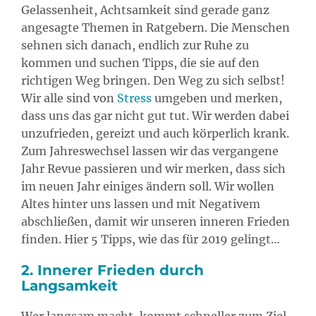
Gelassenheit, Achtsamkeit sind gerade ganz
angesagte Themen in Ratgebern. Die Menschen
sehnen sich danach, endlich zur Ruhe zu
kommen und suchen Tipps, die sie auf den
richtigen Weg bringen. Den Weg zu sich selbst!
Wir alle sind von
Stress
umgeben und merken,
dass uns das gar nicht gut tut. Wir werden dabei
unzufrieden, gereizt und auch körperlich krank.
Zum Jahreswechsel lassen wir das vergangene
Jahr Revue passieren und wir merken, dass sich
im neuen Jahr einiges ändern soll. Wir wollen
Altes hinter uns lassen und mit Negativem
abschließen, damit wir unseren inneren Frieden
finden. Hier 5 Tipps, wie das für 2019 gelingt…
2. Innerer Frieden durch
Langsamkeit
Wer langsam macht, kommt schneller zum Ziel