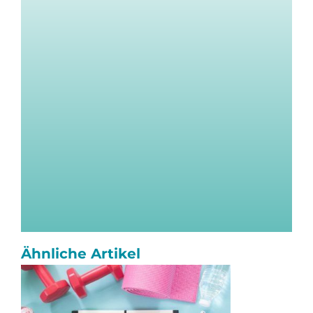
Ähnliche Artikel