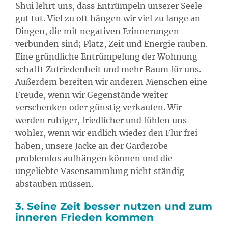
Shui lehrt uns, dass Entrümpeln unserer Seele
gut tut. Viel zu oft hängen wir viel zu lange an
Dingen, die mit negativen Erinnerungen
verbunden sind; Platz, Zeit und Energie rauben.
Eine gründliche Entrümpelung der Wohnung
schafft Zufriedenheit und mehr Raum für uns.
Außerdem bereiten wir anderen Menschen eine
Freude, wenn wir Gegenstände weiter
verschenken oder günstig verkaufen. Wir
werden ruhiger, friedlicher und fühlen uns
wohler, wenn wir endlich wieder den Flur frei
haben, unsere Jacke an der Garderobe
problemlos aufhängen können und die
ungeliebte Vasensammlung nicht ständig
abstauben müssen.
3. Seine Zeit besser nutzen und zum
inneren Frieden kommen