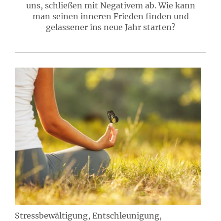
uns, schließen mit Negativem ab. Wie kann
man seinen inneren Frieden finden und
gelassener ins neue Jahr starten?
Stressbewältigung, Entschleunigung,