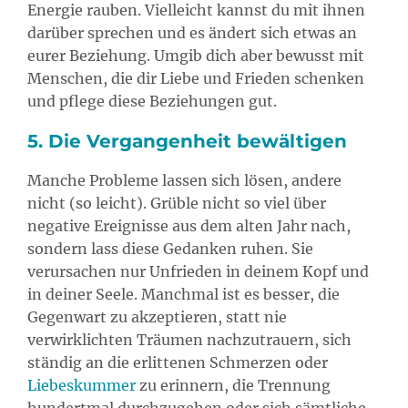
Energie rauben. Vielleicht kannst du mit ihnen
darüber sprechen und es ändert sich etwas an
eurer Beziehung. Umgib dich aber bewusst mit
Menschen, die dir Liebe und Frieden schenken
und pflege diese Beziehungen gut.
5. Die Vergangenheit bewältigen
Manche Probleme lassen sich lösen, andere
nicht (so leicht). Grüble nicht so viel über
negative Ereignisse aus dem alten Jahr nach,
sondern lass diese Gedanken ruhen. Sie
verursachen nur Unfrieden in deinem Kopf und
in deiner Seele. Manchmal ist es besser, die
Gegenwart zu akzeptieren, statt nie
verwirklichten Träumen nachzutrauern, sich
ständig an die erlittenen Schmerzen oder
Liebeskummer
zu erinnern, die Trennung
hundertmal durchzugehen oder sich sämtliche