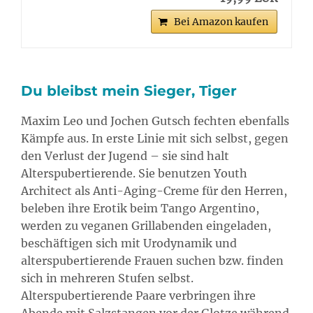
Bei Amazon kaufen
Du bleibst mein Sieger, Tiger
Maxim Leo und Jochen Gutsch fechten ebenfalls
Kämpfe aus. In erste Linie mit sich selbst, gegen
den Verlust der Jugend – sie sind halt
Alterspubertierende. Sie benutzen Youth
Architect als Anti-Aging-Creme für den Herren,
beleben ihre Erotik beim Tango Argentino,
werden zu veganen Grillabenden eingeladen,
beschäftigen sich mit Urodynamik und
alterspubertierende Frauen suchen bzw. finden
sich in mehreren Stufen selbst.
Alterspubertierende Paare verbringen ihre