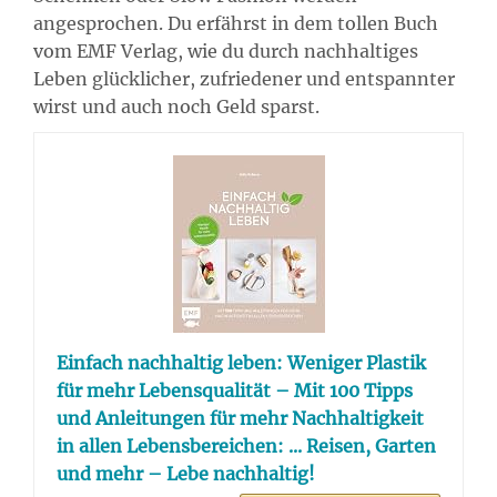
angesprochen. Du erfährst in dem tollen Buch
vom EMF Verlag, wie du durch nachhaltiges
Leben glücklicher, zufriedener und entspannter
wirst und auch noch Geld sparst.
Einfach nachhaltig leben: Weniger Plastik
für mehr Lebensqualität – Mit 100 Tipps
und Anleitungen für mehr Nachhaltigkeit
in allen Lebensbereichen: ... Reisen, Garten
und mehr – Lebe nachhaltig!