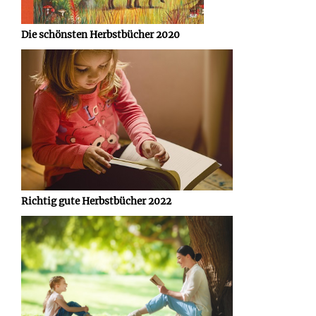
Die schönsten Herbstbücher 2020
Richtig gute Herbstbücher 2022