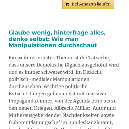
Bei Amazon kaufen
Glaube wenig, hinterfrage alles,
denke selbst: Wie man
Manipulationen durchschaut
Ein weiteres ernstes Thema ist die Tatsache,
dass unsere Demokratie täglich ausgehöhlt wird
und es immer schwerer wird, im Dickicht
politisch-medialer Manipulationen
durchzusehen. Wichtige politische
Entscheidungen gehen meist mit massiver
Propaganda einher, von der Agenda 2010 bis zu
den neuen Kriegen. Albrecht Müller, Autor und
Mitherausgeberder der Nachdenkseiten sowie
früherer Planungschef im Bundeskanzleramt,