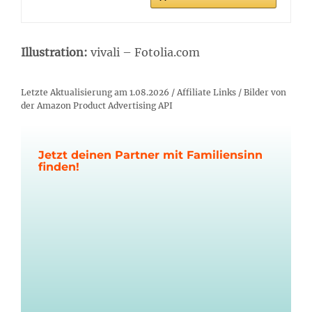
Illustration:
vivali – Fotolia.com
Letzte Aktualisierung am 1.08.2026 / Affiliate Links / Bilder von
der Amazon Product Advertising API
Jetzt deinen Partner mit Familiensinn
finden!