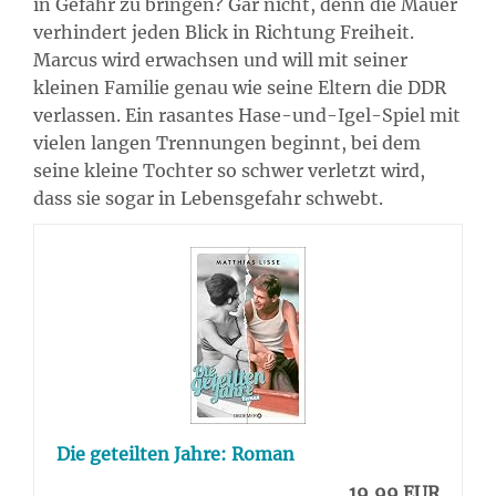
in Gefahr zu bringen? Gar nicht, denn die Mauer
verhindert jeden Blick in Richtung Freiheit.
Marcus wird erwachsen und will mit seiner
kleinen Familie genau wie seine Eltern die DDR
verlassen. Ein rasantes Hase-und-Igel-Spiel mit
vielen langen Trennungen beginnt, bei dem
seine kleine Tochter so schwer verletzt wird,
dass sie sogar in Lebensgefahr schwebt.
Die geteilten Jahre: Roman
19,99 EUR