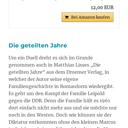
12,00 EUR
Bei Amazon kaufen
Die geteilten Jahre
Um ein Duell dreht es sich im Grunde
genommen auch in Matthias Lisses „Die
geteilten Jahre“ aus dem Droemer Verlag, in
welcher der Autor seine eigene
Familiengeschichte in Romanform wiedergibt.
Es geht um den Kampf der Familie Leipold
gegen die DDR. Denn die Familie hält es 1961
dort einfach nicht mehr aus und sie möchte nur
noch in den Westen. Doch wie können sie der
Diktatur entkommen ohne den kleinen Marcus