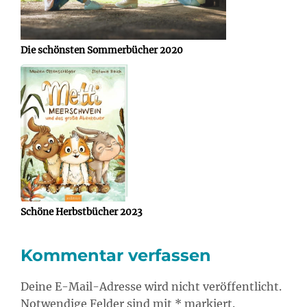
Die schönsten Sommerbücher 2020
Schöne Herbstbücher 2023
Kommentar verfassen
Deine E-Mail-Adresse wird nicht veröffentlicht.
Notwendige Felder sind mit * markiert.