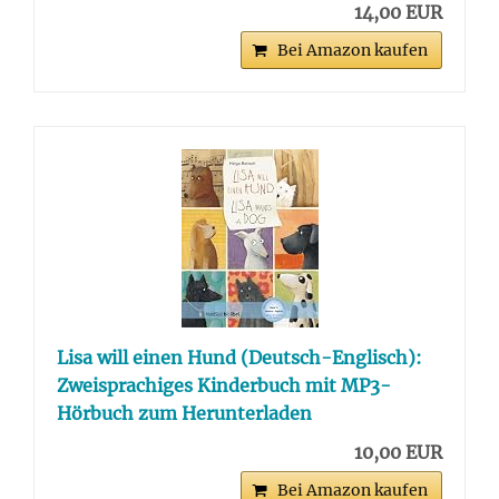
14,00 EUR
Bei Amazon kaufen
Lisa will einen Hund (Deutsch-Englisch):
Zweisprachiges Kinderbuch mit MP3-
Hörbuch zum Herunterladen
10,00 EUR
Bei Amazon kaufen