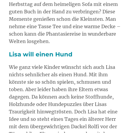
Herbsttag auf dem heimeligen Sofa mit einem
guten Buch in der Hand zu verbringen? Diese
Momente genießen schon die Kleinsten. Man
nehme eine Tasse Tee und eine warme Decke –
schon kann die Phantasiereise in wunderbare
Welten losgehen.
Lisa will einen Hund
Wie ganz viele Kinder wünscht sich auch Lisa
nichts sehnlicher als einen Hund. Mit ihm
könnte sie so schön spielen, schmusen und
toben. Aber leider haben ihre Eltern etwas
dagegen. Da können auch keine Stoffhunde,
Holzhunde oder Hundepuzzles über Lisas
Traurigkeit hinwegtrösten. Doch Lisa hat eine
Idee und so steht eines Tages ein älterer Herr
mit dem übergewichtigen Dackel Rolfi vor der