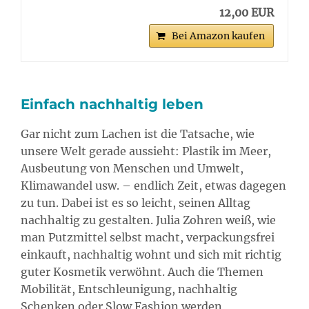
12,00 EUR
Bei Amazon kaufen
Einfach nachhaltig leben
Gar nicht zum Lachen ist die Tatsache, wie
unsere Welt gerade aussieht: Plastik im Meer,
Ausbeutung von Menschen und Umwelt,
Klimawandel usw. – endlich Zeit, etwas dagegen
zu tun. Dabei ist es so leicht, seinen Alltag
nachhaltig zu gestalten. Julia Zohren weiß, wie
man Putzmittel selbst macht, verpackungsfrei
einkauft, nachhaltig wohnt und sich mit richtig
guter Kosmetik verwöhnt. Auch die Themen
Mobilität, Entschleunigung, nachhaltig
Schenken oder Slow Fashion werden