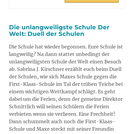
Die unlangweiligste Schule Der
Welt: Duell der Schulen
Die Schule hat wieder begonnen. Eure Schule ist
langweilig? Na dann stattet unbedingt der
unlangweiligsten Schule der Welt einen Besuch
ab. Sabrina J. Kirschner erzählt euch beim Duell
der Schulen, wie sich Maxes Schule gegen die
First-Klaas-Schule im Tal der trüben Teiche bei
einem wichtigen Wettkampf schlägt. Es geht
dabei um die Ferien, denn der gemeine Direktor
Schnittlich will seinen Schülern die Ferien
verbieten wenn sie verlieren. Eine Frechheit!
Dann schummelt auch noch die First-Klaas-
Schule und Maxe steckt mit seiner Freundin