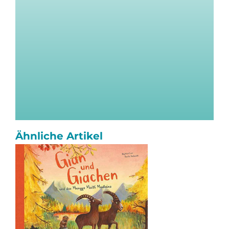
Ähnliche Artikel