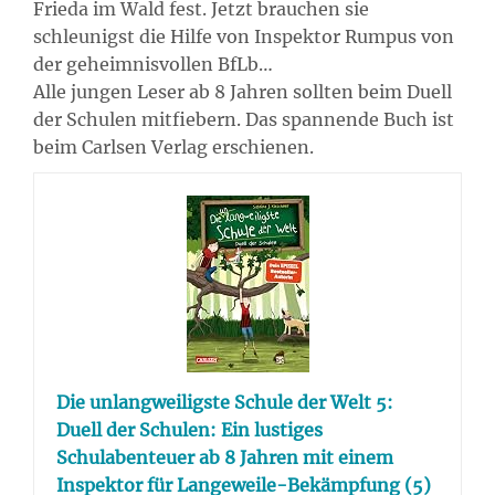
Frieda im Wald fest. Jetzt brauchen sie
schleunigst die Hilfe von Inspektor Rumpus von
der geheimnisvollen BfLb…
Alle jungen Leser ab 8 Jahren sollten beim Duell
der Schulen mitfiebern. Das spannende Buch ist
beim Carlsen Verlag erschienen.
Die unlangweiligste Schule der Welt 5:
Duell der Schulen: Ein lustiges
Schulabenteuer ab 8 Jahren mit einem
Inspektor für Langeweile-Bekämpfung (5)