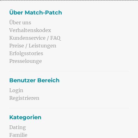
Über Match-Patch
Über uns
Verhaltenskodex
Kundenservice / FAQ
Preise / Leistungen
Erfolgsstories
Presselounge
Benutzer Bereich
Login
Registrieren
Kategorien
Dating
Familie