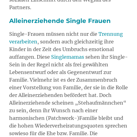
Partners.
Alleinerziehende Single Frauen
Single-Frauen müssen nicht nur die
Trennung
verarbeiten
, sondern auch gleichzeitig ihre
Kinder in der Zeit des Umbruchs emotional
auffangen. Diese
Singlemamas
sehen ihr Single-
Sein in der Regel nicht als frei gewählten
Lebensentwurf oder als Gegenentwurf zur
Familie. Vielmehr ist es der Zusammenbruch
einer Vorstellung von Familie, der sie in die Rolle
der Alleinerziehenden befördert hat. Doch
Alleinerziehende scheinen „Stehaufmännchen“
zu sein, denn ihr Wunsch nach einer
harmonischen (Patchwork-)Familie bleibt und
die hohen Wiederverheiratungsquoten sprechen
sowieso für die Ehe bzw. Familie. Die