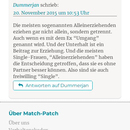
Dummerjan
schrieb:
20. November 2015 um 10:53 Uhr
Die meisten sogenannten Alleinerziehenden
eziehen gar nicht allein, sondern getrennt.
Auch wenn es mit dem Ex “Umgang”
genannt wird. Und der Unterhalt ist ein
Beitrag zur Erziehung. Und die meisten
Single-Frauen, “Alleinerziehenden” haben
die Entscheidung getroffen, dass sie es ohne
Partner besser können. Also sind sie auch
freiwilling “Single”.
Antworten auf Dummerjan
Über Match-Patch
Über uns