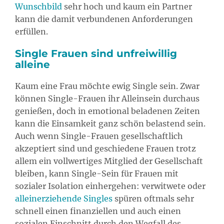
Wunschbild
sehr hoch und kaum ein Partner
kann die damit verbundenen Anforderungen
erfüllen.
Single Frauen sind unfreiwillig
alleine
Kaum eine Frau möchte ewig Single sein. Zwar
können Single-Frauen ihr Alleinsein durchaus
genießen, doch in emotional beladenen Zeiten
kann die Einsamkeit ganz schön belastend sein.
Auch wenn Single-Frauen gesellschaftlich
akzeptiert sind und geschiedene Frauen trotz
allem ein vollwertiges Mitglied der Gesellschaft
bleiben, kann Single-Sein für Frauen mit
sozialer Isolation einhergehen: verwitwete oder
alleinerziehende Singles
spüren oftmals sehr
schnell einen finanziellen und auch einen
sozialen Einschnitt durch den Wegfall des