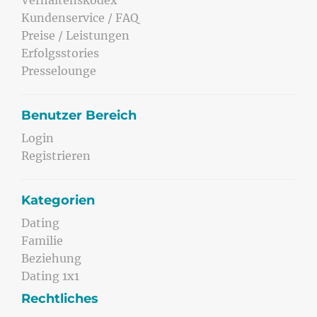
Verhaltenskodex
Kundenservice / FAQ
Preise / Leistungen
Erfolgsstories
Presselounge
Benutzer Bereich
Login
Registrieren
Kategorien
Dating
Familie
Beziehung
Dating 1x1
Rechtliches