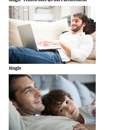
Single