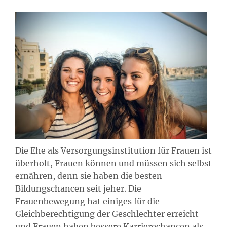
Die Ehe als Versorgungsinstitution für Frauen ist
überholt, Frauen können und müssen sich selbst
ernähren, denn sie haben die besten
Bildungschancen seit jeher. Die
Frauenbewegung hat einiges für die
Gleichberechtigung der Geschlechter erreicht
und Frauen haben bessere Karrierechancen als