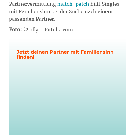
Partnervermittlung
match-patch
hilft Singles
mit Familiensinn bei der Suche nach einem
passenden Partner.
Foto:
© olly – Fotolia.com
Jetzt deinen Partner mit Familiensinn
finden!