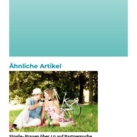
Ähnliche Artikel
Single-Frauen über 40 auf Partnersuche