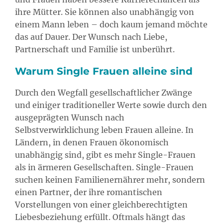
ihre Mütter. Sie können also unabhängig von
einem Mann leben – doch kaum jemand möchte
das auf Dauer. Der Wunsch nach Liebe,
Partnerschaft und Familie ist unberührt.
Warum Single Frauen alleine sind
Durch den Wegfall gesellschaftlicher Zwänge
und einiger traditioneller Werte sowie durch den
ausgeprägten Wunsch nach
Selbstverwirklichung leben Frauen alleine. In
Ländern, in denen Frauen ökonomisch
unabhängig sind, gibt es mehr Single-Frauen
als in ärmeren Gesellschaften. Single-Frauen
suchen keinen Familienernährer mehr, sondern
einen Partner, der ihre romantischen
Vorstellungen von einer gleichberechtigten
Liebesbeziehung erfüllt. Oftmals hängt das