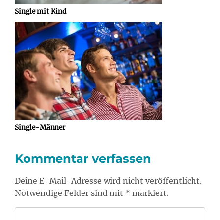
Single mit Kind
Single-Männer
Kommentar verfassen
Deine E-Mail-Adresse wird nicht veröffentlicht.
Notwendige Felder sind mit * markiert.