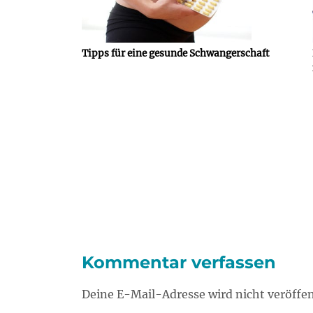
Tipps für eine gesunde Schwangerschaft
Kommentar verfassen
Deine E-Mail-Adresse wird nicht veröffen