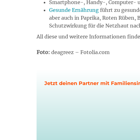
Smartphone-, Handy-, Computer- un
Gesunde Ernährung
führt zu gesund
aber auch in Paprika, Roten Rüben, B
Schutzwirkung für die Netzhaut nac
All diese und weitere Informationen finde
Foto:
deagreez – Fotolia.com
Jetzt deinen Partner mit Familiensi