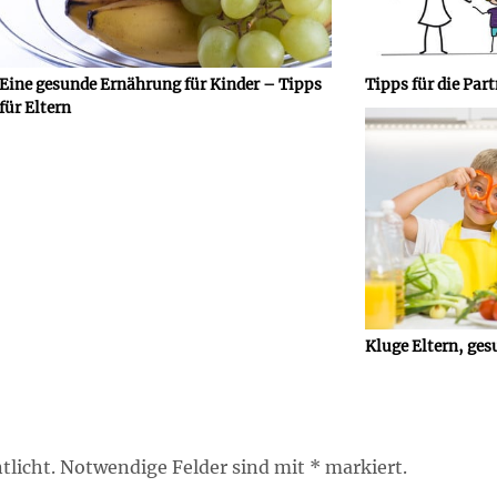
Eine gesunde Ernährung für Kinder – Tipps
Tipps für die Par
für Eltern
Kluge Eltern, ges
tlicht. Notwendige Felder sind mit * markiert.