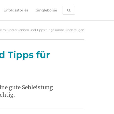
SUCHE ÖFFNEN
Erfolgsstories
Singlebörse
beim Kind erkennen und Tipps für gesunde Kinderaugen
 Tipps für
ine gute Sehleistung
chtig.