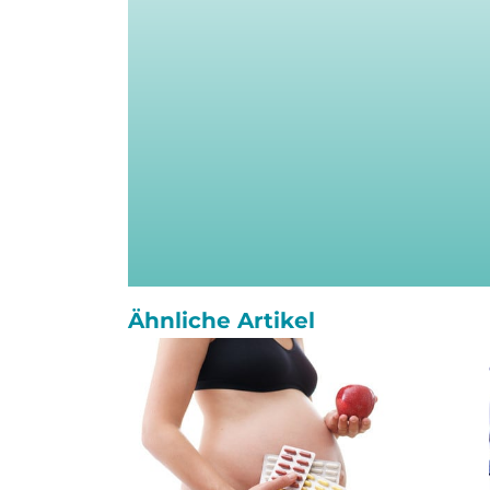
Ähnliche Artikel