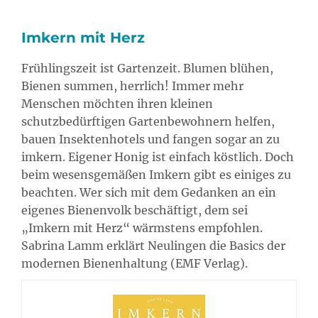
Imkern mit Herz
Frühlingszeit ist Gartenzeit. Blumen blühen,
Bienen summen, herrlich! Immer mehr
Menschen möchten ihren kleinen
schutzbedürftigen Gartenbewohnern helfen,
bauen Insektenhotels und fangen sogar an zu
imkern. Eigener Honig ist einfach köstlich. Doch
beim wesensgemäßen Imkern gibt es einiges zu
beachten. Wer sich mit dem Gedanken an ein
eigenes Bienenvolk beschäftigt, dem sei
„Imkern mit Herz“ wärmstens empfohlen.
Sabrina Lamm erklärt Neulingen die Basics der
modernen Bienenhaltung (EMF Verlag).