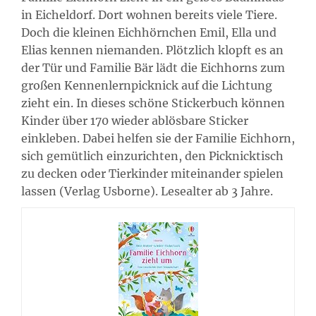
in Eicheldorf. Dort wohnen bereits viele Tiere.
Doch die kleinen Eichhörnchen Emil, Ella und
Elias kennen niemanden. Plötzlich klopft es an
der Tür und Familie Bär lädt die Eichhorns zum
großen Kennenlernpicknick auf die Lichtung
zieht ein. In dieses schöne Stickerbuch können
Kinder über 170 wieder ablösbare Sticker
einkleben. Dabei helfen sie der Familie Eichhorn,
sich gemütlich einzurichten, den Picknicktisch
zu decken oder Tierkinder miteinander spielen
lassen (Verlag Usborne). Lesealter ab 3 Jahre.