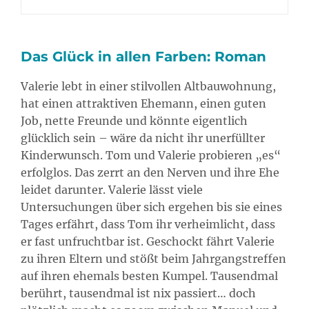
Das Glück in allen Farben: Roman
Valerie lebt in einer stilvollen Altbauwohnung,
hat einen attraktiven Ehemann, einen guten
Job, nette Freunde und könnte eigentlich
glücklich sein – wäre da nicht ihr unerfüllter
Kinderwunsch. Tom und Valerie probieren „es“
erfolglos. Das zerrt an den Nerven und ihre Ehe
leidet darunter. Valerie lässt viele
Untersuchungen über sich ergehen bis sie eines
Tages erfährt, dass Tom ihr verheimlicht, dass
er fast unfruchtbar ist. Geschockt fährt Valerie
zu ihren Eltern und stößt beim Jahrgangstreffen
auf ihren ehemals besten Kumpel. Tausendmal
berührt, tausendmal ist nix passiert… doch