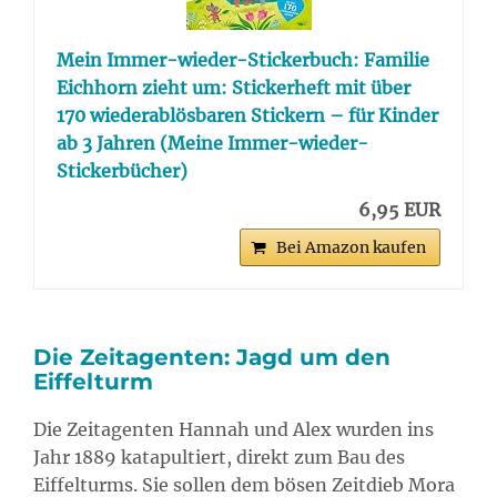
Mein Immer-wieder-Stickerbuch: Familie
Eichhorn zieht um: Stickerheft mit über
170 wiederablösbaren Stickern – für Kinder
ab 3 Jahren (Meine Immer-wieder-
Stickerbücher)
6,95 EUR
Bei Amazon kaufen
Die Zeitagenten: Jagd um den
Eiffelturm
Die Zeitagenten Hannah und Alex wurden ins
Jahr 1889 katapultiert, direkt zum Bau des
Eiffelturms. Sie sollen dem bösen Zeitdieb Mora