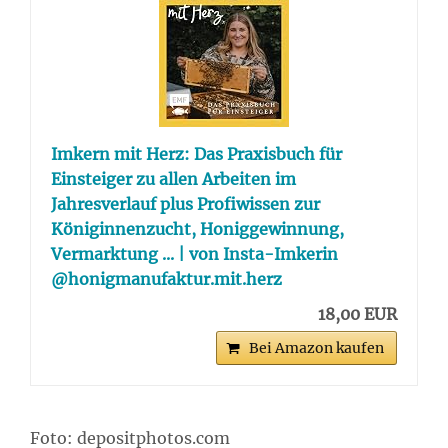
Imkern mit Herz: Das Praxisbuch für
Einsteiger zu allen Arbeiten im
Jahresverlauf plus Profiwissen zur
Königinnenzucht, Honiggewinnung,
Vermarktung ... | von Insta-Imkerin
@honigmanufaktur.mit.herz
18,00 EUR
Bei Amazon kaufen
Foto: depositphotos.com