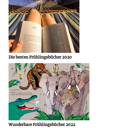
Die besten Frühlingsbücher 2020
Wunderbare Frühlingsbücher 2022