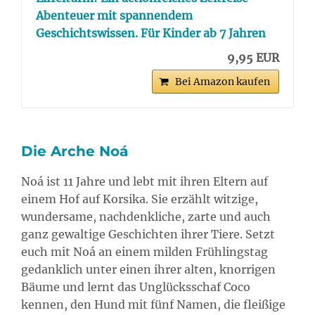
Abenteuer mit spannendem
Geschichtswissen. Für Kinder ab 7 Jahren
9,95 EUR
Bei Amazon kaufen
Die Arche Noá
Noá ist 11 Jahre und lebt mit ihren Eltern auf
einem Hof auf Korsika. Sie erzählt witzige,
wundersame, nachdenkliche, zarte und auch
ganz gewaltige Geschichten ihrer Tiere. Setzt
euch mit Noá an einem milden Frühlingstag
gedanklich unter einen ihrer alten, knorrigen
Bäume und lernt das Unglücksschaf Coco
kennen, den Hund mit fünf Namen, die fleißige