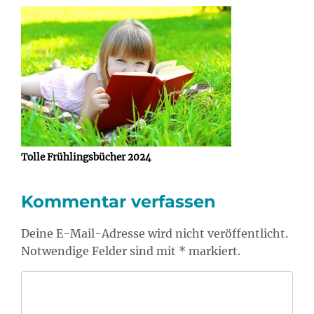
Tolle Frühlingsbücher 2024
Kommentar verfassen
Deine E-Mail-Adresse wird nicht veröffentlicht.
Notwendige Felder sind mit * markiert.