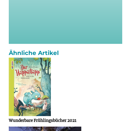
Ähnliche Artikel
Wunderbare Frühlingsbücher 2021