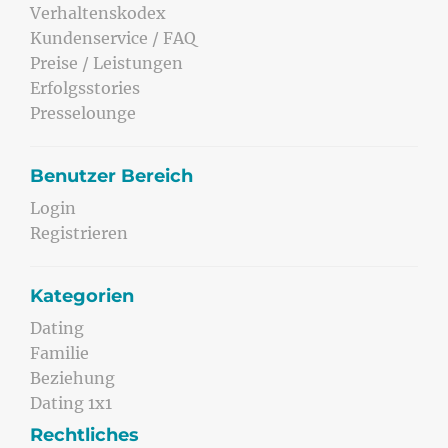
Verhaltenskodex
Kundenservice / FAQ
Preise / Leistungen
Erfolgsstories
Presselounge
Benutzer Bereich
Login
Registrieren
Kategorien
Dating
Familie
Beziehung
Dating 1x1
Rechtliches