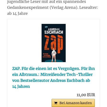
jugendliche Leser mit auf ein spannendes
Gedankenexperiment (Verlag Arena). Lesealter:
ab 14 Jahre
ZAP. Für die einen ist es Vergnügen. Für ihn
ein Albtraum.: Mitreißender Tech-Thriller
von Bestsellerautor Andreas Eschbach ab
14 Jahren
11,00 EUR
Bei Amazon kaufen