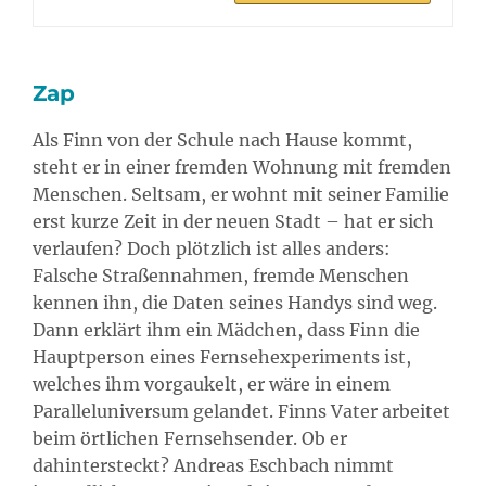
Zap
Als Finn von der Schule nach Hause kommt,
steht er in einer fremden Wohnung mit fremden
Menschen. Seltsam, er wohnt mit seiner Familie
erst kurze Zeit in der neuen Stadt – hat er sich
verlaufen? Doch plötzlich ist alles anders:
Falsche Straßennahmen, fremde Menschen
kennen ihn, die Daten seines Handys sind weg.
Dann erklärt ihm ein Mädchen, dass Finn die
Hauptperson eines Fernsehexperiments ist,
welches ihm vorgaukelt, er wäre in einem
Paralleluniversum gelandet. Finns Vater arbeitet
beim örtlichen Fernsehsender. Ob er
dahintersteckt? Andreas Eschbach nimmt