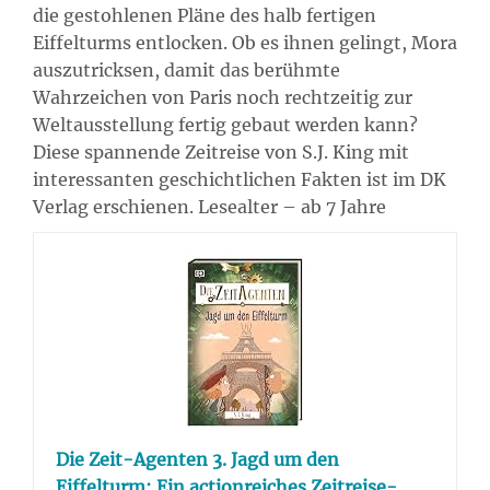
die gestohlenen Pläne des halb fertigen
Eiffelturms entlocken. Ob es ihnen gelingt, Mora
auszutricksen, damit das berühmte
Wahrzeichen von Paris noch rechtzeitig zur
Weltausstellung fertig gebaut werden kann?
Diese spannende Zeitreise von S.J. King mit
interessanten geschichtlichen Fakten ist im DK
Verlag erschienen. Lesealter – ab 7 Jahre
Die Zeit-Agenten 3. Jagd um den
Eiffelturm: Ein actionreiches Zeitreise-