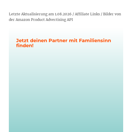
Letzte Aktualisierung am 1.08.2026 / Affiliate Links / Bilder von
der Amazon Product Advertising API
Jetzt deinen Partner mit Familiensinn
finden!