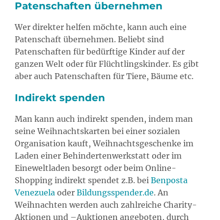
Patenschaften übernehmen
Wer direkter helfen möchte, kann auch eine
Patenschaft übernehmen. Beliebt sind
Patenschaften für bedürftige Kinder auf der
ganzen Welt oder für Flüchtlingskinder. Es gibt
aber auch Patenschaften für Tiere, Bäume etc.
Indirekt spenden
Man kann auch indirekt spenden, indem man
seine Weihnachtskarten bei einer sozialen
Organisation kauft, Weihnachtsgeschenke im
Laden einer Behindertenwerkstatt oder im
Eineweltladen besorgt oder beim Online-
Shopping indirekt spendet z.B. bei
Benposta
Venezuela
oder
Bildungsspender.de
. An
Weihnachten werden auch zahlreiche Charity-
Aktionen und –Auktionen angeboten, durch