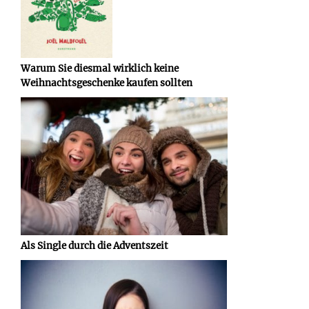
Warum Sie diesmal wirklich keine
Weihnachtsgeschenke kaufen sollten
Als Single durch die Adventszeit