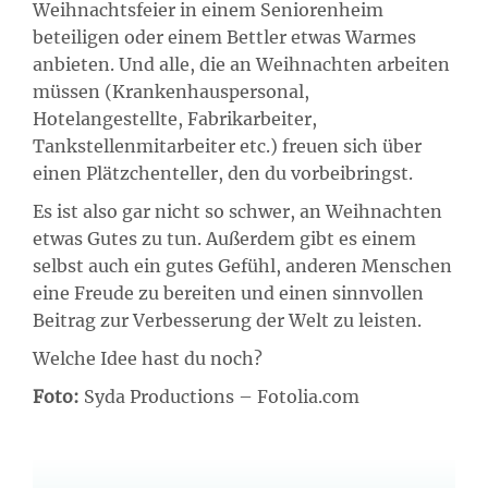
Weihnachtsfeier in einem Seniorenheim
beteiligen oder einem Bettler etwas Warmes
anbieten. Und alle, die an Weihnachten arbeiten
müssen (Krankenhauspersonal,
Hotelangestellte, Fabrikarbeiter,
Tankstellenmitarbeiter etc.) freuen sich über
einen Plätzchenteller, den du vorbeibringst.
Es ist also gar nicht so schwer, an Weihnachten
etwas Gutes zu tun. Außerdem gibt es einem
selbst auch ein gutes Gefühl, anderen Menschen
eine Freude zu bereiten und einen sinnvollen
Beitrag zur Verbesserung der Welt zu leisten.
Welche Idee hast du noch?
Foto:
Syda Productions – Fotolia.com