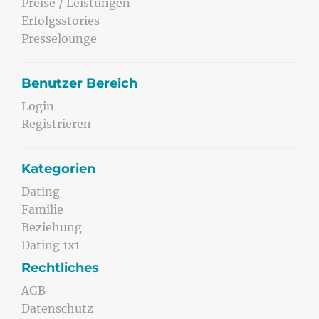
Preise / Leistungen
Erfolgsstories
Presselounge
Benutzer Bereich
Login
Registrieren
Kategorien
Dating
Familie
Beziehung
Dating 1x1
Rechtliches
AGB
Datenschutz