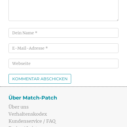
Über Match-Patch
Über uns
Verhaltenskodex
Kundenservice / FAQ