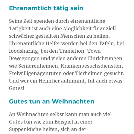
Ehrenamtlich tätig sein
Seine Zeit spenden durch ehrenamtliche
Tätigkeit ist auch eine Möglichkeit finanziell
schwächer gestellten Menschen zu helfen.
Ehrenamtliche Helfer werden bei den Tafeln, bei
foodsharing, bei den Transition-Town-
Bewegungen und vielen anderen Einrichtungen
wie Seniorenheimen, Krankenbesuchsdiensten,
Freiwilligenagenturen oder Tierheimen gesucht.
Und wer ein Heimtier aufnimmt, tut auch etwas
Gutes!
Gutes tun an Weihnachten
An Weihnachten selbst kann man auch viel
Gutes tun wie zum Beispiel in einer
Suppenküche helfen, sich an der