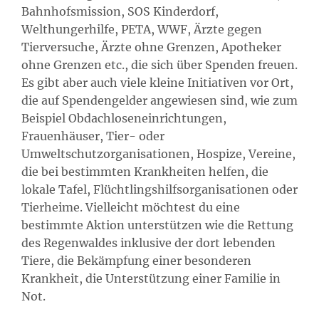
Bahnhofsmission, SOS Kinderdorf,
Welthungerhilfe, PETA, WWF, Ärzte gegen
Tierversuche, Ärzte ohne Grenzen, Apotheker
ohne Grenzen etc., die sich über Spenden freuen.
Es gibt aber auch viele kleine Initiativen vor Ort,
die auf Spendengelder angewiesen sind, wie zum
Beispiel Obdachloseneinrichtungen,
Frauenhäuser, Tier- oder
Umweltschutzorganisationen, Hospize, Vereine,
die bei bestimmten Krankheiten helfen, die
lokale Tafel, Flüchtlingshilfsorganisationen oder
Tierheime. Vielleicht möchtest du eine
bestimmte Aktion unterstützen wie die Rettung
des Regenwaldes inklusive der dort lebenden
Tiere, die Bekämpfung einer besonderen
Krankheit, die Unterstützung einer Familie in
Not.