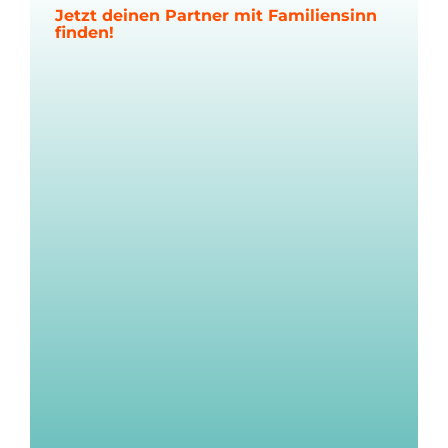
Jetzt deinen Partner mit Familiensinn
finden!