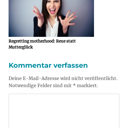
Regretting motherhood: Reue statt
Mutterglück
Kommentar verfassen
Deine E-Mail-Adresse wird nicht veröffentlicht.
Notwendige Felder sind mit * markiert.