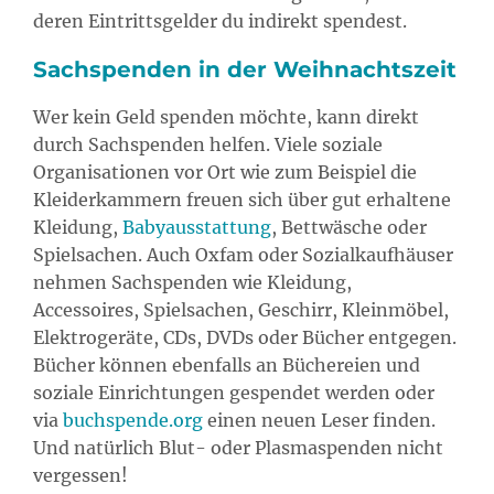
deren Eintrittsgelder du indirekt spendest.
Sachspenden in der Weihnachtszeit
Wer kein Geld spenden möchte, kann direkt
durch Sachspenden helfen. Viele soziale
Organisationen vor Ort wie zum Beispiel die
Kleiderkammern freuen sich über gut erhaltene
Kleidung,
Babyausstattung
, Bettwäsche oder
Spielsachen. Auch Oxfam oder Sozialkaufhäuser
nehmen Sachspenden wie Kleidung,
Accessoires, Spielsachen, Geschirr, Kleinmöbel,
Elektrogeräte, CDs, DVDs oder Bücher entgegen.
Bücher können ebenfalls an Büchereien und
soziale Einrichtungen gespendet werden oder
via
buchspende.org
einen neuen Leser finden.
Und natürlich Blut- oder Plasmaspenden nicht
vergessen!