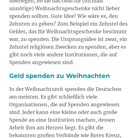
überlegen, ob sie das Geld für (oftmals
unnötige) Weihnachtsgeschenke nicht lieber
spenden sollten. Gute Idee! Wie wäre es, den
Zehnten zu geben? Zum Beispiel ein Zehntel des
Geldes, das für Weihnachtsgeschenke bestimmt
war, zu spenden. Die Ursprungsidee ist zwar, ein
Zehntel religiösen Zwecken zu spenden, aber es
gibt noch viele andere Institutionen, die auf
Spenden angewiesen sind.
Geld spenden zu Weihnachten
In der Weihnachtszeit spenden die Deutschen
am meisten. Es gibt schließlich viele
Organisationen, die auf Spenden angewiesen
sind. Jeder kann eine kleine oder auch große
Spende an eine Institution machen, dessen
Arbeit ihm am Herzen liegt. Es gibt die
bekannten großen Verbände wie Rotes Kreuz,