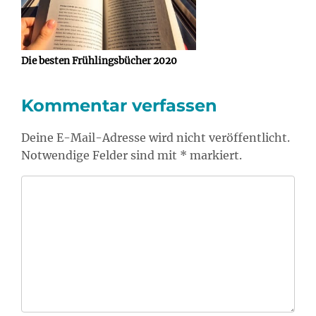
Die besten Frühlingsbücher 2020
Kommentar verfassen
Deine E-Mail-Adresse wird nicht veröffentlicht.
Notwendige Felder sind mit * markiert.