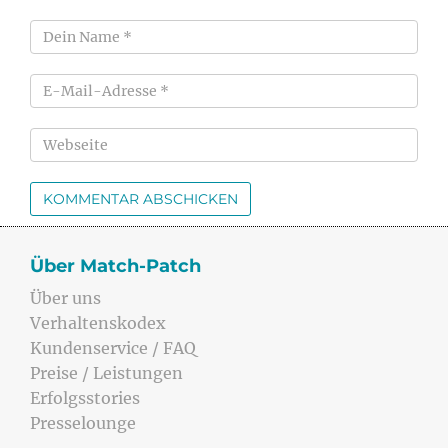
Über Match-Patch
Über uns
Verhaltenskodex
Kundenservice / FAQ
Preise / Leistungen
Erfolgsstories
Presselounge