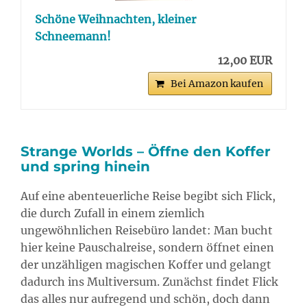
Schöne Weihnachten, kleiner
Schneemann!
12,00 EUR
Bei Amazon kaufen
Strange Worlds – Öffne den Koffer
und spring hinein
Auf eine abenteuerliche Reise begibt sich Flick,
die durch Zufall in einem ziemlich
ungewöhnlichen Reisebüro landet: Man bucht
hier keine Pauschalreise, sondern öffnet einen
der unzähligen magischen Koffer und gelangt
dadurch ins Multiversum. Zunächst findet Flick
das alles nur aufregend und schön, doch dann