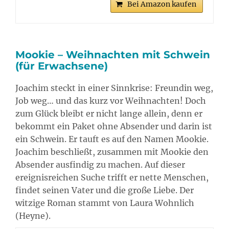
Bei Amazon kaufen
Mookie – Weihnachten mit Schwein
(für Erwachsene)
Joachim steckt in einer Sinnkrise: Freundin weg,
Job weg… und das kurz vor Weihnachten! Doch
zum Glück bleibt er nicht lange allein, denn er
bekommt ein Paket ohne Absender und darin ist
ein Schwein. Er tauft es auf den Namen Mookie.
Joachim beschließt, zusammen mit Mookie den
Absender ausfindig zu machen. Auf dieser
ereignisreichen Suche trifft er nette Menschen,
findet seinen Vater und die große Liebe. Der
witzige Roman stammt von Laura Wohnlich
(Heyne).