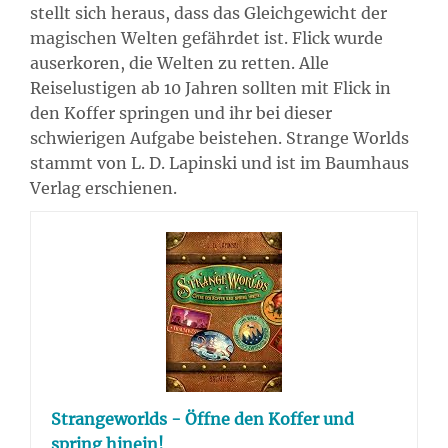
stellt sich heraus, dass das Gleichgewicht der
magischen Welten gefährdet ist. Flick wurde
auserkoren, die Welten zu retten. Alle
Reiselustigen ab 10 Jahren sollten mit Flick in
den Koffer springen und ihr bei dieser
schwierigen Aufgabe beistehen. Strange Worlds
stammt von L. D. Lapinski und ist im Baumhaus
Verlag erschienen.
Strangeworlds - Öffne den Koffer und
spring hinein!