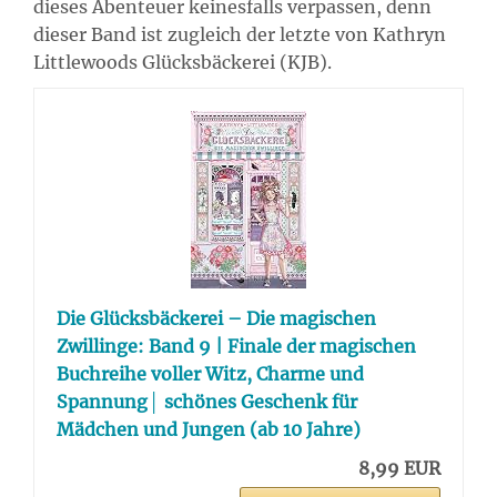
dieses Abenteuer keinesfalls verpassen, denn
dieser Band ist zugleich der letzte von Kathryn
Littlewoods Glücksbäckerei (KJB).
Die Glücksbäckerei – Die magischen
Zwillinge: Band 9 | Finale der magischen
Buchreihe voller Witz, Charme und
Spannung│ schönes Geschenk für
Mädchen und Jungen (ab 10 Jahre)
8,99 EUR