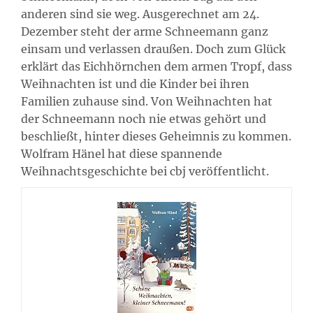
anderen sind sie weg. Ausgerechnet am 24.
Dezember steht der arme Schneemann ganz
einsam und verlassen draußen. Doch zum Glück
erklärt das Eichhörnchen dem armen Tropf, dass
Weihnachten ist und die Kinder bei ihren
Familien zuhause sind. Von Weihnachten hat
der Schneemann noch nie etwas gehört und
beschließt, hinter dieses Geheimnis zu kommen.
Wolfram Hänel hat diese spannende
Weihnachtsgeschichte bei cbj veröffentlicht.