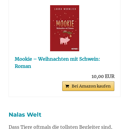
Mookie – Weihnachten mit Schwein:
Roman
10,00 EUR
Bei Amazon kaufen
Nalas Welt
Dass Tiere oftmals die tollsten Begleiter sind,