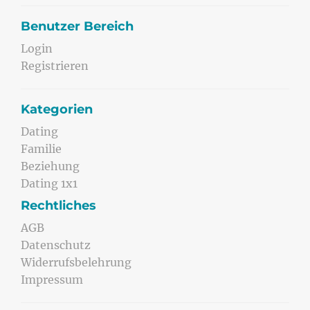
Benutzer Bereich
Login
Registrieren
Kategorien
Dating
Familie
Beziehung
Dating 1x1
Rechtliches
AGB
Datenschutz
Widerrufsbelehrung
Impressum