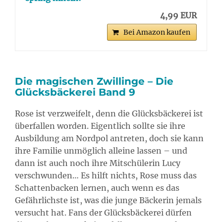
4,99 EUR
Bei Amazon kaufen
Die magischen Zwillinge – Die
Glücksbäckerei Band 9
Rose ist verzweifelt, denn die Glücksbäckerei ist
überfallen worden. Eigentlich sollte sie ihre
Ausbildung am Nordpol antreten, doch sie kann
ihre Familie unmöglich alleine lassen – und
dann ist auch noch ihre Mitschülerin Lucy
verschwunden… Es hilft nichts, Rose muss das
Schattenbacken lernen, auch wenn es das
Gefährlichste ist, was die junge Bäckerin jemals
versucht hat. Fans der Glücksbäckerei dürfen