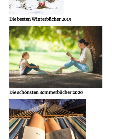
Die besten Winterbücher 2019
Die schönsten Sommerbücher 2020