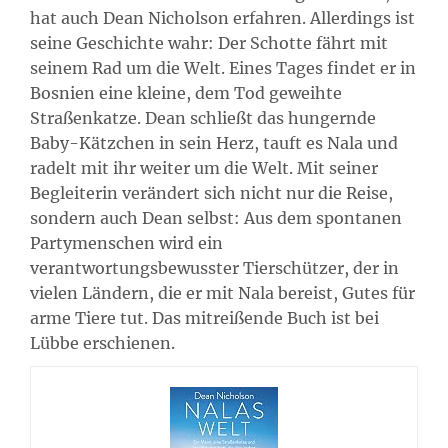
hat auch Dean Nicholson erfahren. Allerdings ist
seine Geschichte wahr: Der Schotte fährt mit
seinem Rad um die Welt. Eines Tages findet er in
Bosnien eine kleine, dem Tod geweihte
Straßenkatze. Dean schließt das hungernde
Baby-Kätzchen in sein Herz, tauft es Nala und
radelt mit ihr weiter um die Welt. Mit seiner
Begleiterin verändert sich nicht nur die Reise,
sondern auch Dean selbst: Aus dem spontanen
Partymenschen wird ein
verantwortungsbewusster Tierschützer, der in
vielen Ländern, die er mit Nala bereist, Gutes für
arme Tiere tut. Das mitreißende Buch ist bei
Lübbe erschienen.