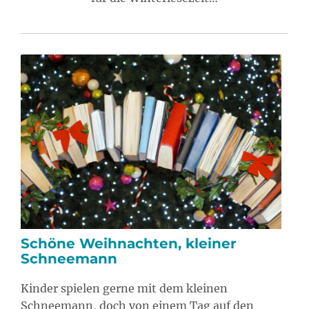
Schöne Weihnachten, kleiner
Schneemann
Kinder spielen gerne mit dem kleinen
Schneemann, doch von einem Tag auf den