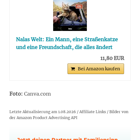
Nalas Welt: Ein Mann, eine Straßenkatze
und eine Freundschaft, die alles ändert
11,80 EUR
Bei Amazon kaufen
Foto:
Canva.com
Letzte Aktualisierung am 1.08.2026 / Affiliate Links / Bilder von
der Amazon Product Advertising API
Jetzt deinen Partner mit Familiensinn