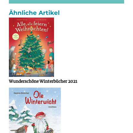
Ähnliche Artikel
Wunderschöne Winterbücher 2021