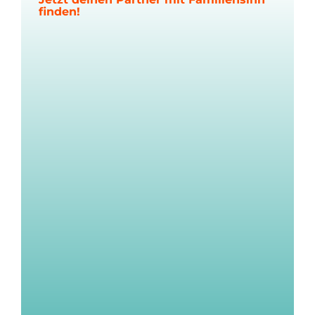
finden!