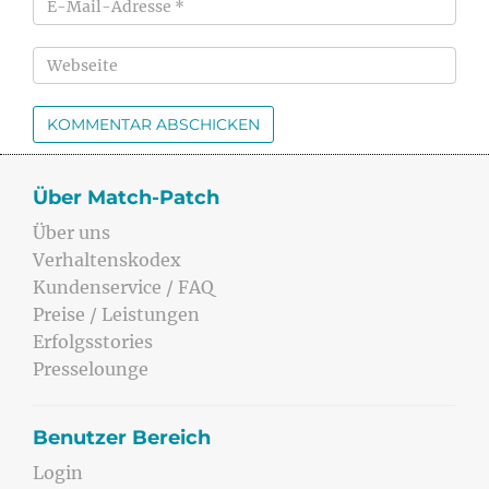
Über Match-Patch
Über uns
Verhaltenskodex
Kundenservice / FAQ
Preise / Leistungen
Erfolgsstories
Presselounge
Benutzer Bereich
Login