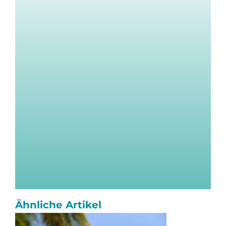
Ähnliche Artikel