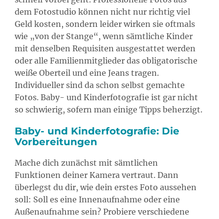
dem Fotostudio können nicht nur richtig viel
Geld kosten, sondern leider wirken sie oftmals
wie „von der Stange“, wenn sämtliche Kinder
mit denselben Requisiten ausgestattet werden
oder alle Familienmitglieder das obligatorische
weiße Oberteil und eine Jeans tragen.
Individueller sind da schon selbst gemachte
Fotos. Baby- und Kinderfotografie ist gar nicht
so schwierig, sofern man einige Tipps beherzigt.
Baby- und Kinderfotografie: Die
Vorbereitungen
Mache dich zunächst mit sämtlichen
Funktionen deiner Kamera vertraut. Dann
überlegst du dir, wie dein erstes Foto aussehen
soll: Soll es eine Innenaufnahme oder eine
Außenaufnahme sein? Probiere verschiedene