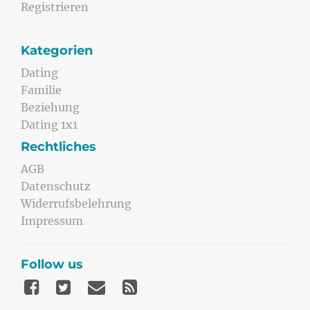
Registrieren
Kategorien
Dating
Familie
Beziehung
Dating 1x1
Rechtliches
AGB
Datenschutz
Widerrufsbelehrung
Impressum
Follow us