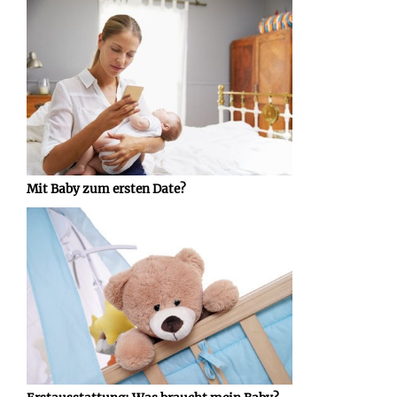
Mit Baby zum ersten Date?