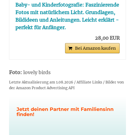
Baby- und Kinderfotografie: Faszinierende
Fotos mit natürlichem Licht. Grundlagen,
Bildideen und Anleitungen. Leicht erklärt -
perfekt für Anfänger.
28,00 EUR
Bei Amazon kaufen
Foto:
lovely birds
Letzte Aktualisierung am 1.08.2026 / Affiliate Links / Bilder von
der Amazon Product Advertising API
Jetzt deinen Partner mit Familiensinn
finden!