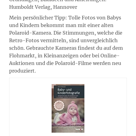
Humboldt Verlag, Hannover
Mein persönlicher Tipp: Tolle Fotos von Babys
und Kindern bekommt man mit einer alten
Polaroid-Kamera. Die Stimmungen, welche die
Retro-Fotos vermitteln, sind unvergleichlich
schön. Gebrauchte Kameras findest du auf dem
Flohmarkt, in Kleinanzeigen oder bei Online-
Auktionen und die Polaroid-Filme werden neu
produziert.