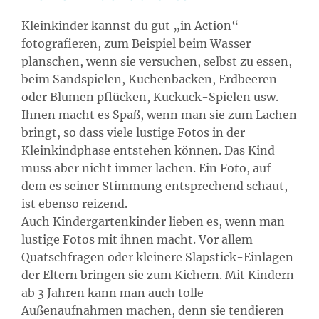
Kleinkinder kannst du gut „in Action“
fotografieren, zum Beispiel beim Wasser
planschen, wenn sie versuchen, selbst zu essen,
beim Sandspielen, Kuchenbacken, Erdbeeren
oder Blumen pflücken, Kuckuck-Spielen usw.
Ihnen macht es Spaß, wenn man sie zum Lachen
bringt, so dass viele lustige Fotos in der
Kleinkindphase entstehen können. Das Kind
muss aber nicht immer lachen. Ein Foto, auf
dem es seiner Stimmung entsprechend schaut,
ist ebenso reizend.
Auch Kindergartenkinder lieben es, wenn man
lustige Fotos mit ihnen macht. Vor allem
Quatschfragen oder kleinere Slapstick-Einlagen
der Eltern bringen sie zum Kichern. Mit Kindern
ab 3 Jahren kann man auch tolle
Außenaufnahmen machen, denn sie tendieren