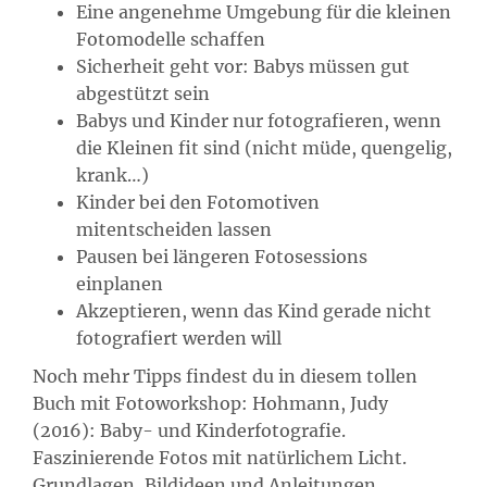
Eine angenehme Umgebung für die kleinen
Fotomodelle schaffen
Sicherheit geht vor: Babys müssen gut
abgestützt sein
Babys und Kinder nur fotografieren, wenn
die Kleinen fit sind (nicht müde, quengelig,
krank…)
Kinder bei den Fotomotiven
mitentscheiden lassen
Pausen bei längeren Fotosessions
einplanen
Akzeptieren, wenn das Kind gerade nicht
fotografiert werden will
Noch mehr Tipps findest du in diesem tollen
Buch mit Fotoworkshop: Hohmann, Judy
(2016): Baby- und Kinderfotografie.
Faszinierende Fotos mit natürlichem Licht.
Grundlagen, Bildideen und Anleitungen.