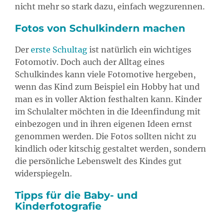
nicht mehr so stark dazu, einfach wegzurennen.
Fotos von Schulkindern machen
Der
erste Schultag
ist natürlich ein wichtiges
Fotomotiv. Doch auch der Alltag eines
Schulkindes kann viele Fotomotive hergeben,
wenn das Kind zum Beispiel ein Hobby hat und
man es in voller Aktion festhalten kann. Kinder
im Schulalter möchten in die Ideenfindung mit
einbezogen und in ihren eigenen Ideen ernst
genommen werden. Die Fotos sollten nicht zu
kindlich oder kitschig gestaltet werden, sondern
die persönliche Lebenswelt des Kindes gut
widerspiegeln.
Tipps für die Baby- und
Kinderfotografie