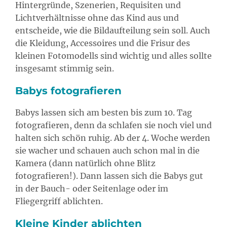
Hintergründe, Szenerien, Requisiten und
Lichtverhältnisse ohne das Kind aus und
entscheide, wie die Bildaufteilung sein soll. Auch
die Kleidung, Accessoires und die Frisur des
kleinen Fotomodells sind wichtig und alles sollte
insgesamt stimmig sein.
Babys fotografieren
Babys lassen sich am besten bis zum 10. Tag
fotografieren, denn da schlafen sie noch viel und
halten sich schön ruhig. Ab der 4. Woche werden
sie wacher und schauen auch schon mal in die
Kamera (dann natürlich ohne Blitz
fotografieren!). Dann lassen sich die Babys gut
in der Bauch- oder Seitenlage oder im
Fliegergriff ablichten.
Kleine Kinder ablichten