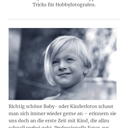
Tricks für Hobbyfotografen.
Richtig schöne Baby- oder Kinderfotos schaut
man sich immer wieder gerne an – erinnern sie
uns doch an die erste Zeit mit Kind, die allzu
schnell vorbei geht. Professionelle Fotos aus