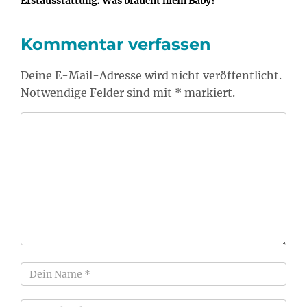
Erstausstattung: Was braucht mein Baby?
Kommentar verfassen
Deine E-Mail-Adresse wird nicht veröffentlicht.
Notwendige Felder sind mit * markiert.