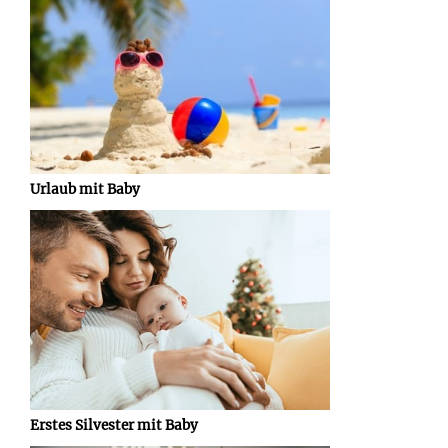
Urlaub mit Baby
Erstes Silvester mit Baby