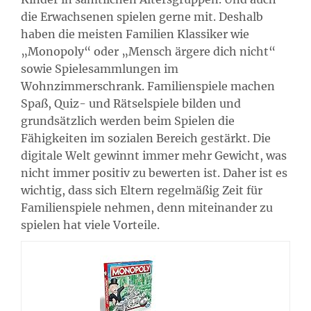
die Erwachsenen spielen gerne mit. Deshalb
haben die meisten Familien Klassiker wie
„Monopoly“ oder „Mensch ärgere dich nicht“
sowie Spielesammlungen im
Wohnzimmerschrank. Familienspiele machen
Spaß, Quiz- und Rätselspiele bilden und
grundsätzlich werden beim Spielen die
Fähigkeiten im sozialen Bereich gestärkt. Die
digitale Welt gewinnt immer mehr Gewicht, was
nicht immer positiv zu bewerten ist. Daher ist es
wichtig, dass sich Eltern regelmäßig Zeit für
Familienspiele nehmen, denn miteinander zu
spielen hat viele Vorteile.