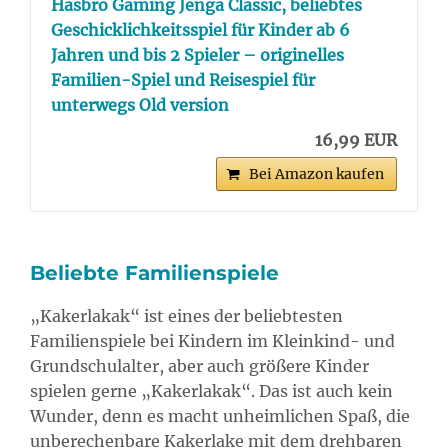
Hasbro Gaming Jenga Classic, beliebtes
Geschicklichkeitsspiel für Kinder ab 6
Jahren und bis 2 Spieler – originelles
Familien-Spiel und Reisespiel für
unterwegs Old version
16,99 EUR
Bei Amazon kaufen
Beliebte Familienspiele
„Kakerlakak“ ist eines der beliebtesten
Familienspiele bei Kindern im Kleinkind- und
Grundschulalter, aber auch größere Kinder
spielen gerne „Kakerlakak“. Das ist auch kein
Wunder, denn es macht unheimlichen Spaß, die
unberechenbare Kakerlake mit dem drehbaren