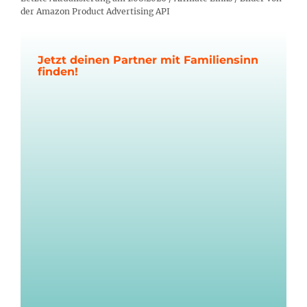
der Amazon Product Advertising API
Jetzt deinen Partner mit Familiensinn
finden!