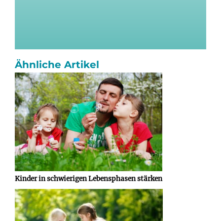
Ähnliche Artikel
Kinder in schwierigen Lebensphasen stärken