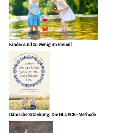
Kinder sind zu wenig im Freien!
Dänische Erziehung: Die GLUECK-Methode