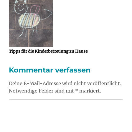
Tipps für die Kinderbetreuung zu Hause
Kommentar verfassen
Deine E-Mail-Adresse wird nicht veröffentlicht.
Notwendige Felder sind mit * markiert.