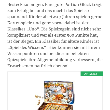
Besteck zu fangen. Eine gute Portion Glück trägt
zum Erfolg bei und das macht das Spiel so
spannend. Kinder ab etwa 7 Jahren spielen gerne
Kartenspiele und ganz vorne dabei ist der
Klassiker „Uno“. Die Spielregeln sind nicht sehr
kompliziert und wer als erster 500 Punkte hat,
ist der Sieger. Ein Klassiker für ältere Kinder ist
„Spiel des Wissens“. Hier können sie mit ihrem
Wissen punkten und bei diesem beliebten
Quizspiele ihre Allgemeinbildung verbessern, die
Erwachsenen natürlich ebenso!
ANGEBOT