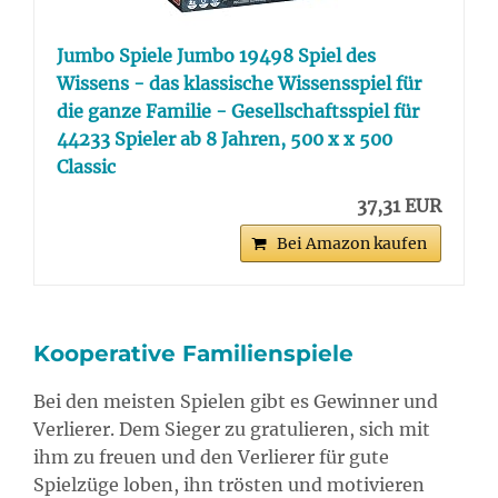
Jumbo Spiele Jumbo 19498 Spiel des
Wissens - das klassische Wissensspiel für
die ganze Familie - Gesellschaftsspiel für
44233 Spieler ab 8 Jahren, 500 x x 500
Classic
37,31 EUR
Bei Amazon kaufen
Kooperative Familienspiele
Bei den meisten Spielen gibt es Gewinner und
Verlierer. Dem Sieger zu gratulieren, sich mit
ihm zu freuen und den Verlierer für gute
Spielzüge loben, ihn trösten und motivieren