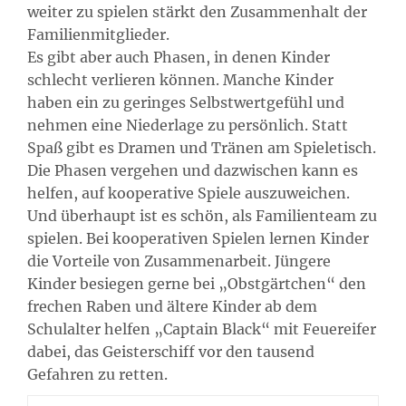
weiter zu spielen stärkt den Zusammenhalt der
Familienmitglieder.
Es gibt aber auch Phasen, in denen Kinder
schlecht verlieren können. Manche Kinder
haben ein zu geringes Selbstwertgefühl und
nehmen eine Niederlage zu persönlich. Statt
Spaß gibt es Dramen und Tränen am Spieletisch.
Die Phasen vergehen und dazwischen kann es
helfen, auf kooperative Spiele auszuweichen.
Und überhaupt ist es schön, als Familienteam zu
spielen. Bei kooperativen Spielen lernen Kinder
die Vorteile von Zusammenarbeit. Jüngere
Kinder besiegen gerne bei „Obstgärtchen“ den
frechen Raben und ältere Kinder ab dem
Schulalter helfen „Captain Black“ mit Feuereifer
dabei, das Geisterschiff vor den tausend
Gefahren zu retten.