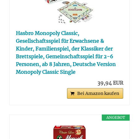
Hasbro Monopoly Classic,
Gesellschaftsspiel für Erwachsene &
Kinder, Familienspiel, der Klassiker der
Brettspiele, Gemeinschaftsspiel für 2-6
Personen, ab 8 Jahren, Deutsche Version
Monopoly Classic Single
39,94 EUR
Bei Amazon kaufen
ANGEBOT