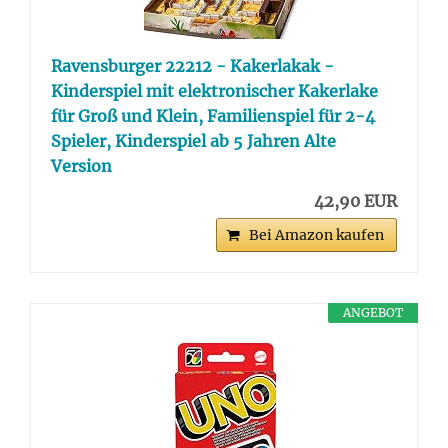
Ravensburger 22212 - Kakerlakak -
Kinderspiel mit elektronischer Kakerlake
für Groß und Klein, Familienspiel für 2-4
Spieler, Kinderspiel ab 5 Jahren Alte
Version
42,90 EUR
Bei Amazon kaufen
ANGEBOT