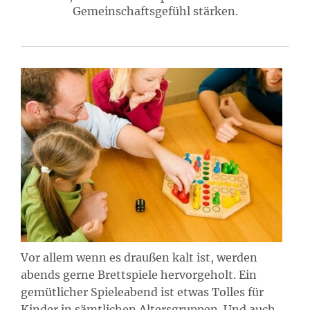
Gemeinschaftsgefühl stärken.
Vor allem wenn es draußen kalt ist, werden
abends gerne Brettspiele hervorgeholt. Ein
gemütlicher Spieleabend ist etwas Tolles für
Kinder in sämtlichen Altersgruppen. Und auch