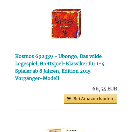
Kosmos 692339 - Ubongo, Das wilde
Legespiel, Brettspiel-Klassiker für 1-4
Spieler ab 8 Jahren, Edition 2015
Vorgänger-Modell
66,54 EUR
Bei Amazon kaufen