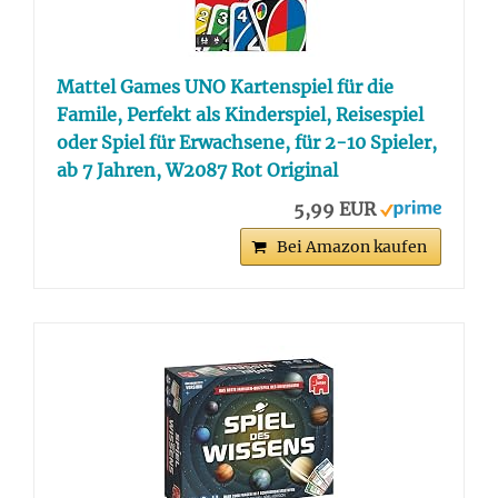
Mattel Games UNO Kartenspiel für die
Famile, Perfekt als Kinderspiel, Reisespiel
oder Spiel für Erwachsene, für 2-10 Spieler,
ab 7 Jahren, W2087 Rot Original
5,99 EUR
Bei Amazon kaufen