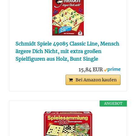
Schmidt Spiele 49085 Classic Line, Mensch
ärgere Dich Nicht, mit extra großen
Spielfiguren aus Holz, Bunt Single
15,84 EUR
Bei Amazon kaufen
ANGEBOT