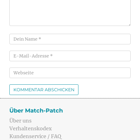
Über Match-Patch
Über uns
Verhaltenskodex
Kundenservice / FAQ