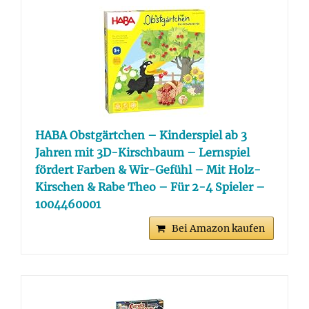
HABA Obstgärtchen – Kinderspiel ab 3
Jahren mit 3D-Kirschbaum – Lernspiel
fördert Farben & Wir-Gefühl – Mit Holz-
Kirschen & Rabe Theo – Für 2-4 Spieler –
1004460001
Bei Amazon kaufen