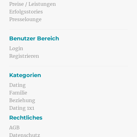
Preise / Leistungen
Erfolgsstories
Presselounge
Benutzer Bereich
Login
Registrieren
Kategorien
Dating
Familie
Beziehung
Dating 1x1
Rechtliches
AGB
Datenschutz