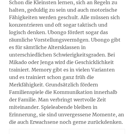
Schon die Kleinsten lernen, sich an Regeln zu
halten, geduldig zu sein und auch motorische
Fähigkeiten werden geschult. Alle müssen sich
konzentrieren und oft sogar taktisch und
logisch denken. Ubongo fördert sogar das
räumliche Vorstellungsvermögen. Ubongo gibt
es für sämtliche Altersklassen in
unterschiedlichen Schwierigkeitsgraden. Bei
Mikado oder Jenga wird die Geschicklichkeit
trainiert. Memory gibt es in vielen Varianten
und es trainiert schon ganz früh die
Merkfähigkeit. Grundsätzlich fördern
Familienspiele die Kommunikation innerhalb
der Familie. Man verbringt wertvolle Zeit
miteinander. Spieleabende bleiben in
Erinnerung, sie sind unvergessene Momente, an
die auch Erwachsene noch gerne zurückdenken.