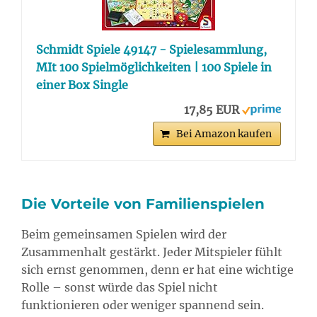
Schmidt Spiele 49147 - Spielesammlung,
MIt 100 Spielmöglichkeiten | 100 Spiele in
einer Box Single
17,85 EUR
Bei Amazon kaufen
Die Vorteile von Familienspielen
Beim gemeinsamen Spielen wird der
Zusammenhalt gestärkt. Jeder Mitspieler fühlt
sich ernst genommen, denn er hat eine wichtige
Rolle – sonst würde das Spiel nicht
funktionieren oder weniger spannend sein.