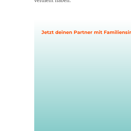
verdient haben.
Jetzt deinen Partner mit Familiensi