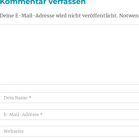
Kommentar verfassen
Deine E-Mail-Adresse wird nicht veröffentlicht. Notwend