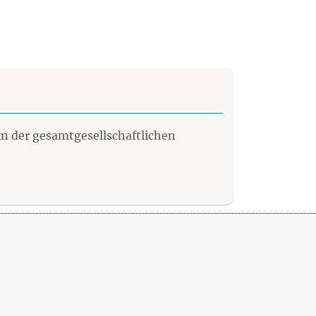
n der gesamtgesellschaftlichen