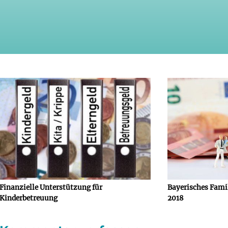
Finanzielle Unterstützung für
Bayerisches Famil
Kinderbetreuung
2018