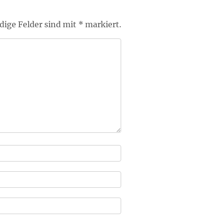
ige Felder sind mit * markiert.