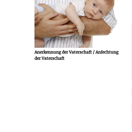
Anerkennung der Vaterschaft / Anfechtung
der Vaterschaft