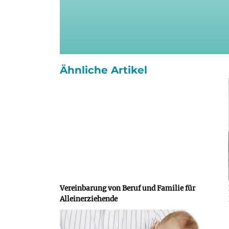
Ähnliche Artikel
Vereinbarung von Beruf und Familie für
Alleinerziehende