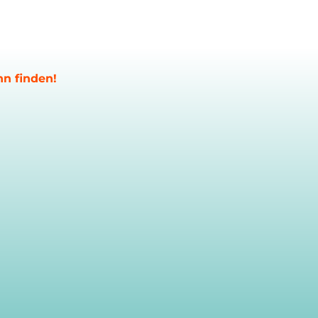
nn finden!