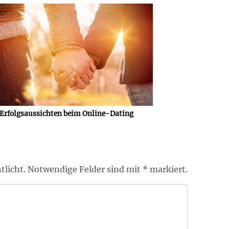
Erfolgsaussichten beim Online-Dating
tlicht. Notwendige Felder sind mit * markiert.