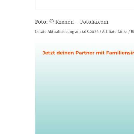
Foto:
© Kzenon – Fotolia.com
Letzte Aktualisierung am 1.08.2026 / Affiliate Links /
Jetzt deinen Partner mit Familiensi