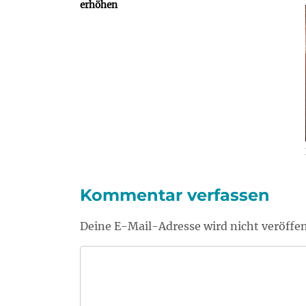
erhöhen
Kommentar verfassen
Deine E-Mail-Adresse wird nicht veröffen