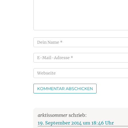
arktissommer
schrieb:
19. September 2014 um 18:46 Uhr