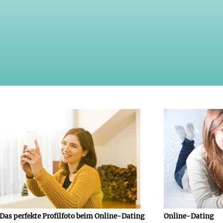
Das perfekte Profilfoto beim Online-Dating
Online-Dating