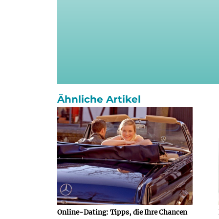
Ähnliche Artikel
Online-Dating: Tipps, die Ihre Chancen