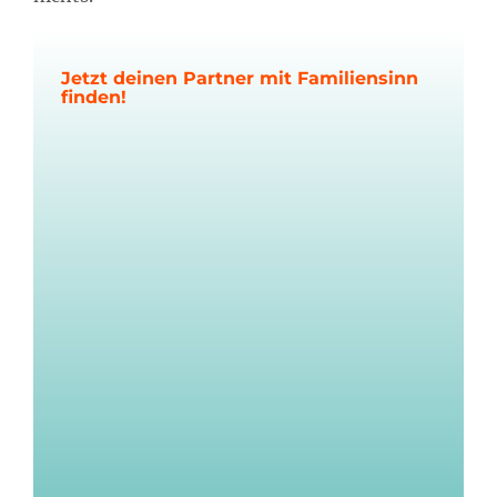
Jetzt deinen Partner mit Familiensinn
finden!