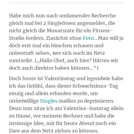
Habe mich nun nach umfassender Recherche
gleich mal bei 2 Singleörsen angemeldet, die
nicht gleich die Monatsrate für ein Fitness-
Studio fordern. Zunächst ohne
Foto
…Man will ja
doch erst mal ein bisschen schauen und
unbestraft sehen, wer sich noch im Netz
rumtreibt. („Hallo Chef, auch hier? Hätten wir
doch auch direkter haben können…“)
Doch heute ist Valentinstag und irgendwie habe
ich das Gefühl, dass dieser Schwachsinns-Tag
einzig und allein erfunden wurde, um
unfreiwillige
Singles
maßlos zu deprimieren.
Denn nun sitze ich am Valentins-Sonntag allein
zu Hause, vor meinem Rechner und habe die
irrsinnige Idee, mir für heute Abend noch ein
Date aus dem Netz ziehen zu können.