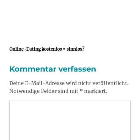
Online-Dating kostenlos = sinnlos?
Kommentar verfassen
Deine E-Mail-Adresse wird nicht veröffentlicht.
Notwendige Felder sind mit * markiert.