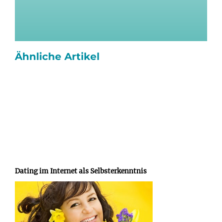
Ähnliche Artikel
Dating im Internet als Selbsterkenntnis