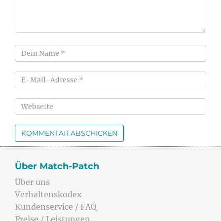
Über Match-Patch
Über uns
Verhaltenskodex
Kundenservice / FAQ
Preise / Leistungen