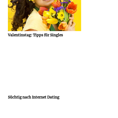
Valentinstag: Tipps für Singles
Süchtig nach Internet Dating