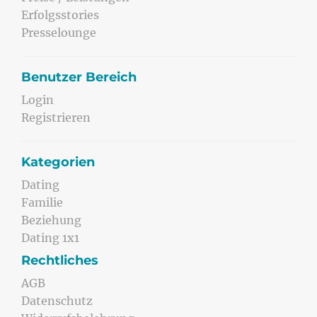
Erfolgsstories
Presselounge
Benutzer Bereich
Login
Registrieren
Kategorien
Dating
Familie
Beziehung
Dating 1x1
Rechtliches
AGB
Datenschutz