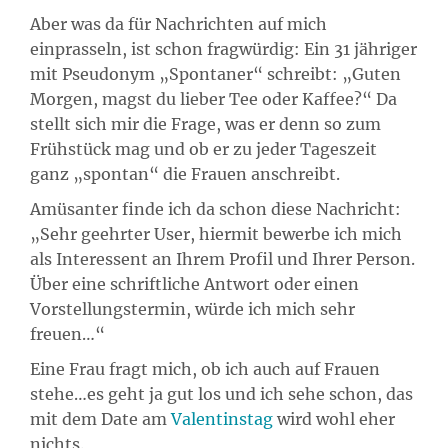
Aber was da für Nachrichten auf mich
einprasseln, ist schon fragwürdig: Ein 31 jähriger
mit Pseudonym „Spontaner“ schreibt: „Guten
Morgen, magst du lieber Tee oder Kaffee?“ Da
stellt sich mir die Frage, was er denn so zum
Frühstück mag und ob er zu jeder Tageszeit
ganz „spontan“ die Frauen anschreibt.
Amüsanter finde ich da schon diese Nachricht:
„Sehr geehrter User, hiermit bewerbe ich mich
als Interessent an Ihrem Profil und Ihrer Person.
Über eine schriftliche Antwort oder einen
Vorstellungstermin, würde ich mich sehr
freuen…“
Eine Frau fragt mich, ob ich auch auf Frauen
stehe…es geht ja gut los und ich sehe schon, das
mit dem Date am
Valentinstag
wird wohl eher
nichts.