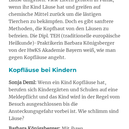
wenn ihr Kind Läuse hat und greifen auf
chemische Mittel zurück um die lästigen
Tierchen zu bekämpfen. Doch es gibt sanftere
Methoden, die Kopfhaut von den Läusen zu
befreien. Die Dipl. TEH (traditionelle europäische
Heilkunde)-Praktikerin Barbara Königsberger
von der HwKS Akademie Bayern weiß, wie man
gegen Kopfläuse angeht.
Kopfläuse bei Kindern
Sonja Deml:
Wenn ein Kind Kopfläuse hat,
berufen sich Kindergärten und Schulen auf eine
Meldepflicht und das Kind wird in der Regel vom
Besuch ausgeschlossen bis die
Ansteckungsgefahr vorbei ist. Wie schlimm sind
Läuse?
Barbara Königsberger:
Mit ihren