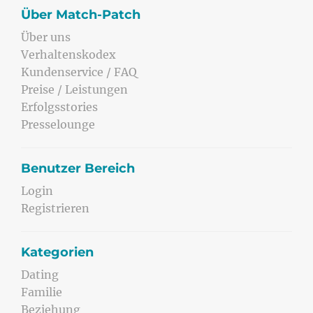
Über Match-Patch
Über uns
Verhaltenskodex
Kundenservice / FAQ
Preise / Leistungen
Erfolgsstories
Presselounge
Benutzer Bereich
Login
Registrieren
Kategorien
Dating
Familie
Beziehung