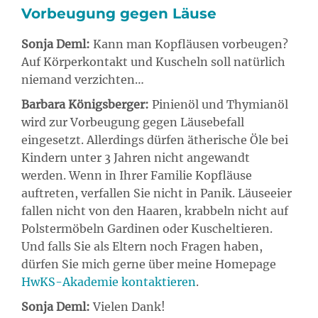
Vorbeugung gegen Läuse
Sonja Deml:
Kann man Kopfläusen vorbeugen?
Auf Körperkontakt und Kuscheln soll natürlich
niemand verzichten…
Barbara Königsberger:
Pinienöl und Thymianöl
wird zur Vorbeugung gegen Läusebefall
eingesetzt. Allerdings dürfen ätherische Öle bei
Kindern unter 3 Jahren nicht angewandt
werden. Wenn in Ihrer Familie Kopfläuse
auftreten, verfallen Sie nicht in Panik. Läuseeier
fallen nicht von den Haaren, krabbeln nicht auf
Polstermöbeln Gardinen oder Kuscheltieren.
Und falls Sie als Eltern noch Fragen haben,
dürfen Sie mich gerne über meine Homepage
HwKS-Akademie kontaktieren
.
Sonja Deml:
Vielen Dank!