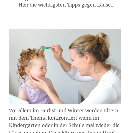
Hier die wichtigsten Tipps gegen Läuse…
Vor allem im Herbst und Winter werden Eltern
mit dem Thema konfrontiert wenn im
Kindergarten oder in der Schule mal wieder die
Läuse umgehen. Viele Eltern geraten in Panik,