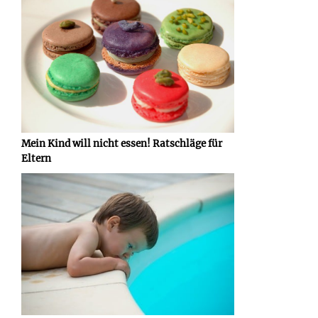
Mein Kind will nicht essen! Ratschläge für
Eltern