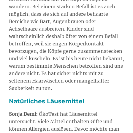
wandern. Bei einem starken Befall ist es auch
möglich, dass sie sich auf andere behaarte
Bereiche wie Bart, Augenbrauen oder
Achselhaare ausbreiten. Kinder sind
wahrscheinlich deshalb öfter von einem Befall
betroffen, weil sie engen Körperkontakt
bevorzugen, die Köpfe gerne zusammenstecken
und viel kuscheln. Es ist bis heute nicht bekannt,
warum bestimmte Menschen betroffen sind uns
andere nicht. Es hat sicher nichts mit zu
seltenem Haarwäschen oder mangelhafter
Sauberkeit zu tun.
Natürliches Läusemittel
Sonja Deml:
ÖkoTest hat Läusemittel
untersucht. Viele Mittel enthalten Gifte und
können Allergien auslösen. Davor möchte man