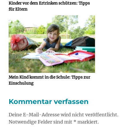
Kinder vor dem Ertrinken schützen: Tipps
für Eltern
Mein Kind kommt in die Schule: Tipps zur
Einschulung
Kommentar verfassen
Deine E-Mail-Adresse wird nicht veröffentlicht.
Notwendige Felder sind mit * markiert.