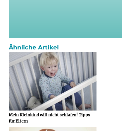
Ähnliche Artikel
Mein Kleinkind will nicht schlafen! Tipps
für Eltern