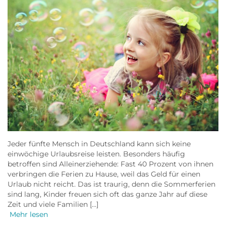
Jeder fünfte Mensch in Deutschland kann sich keine
einwöchige Urlaubsreise leisten. Besonders häufig
betroffen sind Alleinerziehende: Fast 40 Prozent von ihnen
verbringen die Ferien zu Hause, weil das Geld für einen
Urlaub nicht reicht. Das ist traurig, denn die Sommerferien
sind lang, Kinder freuen sich oft das ganze Jahr auf diese
Zeit und viele Familien […]
Mehr lesen