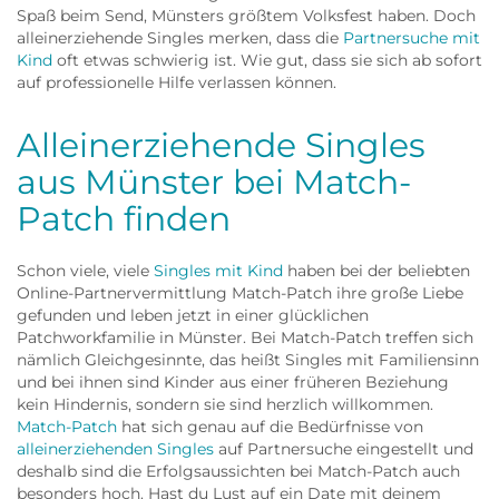
Spaß beim Send, Münsters größtem Volksfest haben. Doch
alleinerziehende Singles merken, dass die
Partnersuche mit
Kind
oft etwas schwierig ist. Wie gut, dass sie sich ab sofort
auf professionelle Hilfe verlassen können.
Alleinerziehende Singles
aus Münster bei Match-
Patch finden
Schon viele, viele
Singles mit Kind
haben bei der beliebten
Online-Partnervermittlung Match-Patch ihre große Liebe
gefunden und leben jetzt in einer glücklichen
Patchworkfamilie in Münster. Bei Match-Patch treffen sich
nämlich Gleichgesinnte, das heißt Singles mit Familiensinn
und bei ihnen sind Kinder aus einer früheren Beziehung
kein Hindernis, sondern sie sind herzlich willkommen.
Match-Patch
hat sich genau auf die Bedürfnisse von
alleinerziehenden Singles
auf Partnersuche eingestellt und
deshalb sind die Erfolgsaussichten bei Match-Patch auch
besonders hoch. Hast du Lust auf ein Date mit deinem