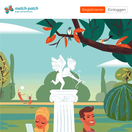
Registrieren
Einloggen