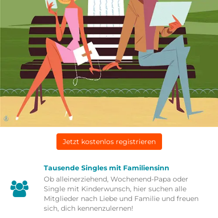
Jetzt kostenlos registrieren
Tausende Singles mit Familiensinn
Ob alleinerziehend, Wochenend-Papa oder
Single mit Kinderwunsch, hier suchen alle
Mitglieder nach Liebe und Familie und freuen
sich, dich kennenzulernen!