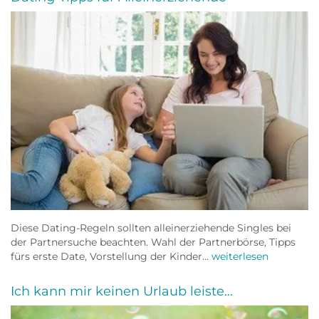
Diese Dating-Regeln sollten alleinerziehende Singles bei
der Partnersuche beachten. Wahl der Partnerbörse, Tipps
fürs erste Date, Vorstellung der Kinder...
weiterlesen
Ich kann mir keinen Urlaub leiste...