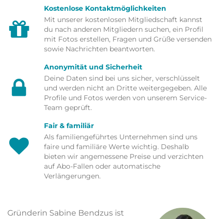
Kostenlose Kontaktmöglichkeiten
Mit unserer kostenlosen Mitgliedschaft kannst
du nach anderen Mitgliedern suchen, ein Profil
mit Fotos erstellen, Fragen und Grüße versenden
sowie Nachrichten beantworten.
Anonymität und Sicherheit
Deine Daten sind bei uns sicher, verschlüsselt
und werden nicht an Dritte weitergegeben. Alle
Profile und Fotos werden von unserem Service-
Team geprüft.
Fair & familiär
Als familiengeführtes Unternehmen sind uns
faire und familiäre Werte wichtig. Deshalb
bieten wir angemessene Preise und verzichten
auf Abo-Fallen oder automatische
Verlängerungen.
Gründerin Sabine Bendzus ist