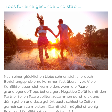
Tipps für eine gesunde und stabi...
Nach einer glücklichen Liebe sehnen sich alle, doch
Beziehungsprobleme kommen fast überall vor. Viele
Konflikte lassen sich vermeiden, wenn die Paare
grundlegende Tipps beherzigen. Negative Gefühle mit dem
Partner teilen Paare sollten zusammen durch dick und
dünn gehen und dazu gehört auch, schlechte Zeiten
gemeinsam zu meistern. Damit sich möglichst wenig
Frust und Konfliktpotenzial aufstaut, […]