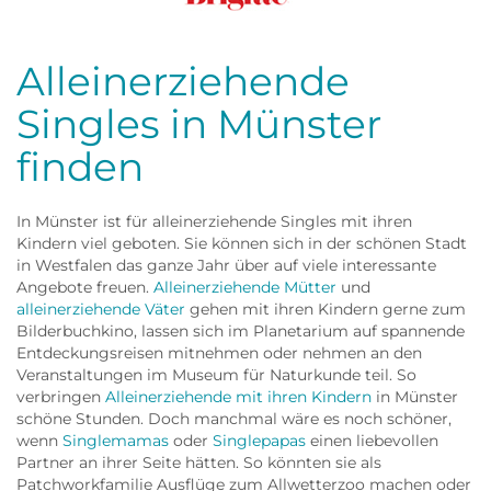
Frau
Alleinerziehende
Singles in Münster
finden
In Münster ist für alleinerziehende Singles mit ihren
Kindern viel geboten. Sie können sich in der schönen Stadt
in Westfalen das ganze Jahr über auf viele interessante
Angebote freuen.
Alleinerziehende Mütter
und
alleinerziehende Väter
gehen mit ihren Kindern gerne zum
Bilderbuchkino, lassen sich im Planetarium auf spannende
Entdeckungsreisen mitnehmen oder nehmen an den
Veranstaltungen im Museum für Naturkunde teil. So
verbringen
Alleinerziehende mit ihren Kindern
in Münster
schöne Stunden. Doch manchmal wäre es noch schöner,
wenn
Singlemamas
oder
Singlepapas
einen liebevollen
Partner an ihrer Seite hätten. So könnten sie als
Patchworkfamilie Ausflüge zum Allwetterzoo machen oder