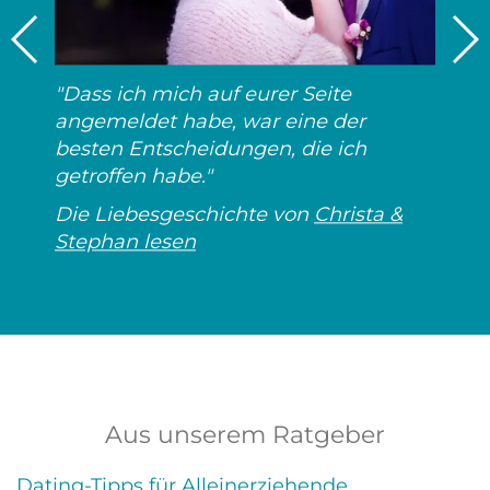
"Dass ich mich auf eurer Seite
angemeldet habe, war eine der
besten Entscheidungen, die ich
getroffen habe."
Die Liebesgeschichte von
Christa &
Stephan lesen
Aus unserem Ratgeber
Dating-Tipps für Alleinerziehende