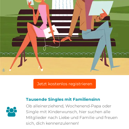
Jetzt kostenlos registrieren
Tausende Singles mit Familiensinn
Ob alleinerziehend, Wochenend-Papa oder
Single mit Kinderwunsch, hier suchen alle
Mitglieder nach Liebe und Familie und freuen
sich, dich kennenzulernen!