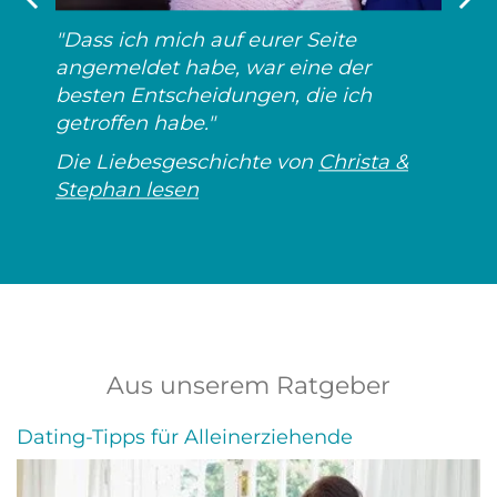
"Dass ich mich auf eurer Seite
angemeldet habe, war eine der
besten Entscheidungen, die ich
getroffen habe."
Die Liebesgeschichte von
Christa &
Stephan lesen
Aus unserem Ratgeber
Dating-Tipps für Alleinerziehende