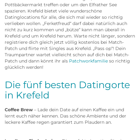
Pottbäckermarkt treffen oder um den Elfrather See
spazieren. Krefeld bietet viele wunderschöne
Datinglocations für alle, die sich mal wieder so richtig
verlieben wollen. „Ferketfreud“ darf dabei natürlich auch
nicht zu kurz kommen und „bütze“ kann man überall in
Krefeld und um Krefeld herum. Warte nicht länger, sondern
registriere dich gleich jetzt völlig kostenlos bei Match-
Patch und flirte mit Singles aus Krefeld. „Pass op“! Dein
Traumpartner wartet vielleicht schon auf dich bei Match-
Patch und dann könnt ihr als
Patchworkfamilie
so richtig
glücklich werden!
Die fünf besten Datingorte
in Krefeld
Coffee Brew
– Lade dein Date auf einen Kaffee ein und
lernt euch näher kennen. Das schöne Ambiente und der
leckere Kaffee regen garantiert zum Plaudern an.