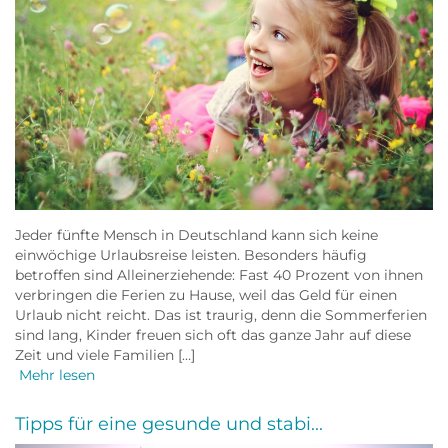
Jeder fünfte Mensch in Deutschland kann sich keine
einwöchige Urlaubsreise leisten. Besonders häufig
betroffen sind Alleinerziehende: Fast 40 Prozent von ihnen
verbringen die Ferien zu Hause, weil das Geld für einen
Urlaub nicht reicht. Das ist traurig, denn die Sommerferien
sind lang, Kinder freuen sich oft das ganze Jahr auf diese
Zeit und viele Familien […]
Mehr lesen
Tipps für eine gesunde und stabi...