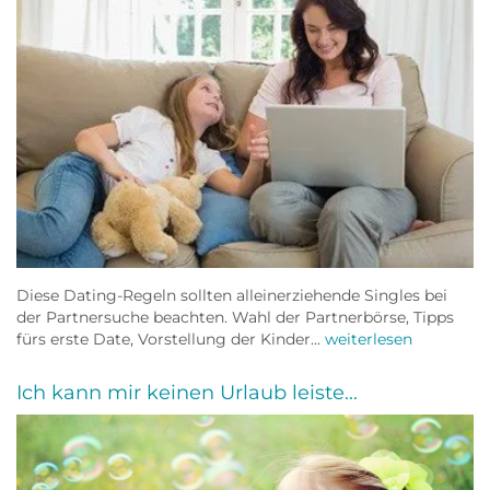
Diese Dating-Regeln sollten alleinerziehende Singles bei
der Partnersuche beachten. Wahl der Partnerbörse, Tipps
fürs erste Date, Vorstellung der Kinder...
weiterlesen
Ich kann mir keinen Urlaub leiste...