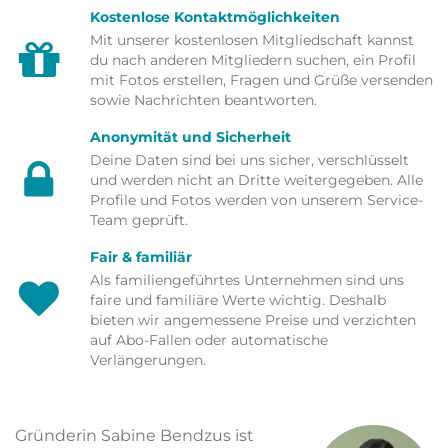
Kostenlose Kontaktmöglichkeiten
Mit unserer kostenlosen Mitgliedschaft kannst
du nach anderen Mitgliedern suchen, ein Profil
mit Fotos erstellen, Fragen und Grüße versenden
sowie Nachrichten beantworten.
Anonymität und Sicherheit
Deine Daten sind bei uns sicher, verschlüsselt
und werden nicht an Dritte weitergegeben. Alle
Profile und Fotos werden von unserem Service-
Team geprüft.
Fair & familiär
Als familiengeführtes Unternehmen sind uns
faire und familiäre Werte wichtig. Deshalb
bieten wir angemessene Preise und verzichten
auf Abo-Fallen oder automatische
Verlängerungen.
Gründerin Sabine Bendzus ist