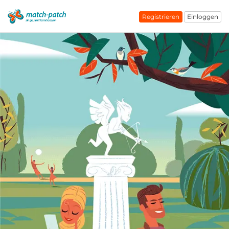
Registrieren
Einloggen