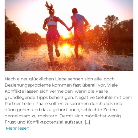
Nach einer glücklichen Liebe sehnen sich alle, doch
Beziehungsprobleme kommen fast überall vor. Viele
Konflikte lassen sich vermeiden, wenn die Paare
grundlegende Tipps beherzigen. Negative Gefühle mit dem
Partner teilen Paare sollten zusammen durch dick und
dünn gehen und dazu gehört auch, schlechte Zeiten
gemeinsam zu meistern. Damit sich möglichst wenig
Frust und Konfliktpotenzial aufstaut, […]
Mehr lesen