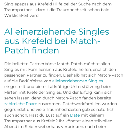
Singlepapas aus Krefeld Hilfe bei der Suche nach dem
Traumpartner – damit die Traumhochzeit schon bald
Wirklichkeit wird.
Alleinerziehende Singles
aus Krefeld bei Match-
Patch finden
Die beliebte Partnerbörse Match-Patch möchte allen
Singles mit Familiensinn aus Krefeld helfen, endlich den
passenden Partner zu finden. Deshalb hat sich Match-Patch
auf die Bedürfnisse von
alleinerziehenden Singles
eingestellt und bietet tatkräftige Unterstützung beim
Flirten mit Krefelder Singles. Und der Erfolg kann sich
sehen lassen, denn durch Match-Patch fanden bereits
zahlreiche Paare
zusammen, Patchworkfamilien wurden
gegründet und viele Traumhochzeiten gab es natürlich
auch schon. Hast du Lust auf ein
Date
mit deinem
Traumpartner aus Krefeld? Ihr könntet einen stilvollen
Abend im Seidenweberhaus verbringen, euch beim