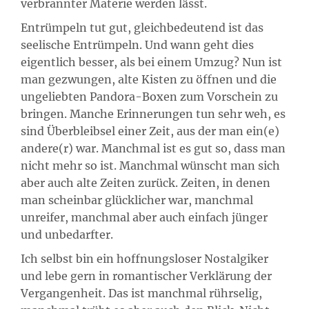
verbrannter Materie werden lässt.
Entrümpeln tut gut, gleichbedeutend ist das
seelische Entrümpeln. Und wann geht dies
eigentlich besser, als bei einem Umzug? Nun ist
man gezwungen, alte Kisten zu öffnen und die
ungeliebten Pandora-Boxen zum Vorschein zu
bringen. Manche Erinnerungen tun sehr weh, es
sind Überbleibsel einer Zeit, aus der man ein(e)
andere(r) war. Manchmal ist es gut so, dass man
nicht mehr so ist. Manchmal wünscht man sich
aber auch alte Zeiten zurück. Zeiten, in denen
man scheinbar glücklicher war, manchmal
unreifer, manchmal aber auch einfach jünger
und unbedarfter.
Ich selbst bin ein hoffnungsloser Nostalgiker
und lebe gern in romantischer Verklärung der
Vergangenheit. Das ist manchmal rührselig,