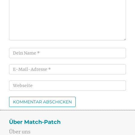
Über Match-Patch
Über uns