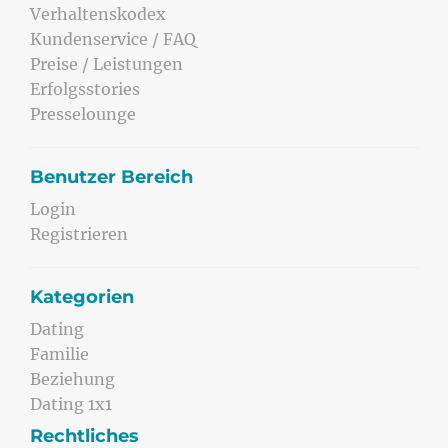
Verhaltenskodex
Kundenservice / FAQ
Preise / Leistungen
Erfolgsstories
Presselounge
Benutzer Bereich
Login
Registrieren
Kategorien
Dating
Familie
Beziehung
Dating 1x1
Rechtliches