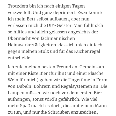
Trotzdem bin ich nach einigen Tagen
verzweifelt. Und ganz deprimiert. Zwar konnte
ich mein Bett selbst aufbauen, aber nun
verlassen mich die DIY-Geister. Man fühlt sich
so hilflos und allein gelassen angesichts der
Übermacht von fachmännischen
Heimwerkertätigkeiten, dass ich mich einfach
gegen meinen Stolz und für das Küchenregal
entscheide.
Ich rufe meinen besten Freund an. Gemeinsam
mit einer Kiste Bier (für ihn) und einer Flasche
Wein für mich) gehen wir die Ungetüme in Form
von Dübeln, Bohrern und Regalsystemen an. Die
Lampen müssen wir noch vor dem ersten Bier
aufhängen, sonst wird´s gefährlich. Wie viel
mehr Spaß macht es doch, dies mit einem Mann
zu tun, und nur die Schrauben anzureichen,