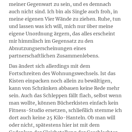
meiner Gegenwart zu sein, und es demnach
auch nicht sind. Ich bin als Single auch froh, in
meine eigenen Vier Wände zu ziehen. Ruhe, tun
und lassen was ich will, mich nur über meine
eigene Unordnung ärgern, das alles erscheint
mir himmlisch im Gegensatz zu den
Abnutzungserscheinungen eines
partnerschaftlichen Zusammenlebens.
Das ändert sich allerdings mit dem
Fortschreiten des Wohnungswechsels. Ist das
Kisten einpacken noch allein zu bewältigen,
kann von Schränken abbauen keine Rede mehr
sein. Auch das Schleppen fällt flach, selbst wenn
man wollte, können Bücherkisten einfach kein
Fitness-Studio ersetzen, schließlich stemme ich
dort auch keine 25 Kilo-Hanteln. Ob man will
oder nicht, spätestens hier ist mit dem