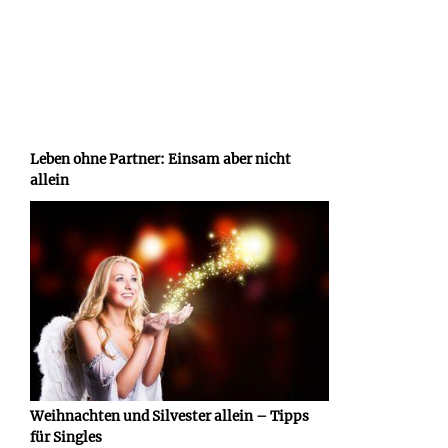
Leben ohne Partner: Einsam aber nicht
allein
Weihnachten und Silvester allein – Tipps
für Singles