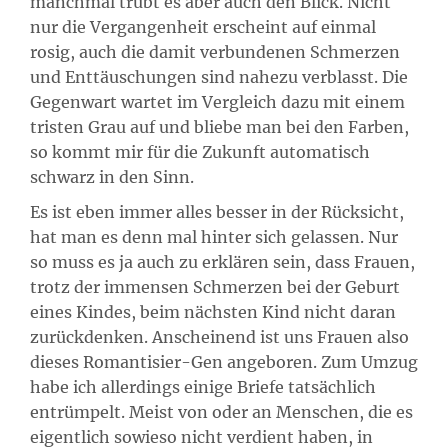
manchmal trübt es aber auch den Blick. Nicht
nur die Vergangenheit erscheint auf einmal
rosig, auch die damit verbundenen Schmerzen
und Enttäuschungen sind nahezu verblasst. Die
Gegenwart wartet im Vergleich dazu mit einem
tristen Grau auf und bliebe man bei den Farben,
so kommt mir für die Zukunft automatisch
schwarz in den Sinn.
Es ist eben immer alles besser in der Rücksicht,
hat man es denn mal hinter sich gelassen. Nur
so muss es ja auch zu erklären sein, dass Frauen,
trotz der immensen Schmerzen bei der Geburt
eines Kindes, beim nächsten Kind nicht daran
zurückdenken. Anscheinend ist uns Frauen also
dieses Romantisier-Gen angeboren. Zum Umzug
habe ich allerdings einige Briefe tatsächlich
entrümpelt. Meist von oder an Menschen, die es
eigentlich sowieso nicht verdient haben, in