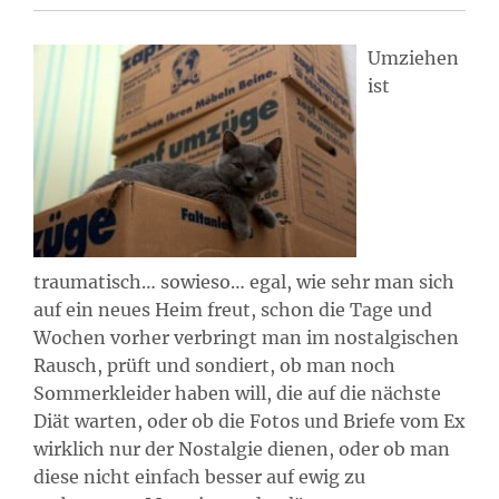
Umziehen
ist
traumatisch… sowieso… egal, wie sehr man sich
auf ein neues Heim freut, schon die Tage und
Wochen vorher verbringt man im nostalgischen
Rausch, prüft und sondiert, ob man noch
Sommerkleider haben will, die auf die nächste
Diät warten, oder ob die Fotos und Briefe vom Ex
wirklich nur der Nostalgie dienen, oder ob man
diese nicht einfach besser auf ewig zu