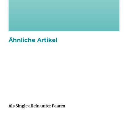
Ähnliche Artikel
Als Single allein unter Paaren