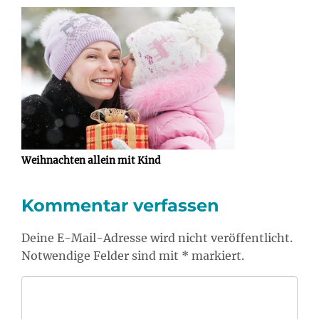
Weihnachten allein mit Kind
Kommentar verfassen
Deine E-Mail-Adresse wird nicht veröffentlicht.
Notwendige Felder sind mit * markiert.