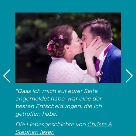
"Dass ich mich auf eurer Seite
angemeldet habe, war eine der
besten Entscheidungen, die ich
getroffen habe."
Die Liebesgeschichte von
Christa &
Stephan lesen