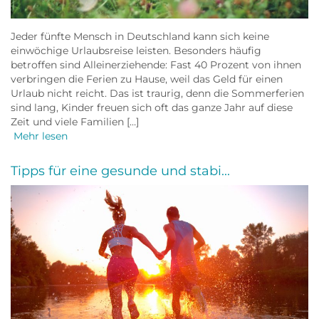
Jeder fünfte Mensch in Deutschland kann sich keine
einwöchige Urlaubsreise leisten. Besonders häufig
betroffen sind Alleinerziehende: Fast 40 Prozent von ihnen
verbringen die Ferien zu Hause, weil das Geld für einen
Urlaub nicht reicht. Das ist traurig, denn die Sommerferien
sind lang, Kinder freuen sich oft das ganze Jahr auf diese
Zeit und viele Familien […]
Mehr lesen
Tipps für eine gesunde und stabi...