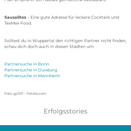
Sausalitos
– Eine gute Adresse für leckere Cocktails und
TexMex-Food.
Solltest du in Wuppertal den richtigen Partner nicht finden,
schau dich doch auch in diesen Städten um:
Partnersuche in Bonn
Partnersuche in Duisburg
Partnersuche in Mannheim
Foto: gs1311 – Fotolia.com
Erfolgsstories