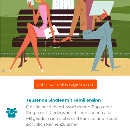
Jetzt kostenlos registrieren
Tausende Singles mit Familiensinn
Ob alleinerziehend, Wochenend-Papa oder
Single mit Kinderwunsch, hier suchen alle
Mitglieder nach Liebe und Familie und freuen
sich, dich kennenzulernen!