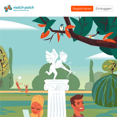
Registrieren
Einloggen