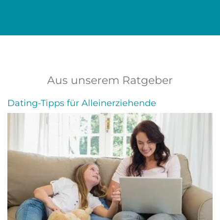
Aus unserem Ratgeber
Dating-Tipps für Alleinerziehende