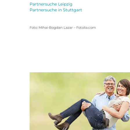
Partnersuche Leipzig
Partnersuche in Stuttgart
Foto: Mihai-Bogdan Lazar – Fotolia.com