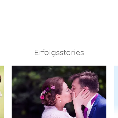
Erfolgsstories