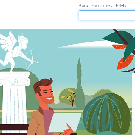
Benutzername o. E-Mail