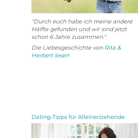
"Durch euch habe ich meine andere
Hälfte gefunden und wir sind jetzt
schon 6 Jahre zusammen."
Die Liebesgeschichte von
Rita &
Herbert lesen
Dating-Tipps für Alleinerziehende