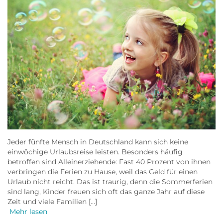
Jeder fünfte Mensch in Deutschland kann sich keine
einwöchige Urlaubsreise leisten. Besonders häufig
betroffen sind Alleinerziehende: Fast 40 Prozent von ihnen
verbringen die Ferien zu Hause, weil das Geld für einen
Urlaub nicht reicht. Das ist traurig, denn die Sommerferien
sind lang, Kinder freuen sich oft das ganze Jahr auf diese
Zeit und viele Familien […]
Mehr lesen