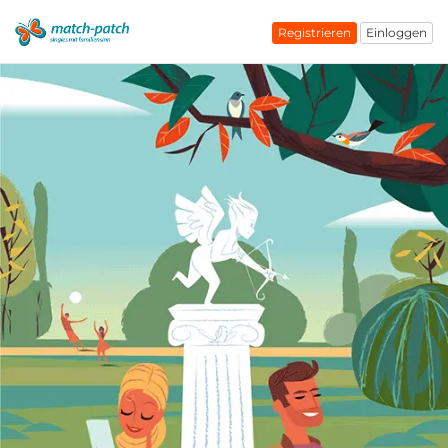
Registrieren
Einloggen