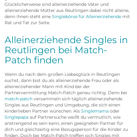
Glücklicherweise sind alleinerziehende Väter und
alleinerziehende Mütter aus Reutlingen dabei nicht alleine,
denn ihnen steht eine
Singlebörse für Alleinerziehende
mit
Rat und Tat zur Seite.
Alleinerziehende Singles in
Reutlingen bei Match-
Patch finden
Wenn du nach dem großen Liebesglück in Reutlingen
suchst, dann bist du als alleinerziehende Frau oder als
alleinerziehender Mann mit Kind bei der
Partnervermittlung Match-Patch genau richtig. Denn bei
match-patch
versammeln sich täglich alleinerziehende
Singles aus Reutlingen und Umgebung, die sich einen
kinderlieben Partner wünschen. Als
Singlemama
oder
Singlepapa
auf Partnersuche weißt du vermutlich, wie
anstrengend es sein kann, einen geeigneten Partner für
dich und gleichzeitig eine Bezugsperson für die Kinder zu
finden. Doch bei Match-Patch treffen sich Singles mit