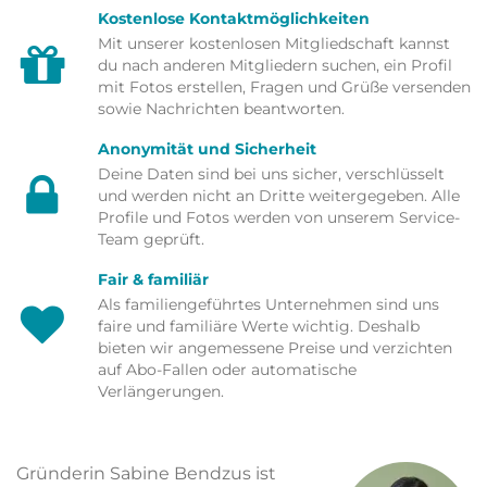
Kostenlose Kontaktmöglichkeiten
Mit unserer kostenlosen Mitgliedschaft kannst
du nach anderen Mitgliedern suchen, ein Profil
mit Fotos erstellen, Fragen und Grüße versenden
sowie Nachrichten beantworten.
Anonymität und Sicherheit
Deine Daten sind bei uns sicher, verschlüsselt
und werden nicht an Dritte weitergegeben. Alle
Profile und Fotos werden von unserem Service-
Team geprüft.
Fair & familiär
Als familiengeführtes Unternehmen sind uns
faire und familiäre Werte wichtig. Deshalb
bieten wir angemessene Preise und verzichten
auf Abo-Fallen oder automatische
Verlängerungen.
Gründerin Sabine Bendzus ist