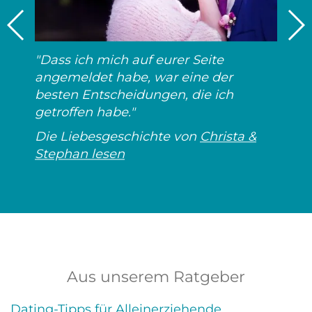
"Dass ich mich auf eurer Seite
angemeldet habe, war eine der
besten Entscheidungen, die ich
getroffen habe."
Die Liebesgeschichte von
Christa &
Stephan lesen
Aus unserem Ratgeber
Dating-Tipps für Alleinerziehende