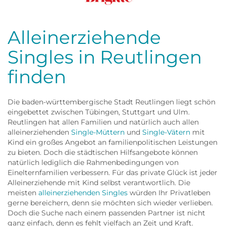
Frau
Alleinerziehende
Singles in Reutlingen
finden
Die baden-württembergische Stadt Reutlingen liegt schön
eingebettet zwischen Tübingen, Stuttgart und Ulm.
Reutlingen hat allen Familien und natürlich auch allen
alleinerziehenden
Single-Müttern
und
Single-Vätern
mit
Kind ein großes Angebot an familienpolitischen Leistungen
zu bieten. Doch die städtischen Hilfsangebote können
natürlich lediglich die Rahmenbedingungen von
Einelternfamilien verbessern. Für das private Glück ist jeder
Alleinerziehende mit Kind selbst verantwortlich. Die
meisten
alleinerziehenden Singles
würden Ihr Privatleben
gerne bereichern, denn sie möchten sich wieder verlieben.
Doch die Suche nach einem passenden Partner ist nicht
ganz einfach, denn es fehlt vielfach an Zeit und Kraft.