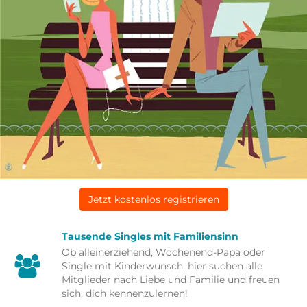
Jetzt kostenlos registrieren
Tausende Singles mit Familiensinn
Ob alleinerziehend, Wochenend-Papa oder
Single mit Kinderwunsch, hier suchen alle
Mitglieder nach Liebe und Familie und freuen
sich, dich kennenzulernen!