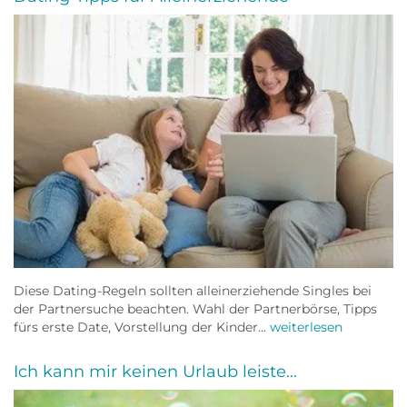
Diese Dating-Regeln sollten alleinerziehende Singles bei
der Partnersuche beachten. Wahl der Partnerbörse, Tipps
fürs erste Date, Vorstellung der Kinder...
weiterlesen
Ich kann mir keinen Urlaub leiste...