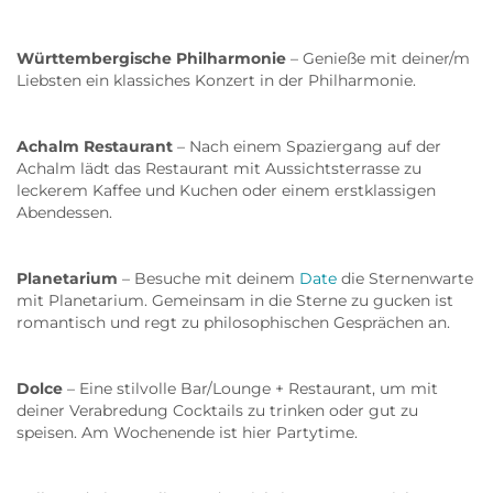
Württembergische Philharmonie
– Genieße mit deiner/m
Liebsten ein klassiches Konzert in der Philharmonie.
Achalm Restaurant
– Nach einem Spaziergang auf der
Achalm lädt das Restaurant mit Aussichtsterrasse zu
leckerem Kaffee und Kuchen oder einem erstklassigen
Abendessen.
Planetarium
– Besuche mit deinem
Date
die Sternenwarte
mit Planetarium. Gemeinsam in die Sterne zu gucken ist
romantisch und regt zu philosophischen Gesprächen an.
Dolce
– Eine stilvolle Bar/Lounge + Restaurant, um mit
deiner Verabredung Cocktails zu trinken oder gut zu
speisen. Am Wochenende ist hier Partytime.