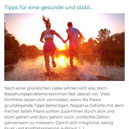
Tipps für eine gesunde und stabi...
Nach einer glücklichen Liebe sehnen sich alle, doch
Beziehungsprobleme kommen fast überall vor. Viele
Konflikte lassen sich vermeiden, wenn die Paare
grundlegende Tipps beherzigen. Negative Gefühle mit dem
Partner teilen Paare sollten zusammen durch dick und
dünn gehen und dazu gehört auch, schlechte Zeiten
gemeinsam zu meistern. Damit sich möglichst wenig
Frust und Konfliktpotenzial aufstaut, […]