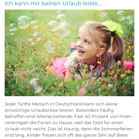
Ich kann mir keinen Urlaub leiste...
Jeder fünfte Mensch in Deutschland kann sich keine
einwöchige Urlaubsreise leisten. Besonders häufig
betroffen sind Alleinerziehende: Fast 40 Prozent von ihnen
verbringen die Ferien zu Hause, weil das Geld für einen
Urlaub nicht reicht. Das ist traurig, denn die Sommerferien
sind lang, Kinder freuen sich oft das ganze Jahr auf diese