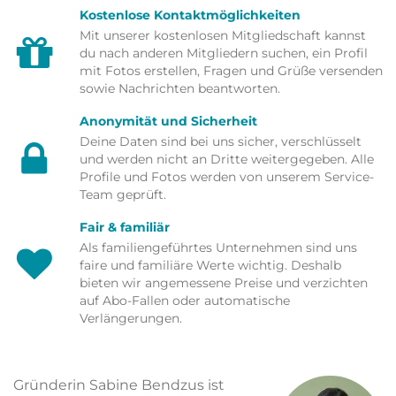
Kostenlose Kontaktmöglichkeiten
Mit unserer kostenlosen Mitgliedschaft kannst
du nach anderen Mitgliedern suchen, ein Profil
mit Fotos erstellen, Fragen und Grüße versenden
sowie Nachrichten beantworten.
Anonymität und Sicherheit
Deine Daten sind bei uns sicher, verschlüsselt
und werden nicht an Dritte weitergegeben. Alle
Profile und Fotos werden von unserem Service-
Team geprüft.
Fair & familiär
Als familiengeführtes Unternehmen sind uns
faire und familiäre Werte wichtig. Deshalb
bieten wir angemessene Preise und verzichten
auf Abo-Fallen oder automatische
Verlängerungen.
Gründerin Sabine Bendzus ist