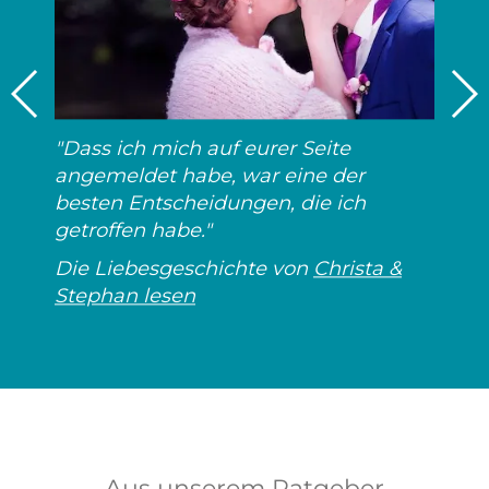
"Dass ich mich auf eurer Seite
angemeldet habe, war eine der
besten Entscheidungen, die ich
getroffen habe."
Die Liebesgeschichte von
Christa &
Stephan lesen
Aus unserem Ratgeber