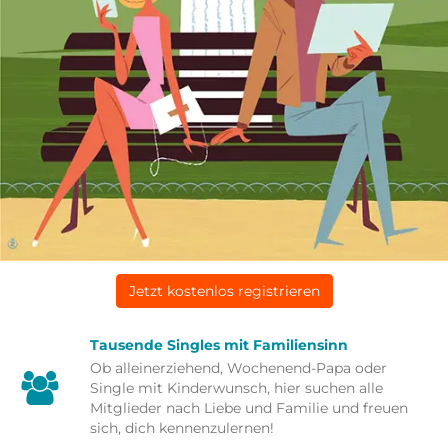
Jetzt kostenlos registrieren
Tausende Singles mit Familiensinn
Ob alleinerziehend, Wochenend-Papa oder
Single mit Kinderwunsch, hier suchen alle
Mitglieder nach Liebe und Familie und freuen
sich, dich kennenzulernen!