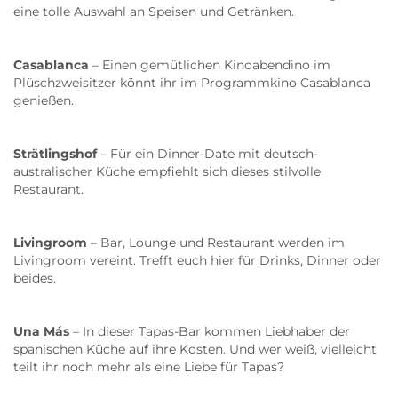
eine tolle Auswahl an Speisen und Getränken.
Casablanca
– Einen gemütlichen Kinoabendino im
Plüschzweisitzer könnt ihr im Programmkino Casablanca
genießen.
Strätlingshof
– Für ein Dinner-Date mit deutsch-
australischer Küche empfiehlt sich dieses stilvolle
Restaurant.
Livingroom
– Bar, Lounge und Restaurant werden im
Livingroom vereint. Trefft euch hier für Drinks, Dinner oder
beides.
Una Más
– In dieser Tapas-Bar kommen Liebhaber der
spanischen Küche auf ihre Kosten. Und wer weiß, vielleicht
teilt ihr noch mehr als eine Liebe für Tapas?