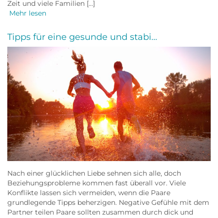
Zeit und viele Familien […]
Mehr lesen
Tipps für eine gesunde und stabi...
Nach einer glücklichen Liebe sehnen sich alle, doch
Beziehungsprobleme kommen fast überall vor. Viele
Konflikte lassen sich vermeiden, wenn die Paare
grundlegende Tipps beherzigen. Negative Gefühle mit dem
Partner teilen Paare sollten zusammen durch dick und