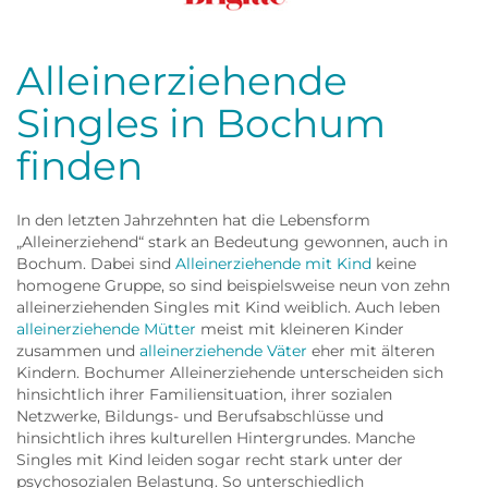
Frau
Alleinerziehende
Singles in Bochum
finden
In den letzten Jahrzehnten hat die Lebensform
„Alleinerziehend“ stark an Bedeutung gewonnen, auch in
Bochum. Dabei sind
Alleinerziehende mit Kind
keine
homogene Gruppe, so sind beispielsweise neun von zehn
alleinerziehenden Singles mit Kind weiblich. Auch leben
alleinerziehende Mütter
meist mit kleineren Kinder
zusammen und
alleinerziehende Väter
eher mit älteren
Kindern. Bochumer Alleinerziehende unterscheiden sich
hinsichtlich ihrer Familiensituation, ihrer sozialen
Netzwerke, Bildungs- und Berufsabschlüsse und
hinsichtlich ihres kulturellen Hintergrundes. Manche
Singles mit Kind leiden sogar recht stark unter der
psychosozialen Belastung. So unterschiedlich