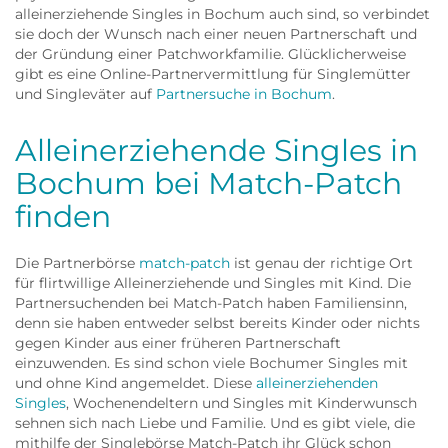
alleinerziehende Singles in Bochum auch sind, so verbindet
sie doch der Wunsch nach einer neuen Partnerschaft und
der Gründung einer Patchworkfamilie. Glücklicherweise
gibt es eine Online-Partnervermittlung für Singlemütter
und Singleväter auf
Partnersuche in Bochum
.
Alleinerziehende Singles in
Bochum bei Match-Patch
finden
Die Partnerbörse
match-patch
ist genau der richtige Ort
für flirtwillige Alleinerziehende und Singles mit Kind. Die
Partnersuchenden bei Match-Patch haben Familiensinn,
denn sie haben entweder selbst bereits Kinder oder nichts
gegen Kinder aus einer früheren Partnerschaft
einzuwenden. Es sind schon viele Bochumer Singles mit
und ohne Kind angemeldet. Diese
alleinerziehenden
Singles
, Wochenendeltern und Singles mit Kinderwunsch
sehnen sich nach Liebe und Familie. Und es gibt viele, die
mithilfe der Singlebörse Match-Patch ihr Glück schon