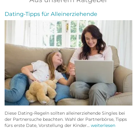
Dating-Tipps für Alleinerziehende
Diese Dating-Regeln sollten alleinerziehende Singles bei
der Partnersuche beachten. Wahl der Partnerbörse, Tipps
fürs erste Date, Vorstellung der Kinder...
weiterlesen