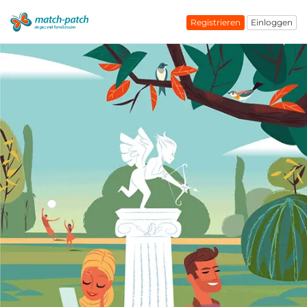
Registrieren
Einloggen